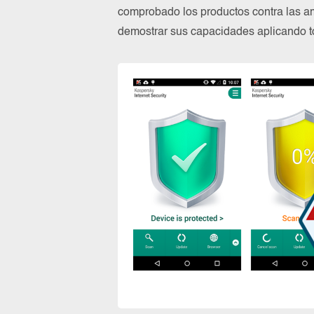
comprobado los productos contra las a
demostrar sus capacidades aplicando to