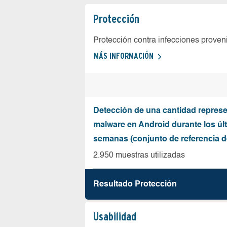
Protección
Protección contra infecciones proven
MÁS INFORMACIÓN
Detección de una cantidad represe
malware en Android durante los úl
semanas (conjunto de referencia 
2.950 muestras utilizadas
Resultado Protección
Usabilidad