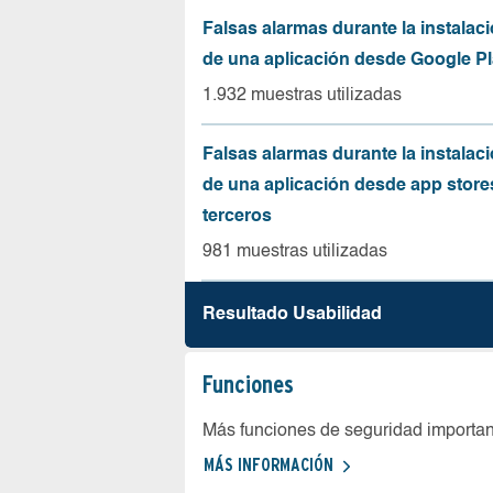
Falsas alarmas durante la instalaci
de una aplicación desde Google Pl
1.932 muestras utilizadas
Falsas alarmas durante la instalaci
de una aplicación desde app store
terceros
981 muestras utilizadas
Resultado Usabilidad
Funciones
Más funciones de seguridad importa
MÁS INFORMACIÓN