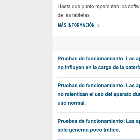
Hasta qué punto repercuten los softw
de las tabletas
MÁS INFORMACIÓN
Pruebas de funcionamiento: Las a
no influyen en la carga de la baterí
Pruebas de funcionamiento: Las a
no ralentizan el uso del aparato du
uso normal.
Pruebas de funcionamiento: Las a
solo generan poco tráfico.