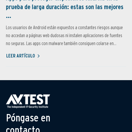
prueba de larga duración: estas son las mejores
...
Los usuarios de Android están expuestos a constantes riesgos aunque
no accedan a páginas web dudosas ni instalen aplicaciones de fuentes
no seguras. Las apps con malware también consiguen colarse en...
LEER ARTÍCULO
Póngase en
contacto