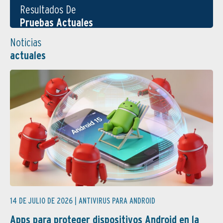
Resultados De
Pruebas Actuales
Noticias
actuales
14 DE JULIO DE 2026 |
ANTIVIRUS PARA ANDROID
Apps para proteger dispositivos Android en la