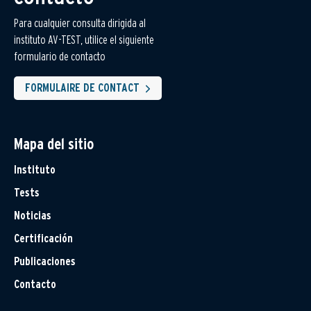
Para cualquier consulta dirigida al
instituto AV-TEST, utilice el siguiente
formulario de contacto
FORMULAIRE DE CONTACT
Mapa del sitio
Instituto
Tests
Noticias
Certificación
Publicaciones
Contacto