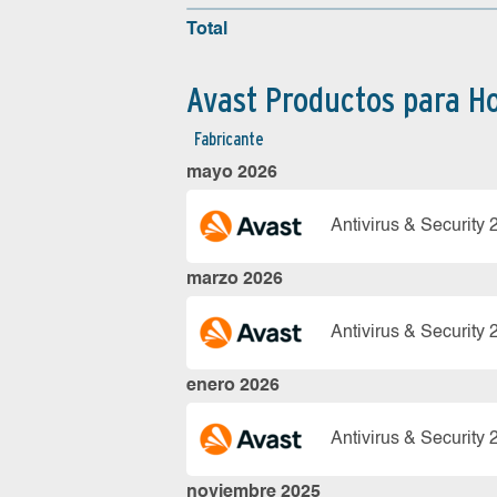
Total
Avast Productos para H
Fabricante
mayo 2026
Antivirus & Security 
marzo 2026
Antivirus & Security 
enero 2026
Antivirus & Security 
noviembre 2025