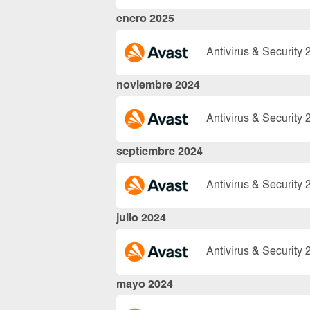
enero 2025
Antivirus & Security 
noviembre 2024
Antivirus & Security 
septiembre 2024
Antivirus & Security 
julio 2024
Antivirus & Security 
mayo 2024