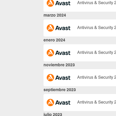
Antivirus & Security 
marzo 2024
Antivirus & Security 
enero 2024
Antivirus & Security 
noviembre 2023
Antivirus & Security 
septiembre 2023
Antivirus & Security 
julio 2023