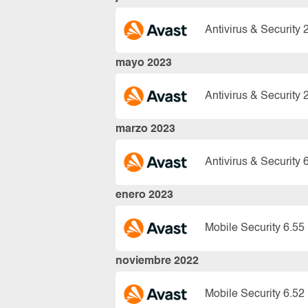
Antivirus & Security 
mayo 2023
Antivirus & Security 
marzo 2023
Antivirus & Security 
enero 2023
Mobile Security 6.55
noviembre 2022
Mobile Security 6.52