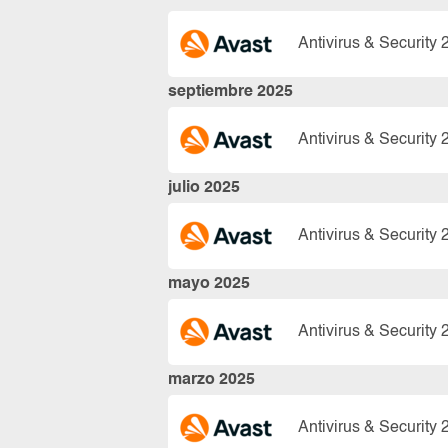
Antivirus & Security 
septiembre 2025
Antivirus & Security 
julio 2025
Antivirus & Security 
mayo 2025
Antivirus & Security 
marzo 2025
Antivirus & Security 