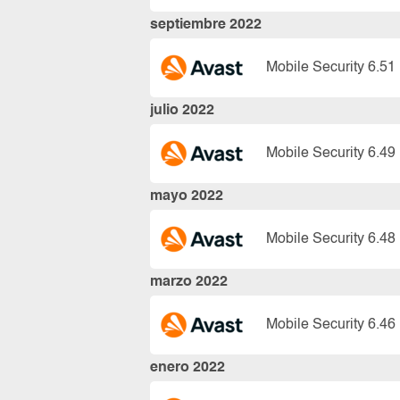
septiembre 2022
Mobile Security 6.51
julio 2022
Mobile Security 6.49
mayo 2022
Mobile Security 6.48
marzo 2022
Mobile Security 6.46
enero 2022