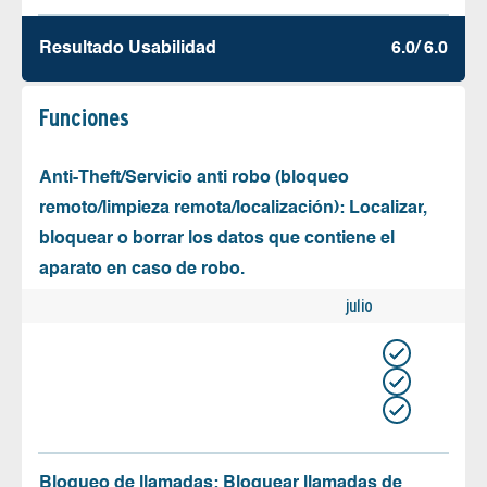
Resultado Usabilidad
6.0/ 6.0
Funciones
Anti-Theft/Servicio anti robo (bloqueo
remoto/limpieza remota/localización): Localizar,
bloquear o borrar los datos que contiene el
aparato en caso de robo.
julio
Bloqueo de llamadas: Bloquear llamadas de