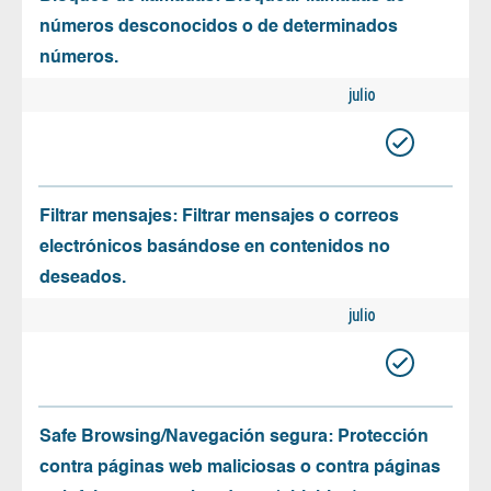
números desconocidos o de determinados
números.
julio
Filtrar mensajes: Filtrar mensajes o correos
electrónicos basándose en contenidos no
deseados.
julio
Safe Browsing/Navegación segura: Protección
contra páginas web maliciosas o contra páginas