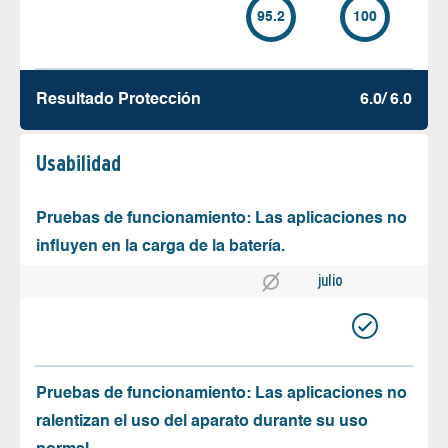
95.2
100
Resultado Protección
6.0/ 6.0
Usabilidad
Pruebas de funcionamiento: Las aplicaciones no
influyen en la carga de la batería.
julio
Pruebas de funcionamiento: Las aplicaciones no
ralentizan el uso del aparato durante su uso