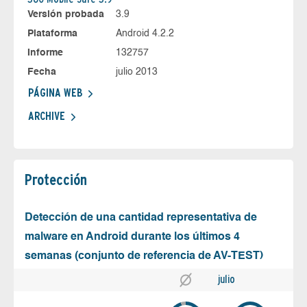
Versión probada
3.9
Plataforma
Android 4.2.2
Informe
132757
Fecha
julio 2013
PÁGINA WEB
ARCHIVE
Protección
Detección de una cantidad representativa de
malware en Android durante los últimos 4
semanas (conjunto de referencia de AV-TEST)
julio