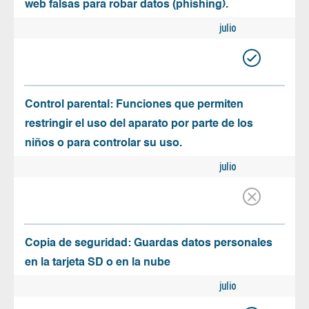
web falsas para robar datos (phishing).
julio
Control parental: Funciones que permiten
restringir el uso del aparato por parte de los
niños o para controlar su uso.
julio
Copia de seguridad: Guardas datos personales
en la tarjeta SD o en la nube
julio