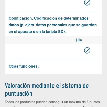
Codificación: Codificación de determinados
datos (p. ejem. datos personales que se guardan
en el aparato o en la tarjeta SD).
julio
Otras funciones:
Valoración mediante el sistema de
puntuación
Todos los productos pueden conseguir un máximo de 6 puntos