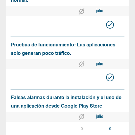
normal.
julio
Pruebas de funcionamiento: Las aplicaciones
solo generan poco tráfico.
julio
Falsas alarmas durante la instalación y el uso de
una aplicación desde Google Play Store
julio
0
0