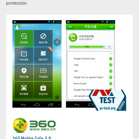
protección.
360 Mobile Safe 3.9