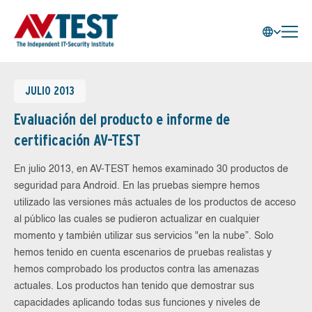
JULIO 2013
Evaluación del producto e informe de
certificación AV-TEST
En julio 2013, en AV-TEST hemos examinado 30 productos de
seguridad para Android. En las pruebas siempre hemos
utilizado las versiones más actuales de los productos de acceso
al público las cuales se pudieron actualizar en cualquier
momento y también utilizar sus servicios "en la nube”. Solo
hemos tenido en cuenta escenarios de pruebas realistas y
hemos comprobado los productos contra las amenazas
actuales. Los productos han tenido que demostrar sus
capacidades aplicando todas sus funciones y niveles de