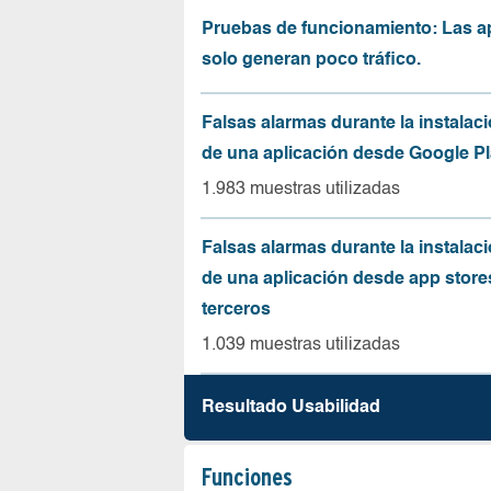
Pruebas de funcionamiento: Las a
solo generan poco tráfico.
Falsas alarmas durante la instalaci
de una aplicación desde Google Pl
1.983 muestras utilizadas
Falsas alarmas durante la instalaci
de una aplicación desde app store
terceros
1.039 muestras utilizadas
Resultado Usabilidad
Funciones