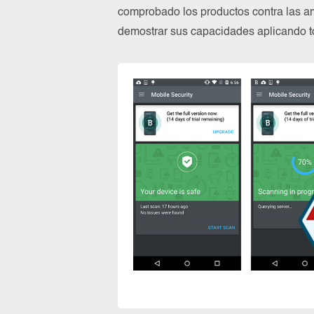
comprobado los productos contra las a
demostrar sus capacidades aplicando to