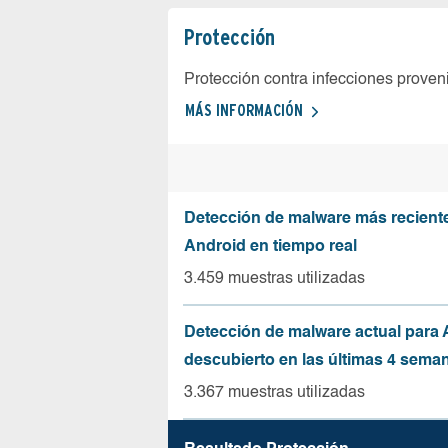
Protección
Protección contra infecciones proven
MÁS INFORMACIÓN
Detección de malware más recient
Android en tiempo real
3.459 muestras utilizadas
Detección de malware actual para 
descubierto en las últimas 4 sema
3.367 muestras utilizadas