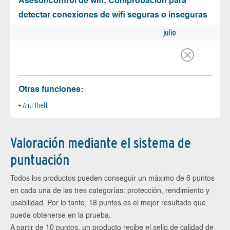
Asesor/control de wifi: Comprobación para
detectar conexiones de wifi seguras o inseguras
julio
Otras funciones:
Anti-Theft
Valoración mediante el sistema de
puntuación
Todos los productos pueden conseguir un máximo de 6 puntos
en cada una de las tres categorías: protección, rendimiento y
usabilidad. Por lo tanto, 18 puntos es el mejor resultado que
puede obtenerse en la prueba.
A partir de 10 puntos, un producto recibe el sello de calidad de