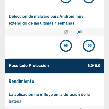
Detección de malware para Android muy
extendido de las últimas 4 semanas
julio
98
100
Resultado Protección
6.0/ 6.0
Rendimiento
La aplicación no influye en la duración de la
batería