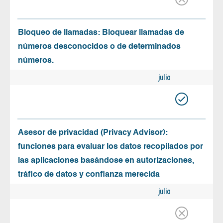
Bloqueo de llamadas: Bloquear llamadas de
números desconocidos o de determinados
números.
julio
Asesor de privacidad (Privacy Advisor):
funciones para evaluar los datos recopilados por
las aplicaciones basándose en autorizaciones,
tráfico de datos y confianza merecida
julio