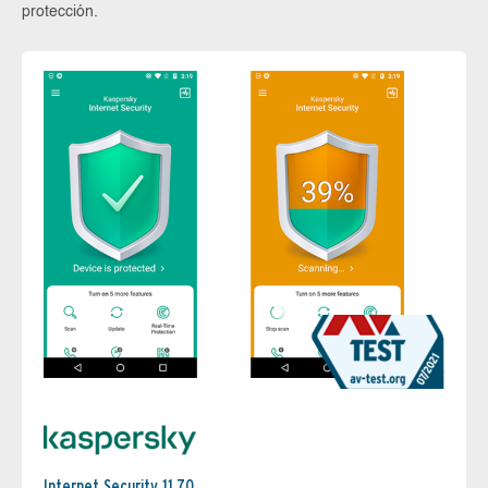
protección.
Internet Security 11.70