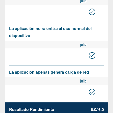
julio
La aplicación no ralentiza el uso normal del
dispositivo
julio
La aplicación apenas genera carga de red
julio
Resultado Rendimiento
6.0/ 6.0