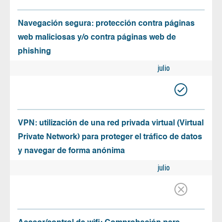
Navegación segura: protección contra páginas
web maliciosas y/o contra páginas web de
phishing
julio
VPN: utilización de una red privada virtual (Virtual
Private Network) para proteger el tráfico de datos
y navegar de forma anónima
julio