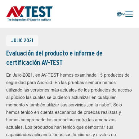
JULIO 2021
Evaluación del producto e informe de
certificación AV-TEST
En Julio 2021, en AV-TEST hemos examinado 15 productos de
seguridad para Android. En las pruebas siempre hemos
utilizado las versiones más actuales de los productos de acceso
al público las cuales se pudieron actualizar en cualquier
momento y también utilizar sus servicios „en la nube“. Solo
hemos tenido en cuenta escenarios de pruebas realistas y
hemos comprobado los productos contra las amenazas
actuales. Los productos han tenido que demostrar sus
capacidades aplicando todas sus funciones y niveles de