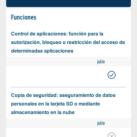
Funciones
Control de aplicaciones: función para la
autorización, bloqueo o restricción del acceso de
determinadas aplicaciones
julio
Copia de seguridad: aseguramiento de datos
personales en la tarjeta SD o mediante
almacenamiento en la nube
julio