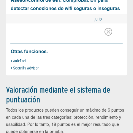
Asesor/control de wifi: Comprobación para
detectar conexiones de wifi seguras o inseguras
julio
Otras funciones:
Anti-Theft
Security Advisor
Valoración mediante el sistema de
puntuación
Todos los productos pueden conseguir un máximo de 6 puntos
en cada una de las tres categorías: protección, rendimiento y
usabilidad. Por lo tanto, 18 puntos es el mejor resultado que
puede obtenerse en la prueba.