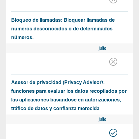
Bloqueo de llamadas: Bloquear llamadas de
números desconocidos o de determinados
números.
julio
Asesor de privacidad (Privacy Advisor):
funciones para evaluar los datos recopilados por
las aplicaciones basándose en autorizaciones,
tráfico de datos y confianza merecida
julio