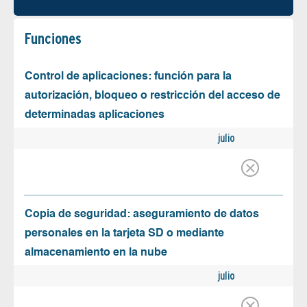
Funciones
Control de aplicaciones: función para la
autorización, bloqueo o restricción del acceso de
determinadas aplicaciones
julio
Copia de seguridad: aseguramiento de datos
personales en la tarjeta SD o mediante
almacenamiento en la nube
julio