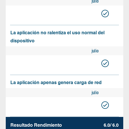
julio
La aplicación no ralentiza el uso normal del
dispositivo
julio
La aplicación apenas genera carga de red
julio
Resultado Rendimiento
6.0/ 6.0