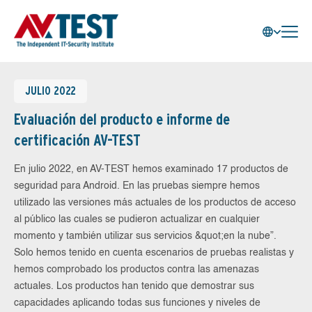
JULIO 2022
Evaluación del producto e informe de
certificación AV-TEST
En julio 2022, en AV-TEST hemos examinado 17 productos de
seguridad para Android. En las pruebas siempre hemos
utilizado las versiones más actuales de los productos de acceso
al público las cuales se pudieron actualizar en cualquier
momento y también utilizar sus servicios &quot;en la nube”.
Solo hemos tenido en cuenta escenarios de pruebas realistas y
hemos comprobado los productos contra las amenazas
actuales. Los productos han tenido que demostrar sus
capacidades aplicando todas sus funciones y niveles de