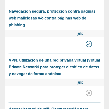
Navegación segura: protección contra páginas
web maliciosas y/o contra páginas web de
phishing
julio
VPN: utilización de una red privada virtual (Virtual
Private Network) para proteger el tráfico de datos
y navegar de forma anónima
julio