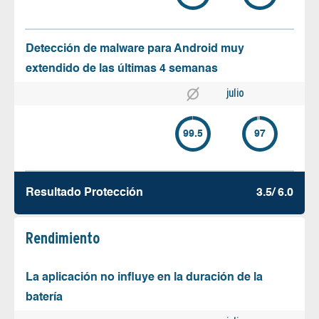
Detección de malware para Android muy
extendido de las últimas 4 semanas
julio
99.5
97
Resultado Protección
3.5/ 6.0
Rendimiento
La aplicación no influye en la duración de la
batería