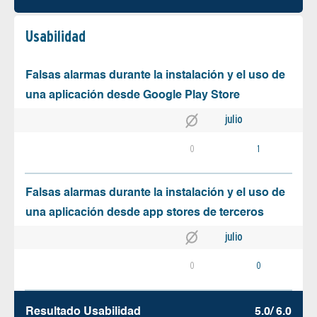
Usabilidad
Falsas alarmas durante la instalación y el uso de
una aplicación desde Google Play Store
julio
0
1
Falsas alarmas durante la instalación y el uso de
una aplicación desde app stores de terceros
julio
0
0
Resultado Usabilidad
5.0/ 6.0