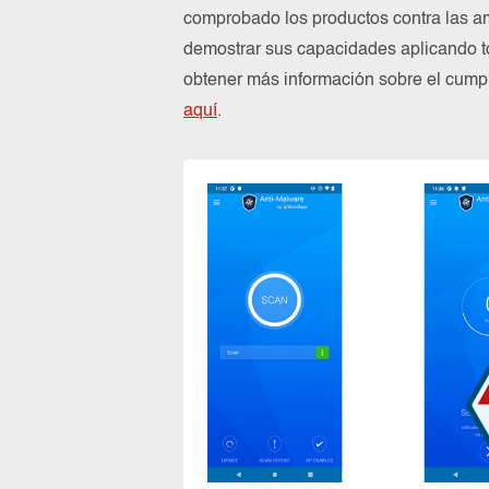
comprobado los productos contra las a
demostrar sus capacidades aplicando to
obtener más información sobre el cum
aquí
.