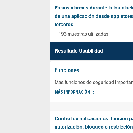
Falsas alarmas durante la instalaci
de una aplicación desde app store
terceros
1.193 muestras utilizadas
Resultado Usabilidad
Funciones
Más funciones de seguridad importa
MÁS INFORMACIÓN
Control de aplicaciones: función p
autorización, bloqueo o restricció