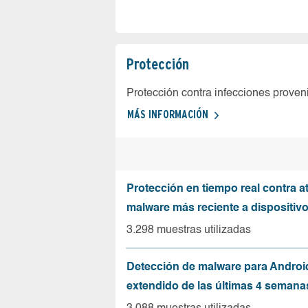
Protección
Protección contra infecciones proven
MÁS INFORMACIÓN
Protección en tiempo real contra a
malware más reciente a dispositiv
3.298 muestras utilizadas
Detección de malware para Andro
extendido de las últimas 4 semana