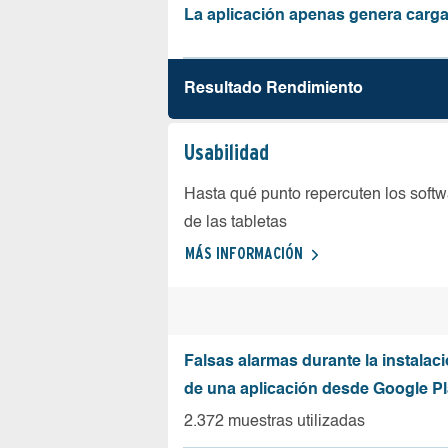
La aplicación apenas genera carga
Resultado Rendimiento
Usabilidad
Hasta qué punto repercuten los softw
de las tabletas
MÁS INFORMACIÓN
Falsas alarmas durante la instalaci
de una aplicación desde Google Pl
2.372 muestras utilizadas