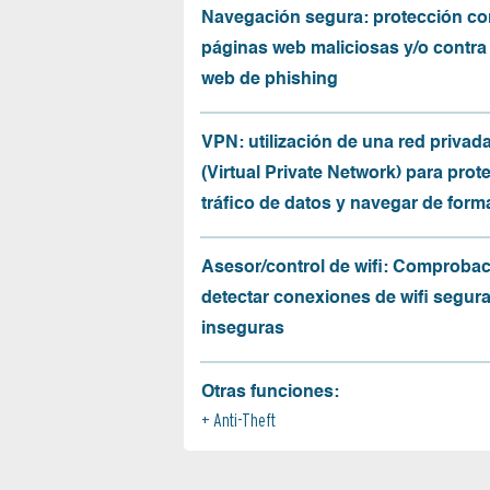
Navegación segura: protección co
páginas web maliciosas y/o contra
web de phishing
VPN: utilización de una red privada
(Virtual Private Network) para prote
tráfico de datos y navegar de for
Asesor/control de wifi: Comprobac
detectar conexiones de wifi segur
inseguras
Otras funciones:
Anti-Theft