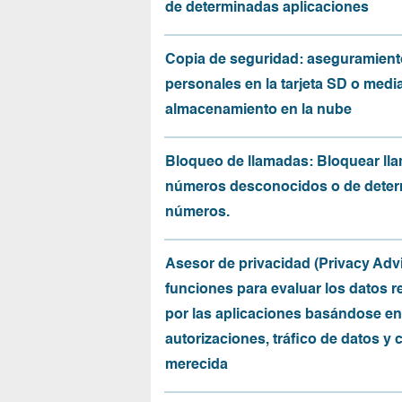
de determinadas aplicaciones
Copia de seguridad: aseguramient
personales en la tarjeta SD o medi
almacenamiento en la nube
Bloqueo de llamadas: Bloquear ll
números desconocidos o de dete
números.
Asesor de privacidad (Privacy Advi
funciones para evaluar los datos 
por las aplicaciones basándose en
autorizaciones, tráfico de datos y 
merecida