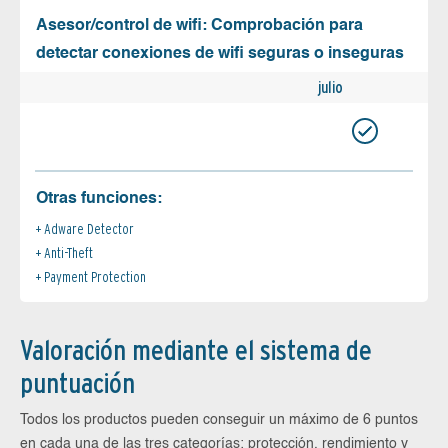
Asesor/control de wifi: Comprobación para
detectar conexiones de wifi seguras o inseguras
julio
Otras funciones:
Adware Detector
Anti-Theft
Payment Protection
Valoración mediante el sistema de
puntuación
Todos los productos pueden conseguir un máximo de 6 puntos
en cada una de las tres categorías: protección, rendimiento y