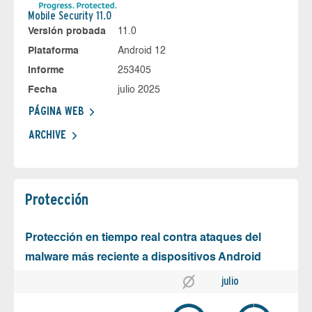
Mobile Security 11.0
Versión probada
11.0
Plataforma
Android 12
Informe
253405
Fecha
julio 2025
PÁGINA WEB
ARCHIVE
Protección
Protección en tiempo real contra ataques del
malware más reciente a dispositivos Android
julio