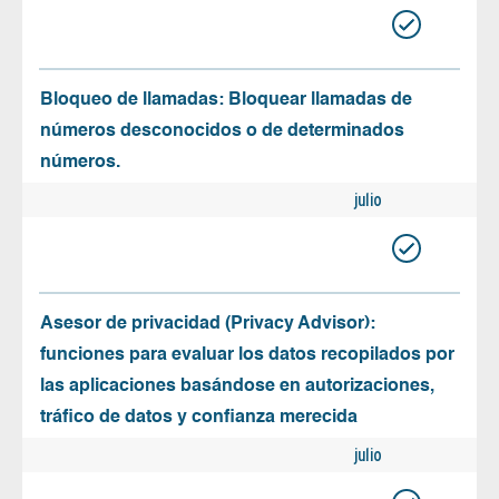
Bloqueo de llamadas: Bloquear llamadas de
números desconocidos o de determinados
números.
julio
Asesor de privacidad (Privacy Advisor):
funciones para evaluar los datos recopilados por
las aplicaciones basándose en autorizaciones,
tráfico de datos y confianza merecida
julio