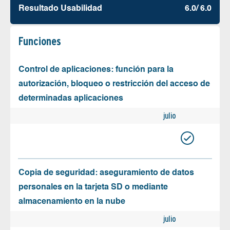
Resultado Usabilidad
6.0/ 6.0
Funciones
Control de aplicaciones: función para la
autorización, bloqueo o restricción del acceso de
determinadas aplicaciones
julio
Copia de seguridad: aseguramiento de datos
personales en la tarjeta SD o mediante
almacenamiento en la nube
julio