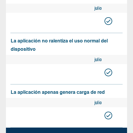
julio
La aplicación no ralentiza el uso normal del
dispositivo
julio
La aplicación apenas genera carga de red
julio