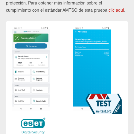
protección. Para obtener más información sobre el
cumplimiento con el estándar AMTSO de esta prueba
clic aquí
.