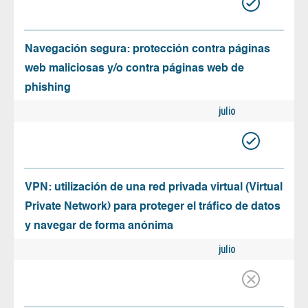
Navegación segura: protección contra páginas
web maliciosas y/o contra páginas web de
phishing
julio
VPN: utilización de una red privada virtual (Virtual
Private Network) para proteger el tráfico de datos
y navegar de forma anónima
julio