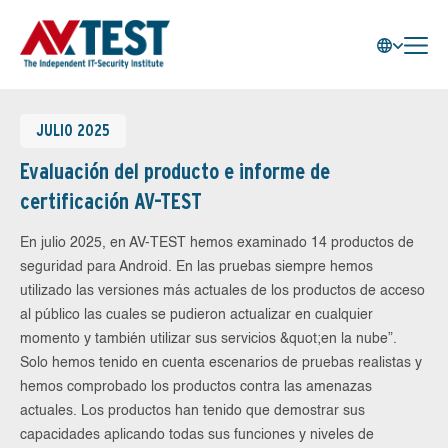
JULIO 2025
Evaluación del producto e informe de
certificación AV-TEST
En julio 2025, en AV-TEST hemos examinado 14 productos de
seguridad para Android. En las pruebas siempre hemos
utilizado las versiones más actuales de los productos de acceso
al público las cuales se pudieron actualizar en cualquier
momento y también utilizar sus servicios &quot;en la nube”.
Solo hemos tenido en cuenta escenarios de pruebas realistas y
hemos comprobado los productos contra las amenazas
actuales. Los productos han tenido que demostrar sus
capacidades aplicando todas sus funciones y niveles de