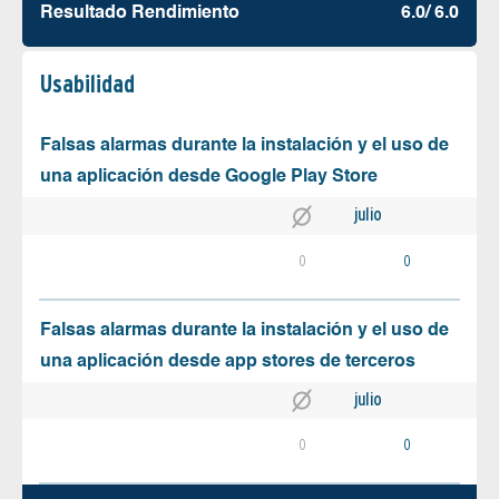
Resultado Rendimiento
6.0/ 6.0
Usabilidad
Falsas alarmas durante la instalación y el uso de
una aplicación desde Google Play Store
julio
0
0
Falsas alarmas durante la instalación y el uso de
una aplicación desde app stores de terceros
julio
0
0