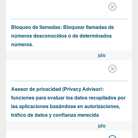
Bloqueo de llamadas: Bloquear llamadas de
números desconocidos o de determinados
números.
julio
Asesor de privacidad (Privacy Advisor):
funciones para evaluar los datos recopilados por
las aplicaciones basándose en autorizaciones,
tráfico de datos y confianza merecida
julio