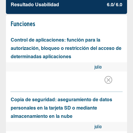
Resultado Usabilidad
6.0/ 6.0
Funciones
Control de aplicaciones: función para la
autorización, bloqueo o restricción del acceso de
determinadas aplicaciones
julio
Copia de seguridad: aseguramiento de datos
personales en la tarjeta SD o mediante
almacenamiento en la nube
julio