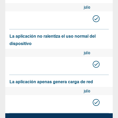
julio
La aplicación no ralentiza el uso normal del
dispositivo
julio
La aplicación apenas genera carga de red
julio