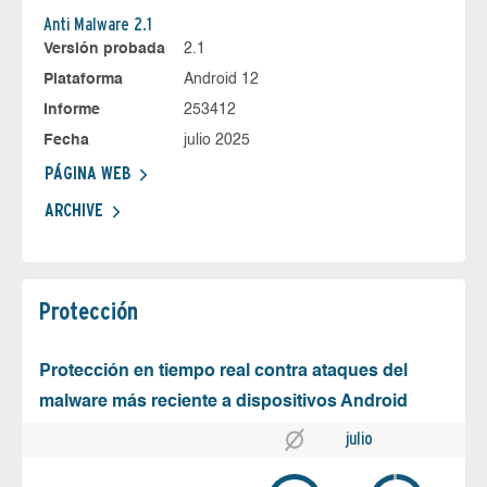
Anti Malware 2.1
Versión probada
2.1
Plataforma
Android 12
Informe
253412
Fecha
julio 2025
PÁGINA WEB
ARCHIVE
Protección
Protección en tiempo real contra ataques del
malware más reciente a dispositivos Android
julio