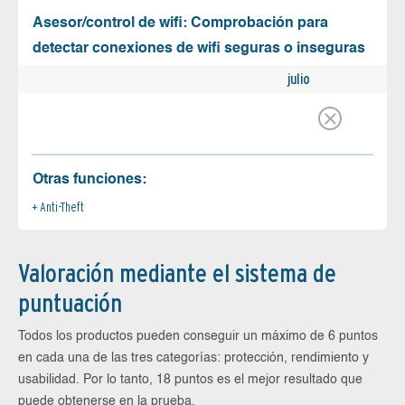
Asesor/control de wifi: Comprobación para
detectar conexiones de wifi seguras o inseguras
julio
Otras funciones:
Anti-Theft
Valoración mediante el sistema de
puntuación
Todos los productos pueden conseguir un máximo de 6 puntos
en cada una de las tres categorías: protección, rendimiento y
usabilidad. Por lo tanto, 18 puntos es el mejor resultado que
puede obtenerse en la prueba.