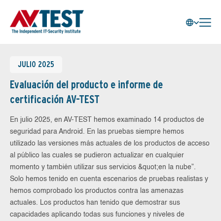
JULIO 2025
Evaluación del producto e informe de
certificación AV-TEST
En julio 2025, en AV-TEST hemos examinado 14 productos de
seguridad para Android. En las pruebas siempre hemos
utilizado las versiones más actuales de los productos de acceso
al público las cuales se pudieron actualizar en cualquier
momento y también utilizar sus servicios &quot;en la nube”.
Solo hemos tenido en cuenta escenarios de pruebas realistas y
hemos comprobado los productos contra las amenazas
actuales. Los productos han tenido que demostrar sus
capacidades aplicando todas sus funciones y niveles de