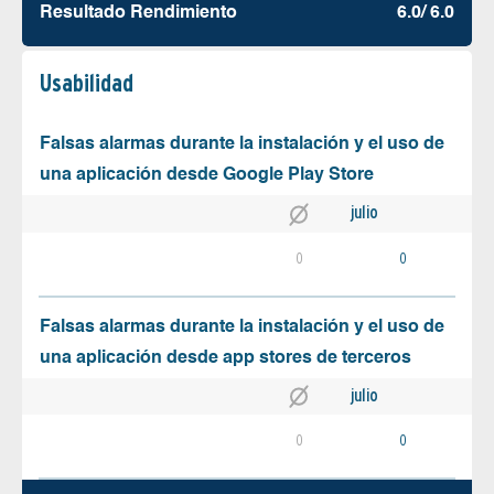
Resultado Rendimiento
6.0/ 6.0
Usabilidad
Falsas alarmas durante la instalación y el uso de
una aplicación desde Google Play Store
julio
0
0
Falsas alarmas durante la instalación y el uso de
una aplicación desde app stores de terceros
julio
0
0