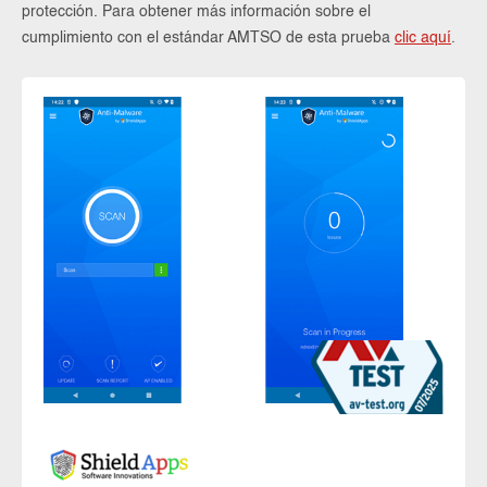
protección. Para obtener más información sobre el
cumplimiento con el estándar AMTSO de esta prueba
clic aquí
.