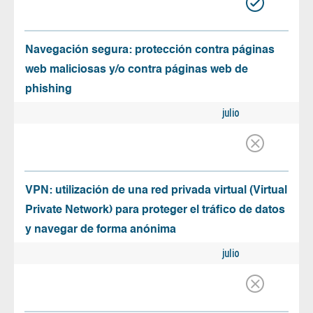
Navegación segura: protección contra páginas
web maliciosas y/o contra páginas web de
phishing
julio
VPN: utilización de una red privada virtual (Virtual
Private Network) para proteger el tráfico de datos
y navegar de forma anónima
julio