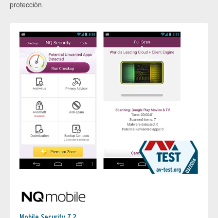
protección.
Mobile Security 7.2