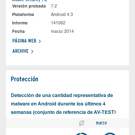
Versión probada
7.2
Plataforma
Android 4.3
Informe
141062
Fecha
marzo 2014
PÁGINA WEB
ARCHIVE
Protección
Detección de una cantidad representativa de
malware en Android durante los últimos 4
semanas (conjunto de referencia de AV-TEST)
marzo