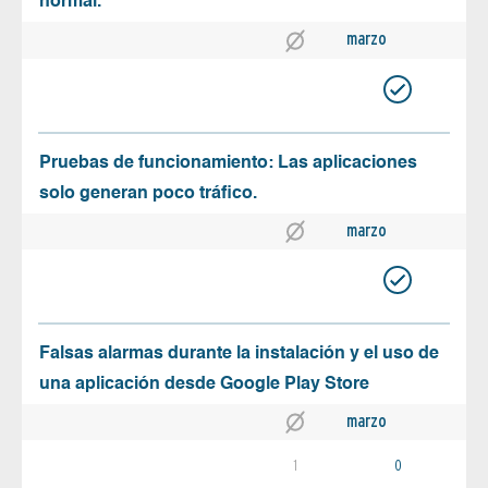
normal.
marzo
Pruebas de funcionamiento: Las aplicaciones
solo generan poco tráfico.
marzo
Falsas alarmas durante la instalación y el uso de
una aplicación desde Google Play Store
marzo
1
0