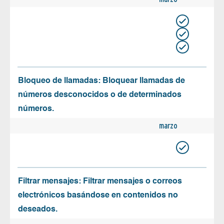
Bloqueo de llamadas: Bloquear llamadas de
números desconocidos o de determinados
números.
marzo
Filtrar mensajes: Filtrar mensajes o correos
electrónicos basándose en contenidos no
deseados.