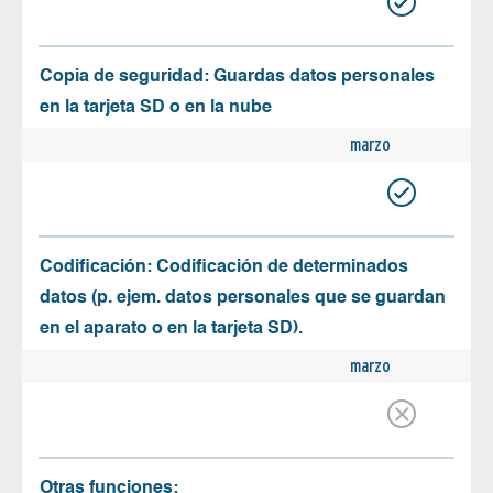
Copia de seguridad: Guardas datos personales
en la tarjeta SD o en la nube
marzo
Codificación: Codificación de determinados
datos (p. ejem. datos personales que se guardan
en el aparato o en la tarjeta SD).
marzo
Otras funciones: