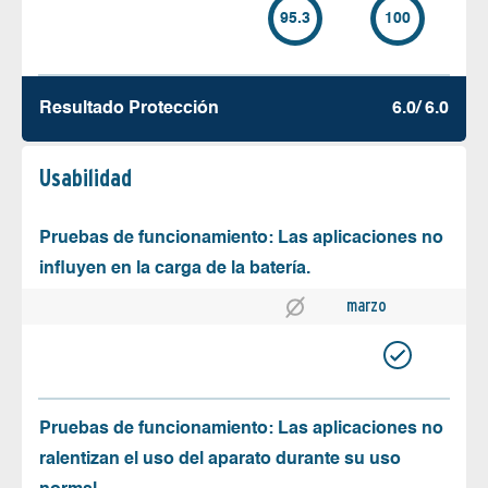
95.3
100
Resultado Protección
6.0/ 6.0
Usabilidad
Pruebas de funcionamiento: Las aplicaciones no
influyen en la carga de la batería.
marzo
Pruebas de funcionamiento: Las aplicaciones no
ralentizan el uso del aparato durante su uso