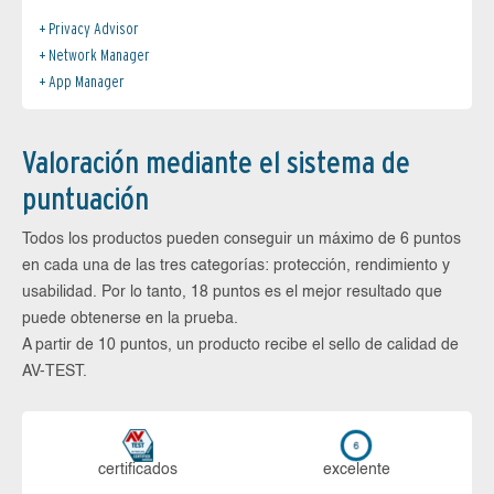
Privacy Advisor
Network Manager
App Manager
Valoración mediante el sistema de
puntuación
Todos los productos pueden conseguir un máximo de 6 puntos
en cada una de las tres categorías: protección, rendimiento y
usabilidad. Por lo tanto, 18 puntos es el mejor resultado que
puede obtenerse en la prueba.
A partir de 10 puntos, un producto recibe el sello de calidad de
AV-TEST.
certi­ficados
ex­ce­len­te