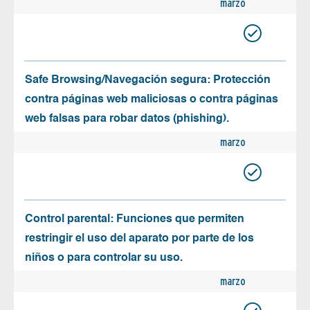
marzo
Safe Browsing/Navegación segura: Protección
contra páginas web maliciosas o contra páginas
web falsas para robar datos (phishing).
marzo
Control parental: Funciones que permiten
restringir el uso del aparato por parte de los
niños o para controlar su uso.
marzo