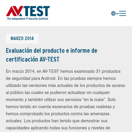
MARZO 2014
Evaluación del producto e informe de
certificación AV-TEST
En marzo 2014, en AV-TEST hemos examinado 31 productos
de seguridad para Android. En las pruebas siempre hemos
utilizado las versiones más actuales de los productos de acceso
al público las cuales se pudieron actualizar en cualquier
momento y también utilizar sus servicios "en la nube”. Solo
hemos tenido en cuenta escenarios de pruebas realistas y
hemos comprobado los productos contra las amenazas
actuales. Los productos han tenido que demostrar sus
capacidades aplicando todas sus funciones y niveles de