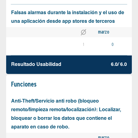
Falsas alarmas durante la instalación y el uso de
una aplicación desde app stores de terceros
marzo
1
0
Resultado Usabilidad
6.0/ 6.0
Funciones
Anti-Theft/Servicio anti robo (bloqueo
remoto/limpieza remota/localización): Localizar,
bloquear o borrar los datos que contiene el
aparato en caso de robo.
marzo