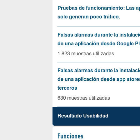
Pruebas de funcionamiento: Las a
solo generan poco tráfico.
Falsas alarmas durante la instalaci
de una aplicación desde Google Pl
1.823 muestras utilizadas
Falsas alarmas durante la instalaci
de una aplicación desde app store
terceros
630 muestras utilizadas
Resultado Usabilidad
Funciones