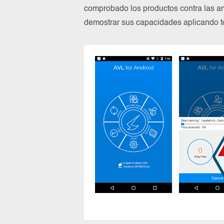
comprobado los productos contra las a
demostrar sus capacidades aplicando to