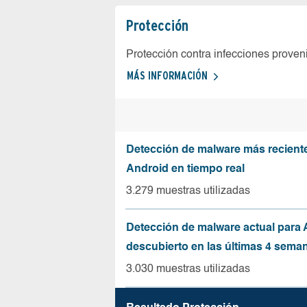
Protección
Protección contra infecciones proven
MÁS INFORMACIÓN
Detección de malware más recient
Android en tiempo real
3.279 muestras utilizadas
Detección de malware actual para 
descubierto en las últimas 4 sema
3.030 muestras utilizadas