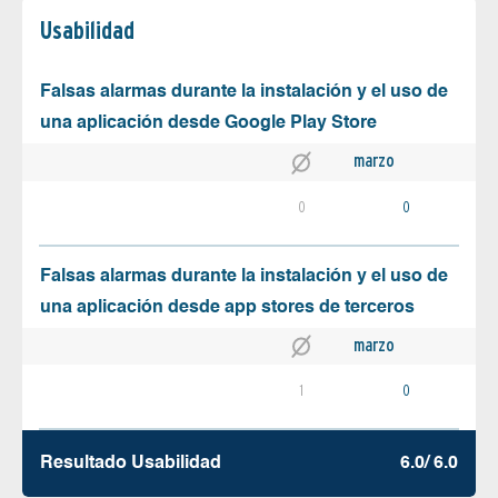
Usabilidad
Falsas alarmas durante la instalación y el uso de
una aplicación desde Google Play Store
marzo
0
0
Falsas alarmas durante la instalación y el uso de
una aplicación desde app stores de terceros
marzo
1
0
Resultado Usabilidad
6.0/ 6.0