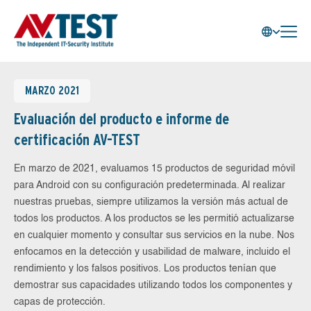
MARZO 2021
Evaluación del producto e informe de
certificación AV-TEST
En marzo de 2021, evaluamos 15 productos de seguridad móvil
para Android con su configuración predeterminada. Al realizar
nuestras pruebas, siempre utilizamos la versión más actual de
todos los productos. A los productos se les permitió actualizarse
en cualquier momento y consultar sus servicios en la nube. Nos
enfocamos en la detección y usabilidad de malware, incluido el
rendimiento y los falsos positivos. Los productos tenían que
demostrar sus capacidades utilizando todos los componentes y
capas de protección.