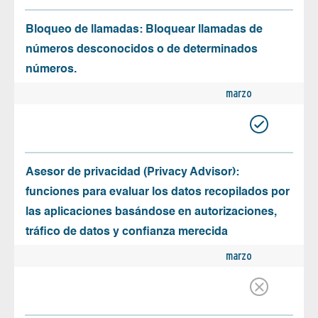
Bloqueo de llamadas: Bloquear llamadas de
números desconocidos o de determinados
números.
marzo
Asesor de privacidad (Privacy Advisor):
funciones para evaluar los datos recopilados por
las aplicaciones basándose en autorizaciones,
tráfico de datos y confianza merecida
marzo