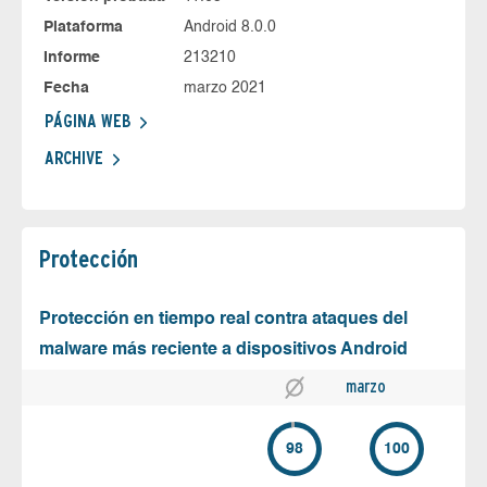
Plataforma
Android 8.0.0
Informe
213210
Fecha
marzo 2021
PÁGINA WEB
ARCHIVE
Protección
Protección en tiempo real contra ataques del
malware más reciente a dispositivos Android
marzo
98
100