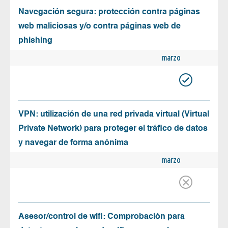
Navegación segura: protección contra páginas
web maliciosas y/o contra páginas web de
phishing
marzo
VPN: utilización de una red privada virtual (Virtual
Private Network) para proteger el tráfico de datos
y navegar de forma anónima
marzo
Asesor/control de wifi: Comprobación para