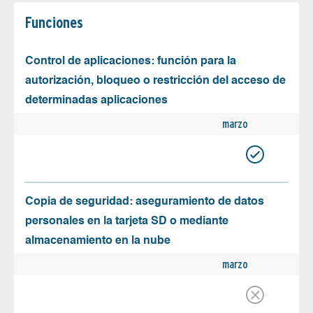
Funciones
Control de aplicaciones: función para la
autorización, bloqueo o restricción del acceso de
determinadas aplicaciones
marzo
Copia de seguridad: aseguramiento de datos
personales en la tarjeta SD o mediante
almacenamiento en la nube
marzo