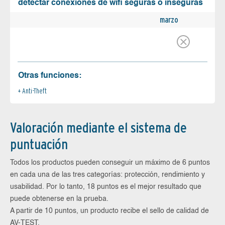
detectar conexiones de wifi seguras o inseguras
marzo
Otras funciones:
Anti-Theft
Valoración mediante el sistema de
puntuación
Todos los productos pueden conseguir un máximo de 6 puntos
en cada una de las tres categorías: protección, rendimiento y
usabilidad. Por lo tanto, 18 puntos es el mejor resultado que
puede obtenerse en la prueba.
A partir de 10 puntos, un producto recibe el sello de calidad de
AV-TEST.