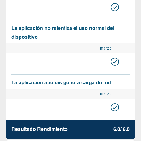
La aplicación no ralentiza el uso normal del
dispositivo
marzo
La aplicación apenas genera carga de red
marzo
Resultado Rendimiento
6.0/ 6.0