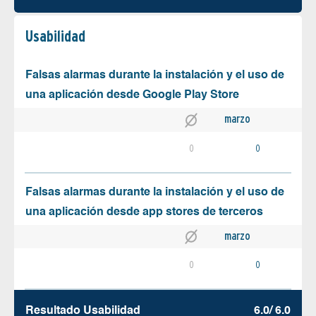
Usabilidad
Falsas alarmas durante la instalación y el uso de
una aplicación desde Google Play Store
marzo
0
0
Falsas alarmas durante la instalación y el uso de
una aplicación desde app stores de terceros
marzo
0
0
Resultado Usabilidad
6.0/ 6.0