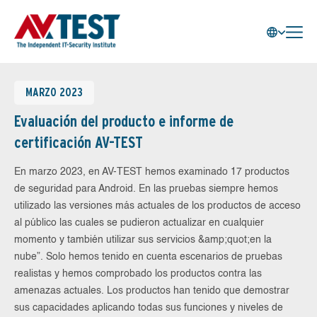
MARZO 2023
Evaluación del producto e informe de
certificación AV-TEST
En marzo 2023, en AV-TEST hemos examinado 17 productos
de seguridad para Android. En las pruebas siempre hemos
utilizado las versiones más actuales de los productos de acceso
al público las cuales se pudieron actualizar en cualquier
momento y también utilizar sus servicios &amp;quot;en la
nube”. Solo hemos tenido en cuenta escenarios de pruebas
realistas y hemos comprobado los productos contra las
amenazas actuales. Los productos han tenido que demostrar
sus capacidades aplicando todas sus funciones y niveles de