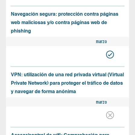
Navegación segura: protección contra páginas
web maliciosas y/o contra páginas web de
phishing
marzo
VPN: utilización de una red privada virtual (Virtual
Private Network) para proteger el tráfico de datos
y navegar de forma anónima
marzo