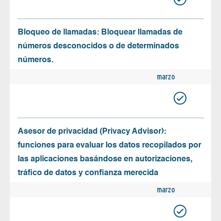
Bloqueo de llamadas: Bloquear llamadas de
números desconocidos o de determinados
números.
marzo
Asesor de privacidad (Privacy Advisor):
funciones para evaluar los datos recopilados por
las aplicaciones basándose en autorizaciones,
tráfico de datos y confianza merecida
marzo