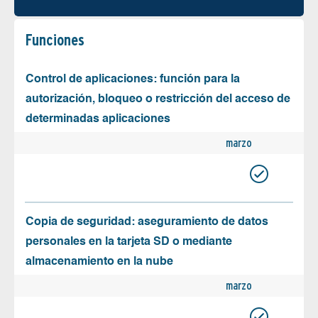
Funciones
Control de aplicaciones: función para la
autorización, bloqueo o restricción del acceso de
determinadas aplicaciones
marzo
Copia de seguridad: aseguramiento de datos
personales en la tarjeta SD o mediante
almacenamiento en la nube
marzo