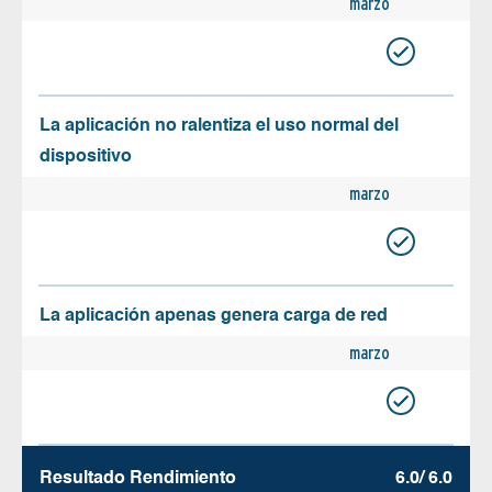
marzo
La aplicación no ralentiza el uso normal del
dispositivo
marzo
La aplicación apenas genera carga de red
marzo
Resultado Rendimiento
6.0/ 6.0