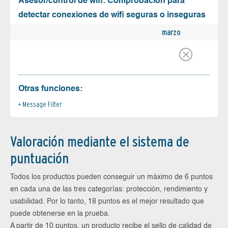
Asesor/control de wifi: Comprobación para
detectar conexiones de wifi seguras o inseguras
marzo
Otras funciones:
Message Filter
Valoración mediante el sistema de
puntuación
Todos los productos pueden conseguir un máximo de 6 puntos
en cada una de las tres categorías: protección, rendimiento y
usabilidad. Por lo tanto, 18 puntos es el mejor resultado que
puede obtenerse en la prueba.
A partir de 10 puntos, un producto recibe el sello de calidad de