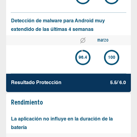
Detección de malware para Android muy
extendido de las últimas 4 semanas
marzo
96.4
100
Resultado Protección
5.5/ 6.0
Rendimiento
La aplicación no influye en la duración de la
batería