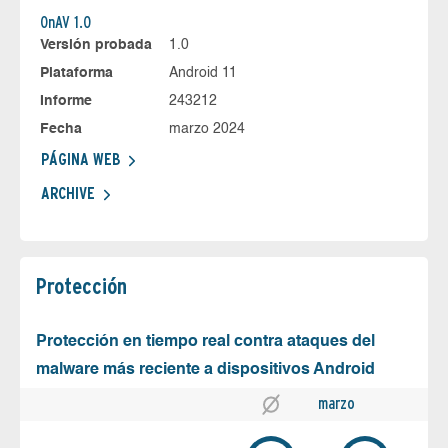
OnAV 1.0
Versión probada
1.0
Plataforma
Android 11
Informe
243212
Fecha
marzo 2024
PÁGINA WEB
ARCHIVE
Protección
Protección en tiempo real contra ataques del
malware más reciente a dispositivos Android
marzo