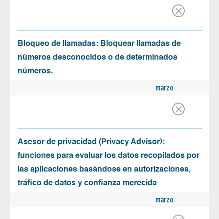
Bloqueo de llamadas: Bloquear llamadas de
números desconocidos o de determinados
números.
marzo
Asesor de privacidad (Privacy Advisor):
funciones para evaluar los datos recopilados por
las aplicaciones basándose en autorizaciones,
tráfico de datos y confianza merecida
marzo