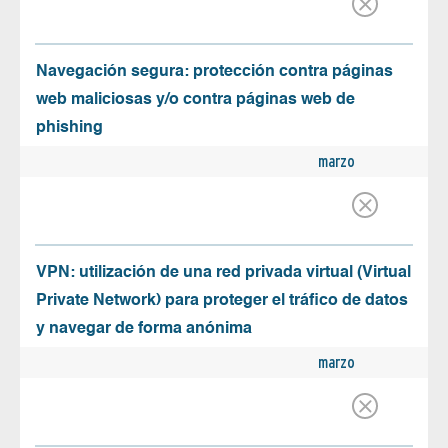
Navegación segura: protección contra páginas
web maliciosas y/o contra páginas web de
phishing
marzo
VPN: utilización de una red privada virtual (Virtual
Private Network) para proteger el tráfico de datos
y navegar de forma anónima
marzo