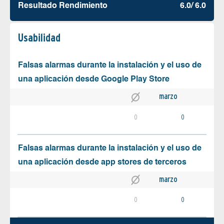
Resultado Rendimiento
6.0/ 6.0
Usabilidad
Falsas alarmas durante la instalación y el uso de
una aplicación desde Google Play Store
marzo
0
0
Falsas alarmas durante la instalación y el uso de
una aplicación desde app stores de terceros
marzo
0
0