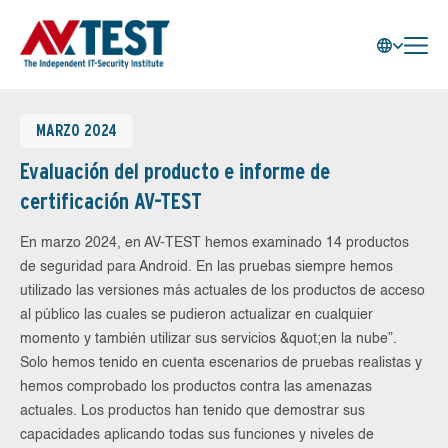
MARZO 2024
Evaluación del producto e informe de
certificación AV-TEST
En marzo 2024, en AV-TEST hemos examinado 14 productos
de seguridad para Android. En las pruebas siempre hemos
utilizado las versiones más actuales de los productos de acceso
al público las cuales se pudieron actualizar en cualquier
momento y también utilizar sus servicios &quot;en la nube”.
Solo hemos tenido en cuenta escenarios de pruebas realistas y
hemos comprobado los productos contra las amenazas
actuales. Los productos han tenido que demostrar sus
capacidades aplicando todas sus funciones y niveles de