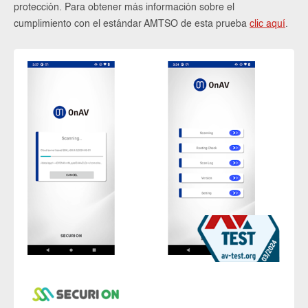
protección. Para obtener más información sobre el
cumplimiento con el estándar AMTSO de esta prueba
clic aquí
.