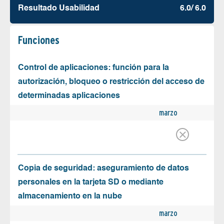
Resultado Usabilidad
6.0/ 6.0
Funciones
Control de aplicaciones: función para la
autorización, bloqueo o restricción del acceso de
determinadas aplicaciones
marzo
Copia de seguridad: aseguramiento de datos
personales en la tarjeta SD o mediante
almacenamiento en la nube
marzo