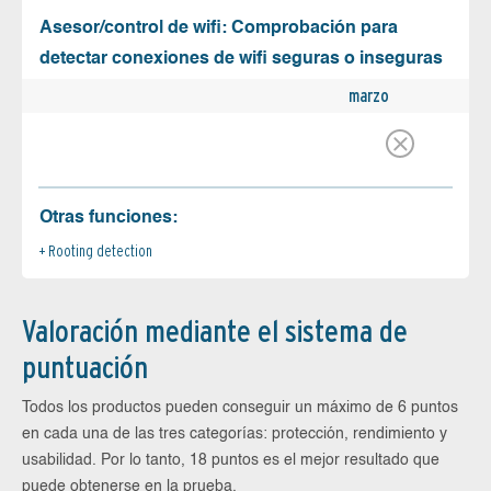
Asesor/control de wifi: Comprobación para
detectar conexiones de wifi seguras o inseguras
marzo
Otras funciones:
Rooting detection
Valoración mediante el sistema de
puntuación
Todos los productos pueden conseguir un máximo de 6 puntos
en cada una de las tres categorías: protección, rendimiento y
usabilidad. Por lo tanto, 18 puntos es el mejor resultado que
puede obtenerse en la prueba.