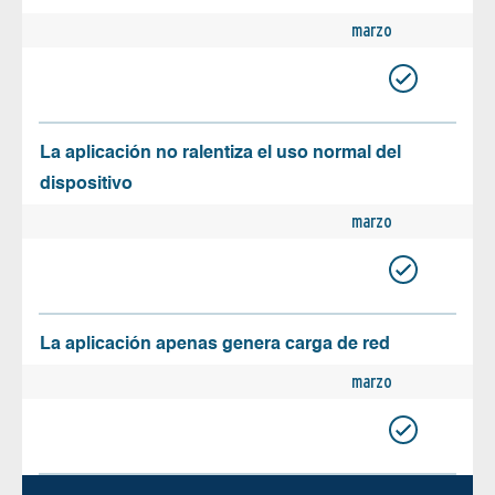
marzo
La aplicación no ralentiza el uso normal del
dispositivo
marzo
La aplicación apenas genera carga de red
marzo