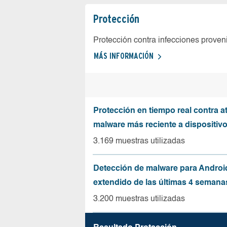
Protección
Protección contra infecciones proven
MÁS INFORMACIÓN
Protección en tiempo real contra a
malware más reciente a dispositiv
3.169 muestras utilizadas
Detección de malware para Andro
extendido de las últimas 4 semana
3.200 muestras utilizadas