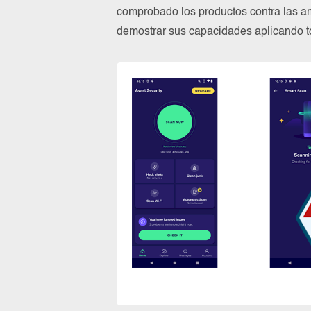
comprobado los productos contra las a
demostrar sus capacidades aplicando to