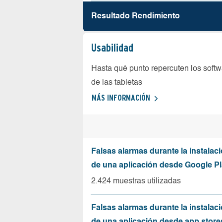
Resultado Rendimiento
Usabilidad
Hasta qué punto repercuten los softw
de las tabletas
MÁS INFORMACIÓN
Falsas alarmas durante la instalaci
de una aplicación desde Google Pl
2.424 muestras utilizadas
Falsas alarmas durante la instalaci