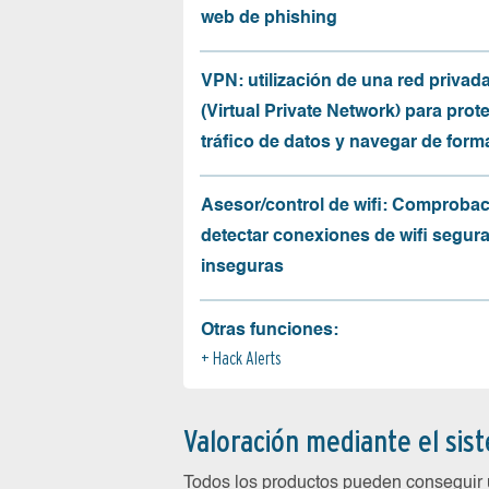
web de phishing
VPN: utilización de una red privada
(Virtual Private Network) para prote
tráfico de datos y navegar de for
Asesor/control de wifi: Comprobac
detectar conexiones de wifi segur
inseguras
Otras funciones:
Hack Alerts
Valoración mediante el sis
Todos los productos pueden conseguir 