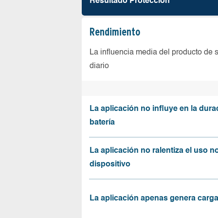
Resultado Protección
Rendimiento
La influencia media del producto de 
diario
La aplicación no influye en la dura
batería
La aplicación no ralentiza el uso n
dispositivo
La aplicación apenas genera carga