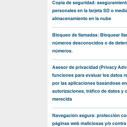
Copia de seguridad: aseguramient
personales en la tarjeta SD o medi
almacenamiento en la nube
Bloqueo de llamadas: Bloquear ll
números desconocidos o de dete
números.
Asesor de privacidad (Privacy Advi
funciones para evaluar los datos 
por las aplicaciones basándose en
autorizaciones, tráfico de datos y 
merecida
Navegación segura: protección co
páginas web maliciosas y/o contra