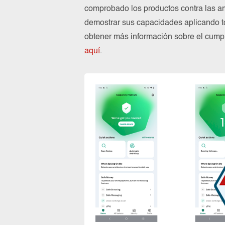
comprobado los productos contra las a
demostrar sus capacidades aplicando to
obtener más información sobre el cum
aquí
.