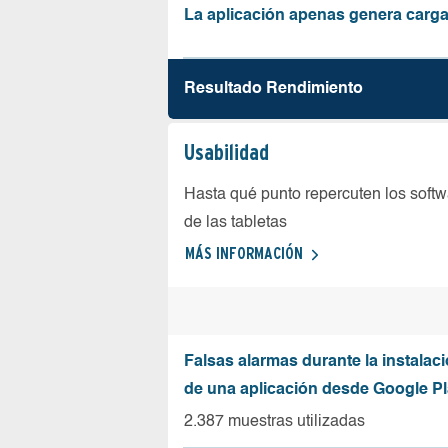
La aplicación apenas genera carga
Resultado Rendimiento
Usabilidad
Hasta qué punto repercuten los softw
de las tabletas
MÁS INFORMACIÓN
Falsas alarmas durante la instalaci
de una aplicación desde Google Pl
2.387 muestras utilizadas