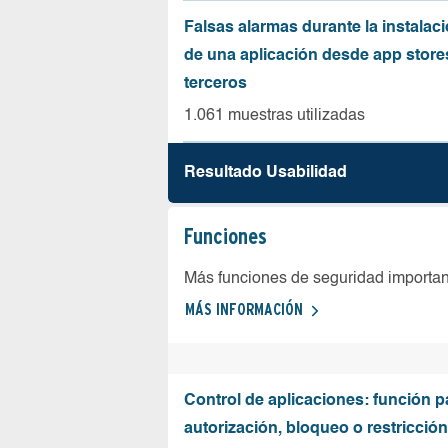
Falsas alarmas durante la instalaci
de una aplicación desde app store
terceros
1.061 muestras utilizadas
Resultado Usabilidad
Funciones
Más funciones de seguridad importa
MÁS INFORMACIÓN
Control de aplicaciones: función p
autorización, bloqueo o restricció