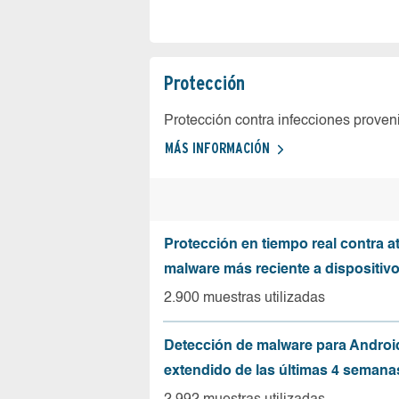
Protección
Protección contra infecciones proven
MÁS INFORMACIÓN
Protección en tiempo real contra a
malware más reciente a dispositiv
2.900 muestras utilizadas
Detección de malware para Andro
extendido de las últimas 4 semana