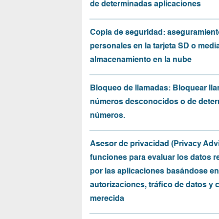
de determinadas aplicaciones
Copia de seguridad: aseguramient
personales en la tarjeta SD o medi
almacenamiento en la nube
Bloqueo de llamadas: Bloquear ll
números desconocidos o de dete
números.
Asesor de privacidad (Privacy Advi
funciones para evaluar los datos 
por las aplicaciones basándose en
autorizaciones, tráfico de datos y 
merecida