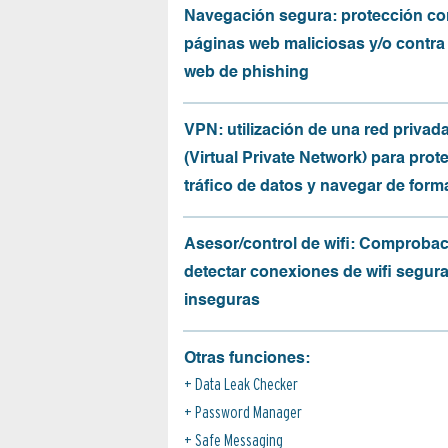
Navegación segura: protección co
páginas web maliciosas y/o contra
web de phishing
VPN: utilización de una red privada
(Virtual Private Network) para prote
tráfico de datos y navegar de for
Asesor/control de wifi: Comprobac
detectar conexiones de wifi segur
inseguras
Otras funciones:
Data Leak Checker
Password Manager
Safe Messaging