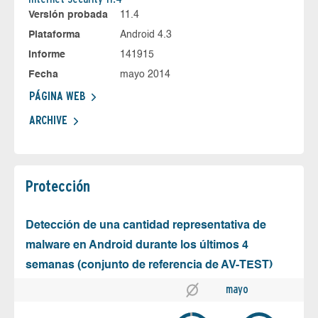
Versión probada
11.4
Plataforma
Android 4.3
Informe
141915
Fecha
mayo 2014
PÁGINA WEB
ARCHIVE
Protección
Detección de una cantidad representativa de
malware en Android durante los últimos 4
semanas (conjunto de referencia de AV-TEST)
mayo