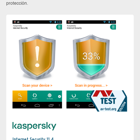
protección.
Internet Security 11.4