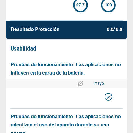
97.7
100
Resultado Protección
6.0/ 6.0
Usabilidad
Pruebas de funcionamiento: Las aplicaciones no
influyen en la carga de la batería.
mayo
Pruebas de funcionamiento: Las aplicaciones no
ralentizan el uso del aparato durante su uso