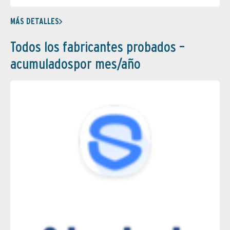
MÁS DETALLES
Todos los fabricantes probados –
acumuladospor mes/año