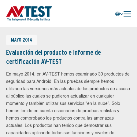
MAYO 2014
Evaluación del producto e informe de
certificación AV-TEST
En mayo 2014, en AV-TEST hemos examinado 30 productos de
seguridad para Android. En las pruebas siempre hemos
utilizado las versiones más actuales de los productos de acceso
al público las cuales se pudieron actualizar en cualquier
momento y también utilizar sus servicios "en la nube”. Solo
hemos tenido en cuenta escenarios de pruebas realistas y
hemos comprobado los productos contra las amenazas
actuales. Los productos han tenido que demostrar sus
capacidades aplicando todas sus funciones y niveles de