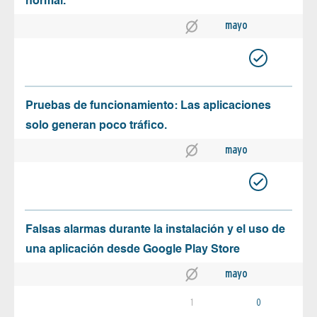
normal.
mayo
Pruebas de funcionamiento: Las aplicaciones
solo generan poco tráfico.
mayo
Falsas alarmas durante la instalación y el uso de
una aplicación desde Google Play Store
mayo
1
0