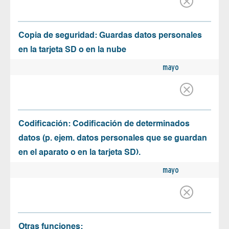
Copia de seguridad: Guardas datos personales
en la tarjeta SD o en la nube
mayo
Codificación: Codificación de determinados
datos (p. ejem. datos personales que se guardan
en el aparato o en la tarjeta SD).
mayo
Otras funciones: