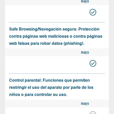
mayo
Safe Browsing/Navegación segura: Protección
contra páginas web maliciosas o contra páginas
web falsas para robar datos (phishing).
mayo
Control parental: Funciones que permiten
restringir el uso del aparato por parte de los
niños o para controlar su uso.
mayo