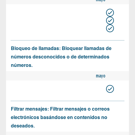
Bloqueo de llamadas: Bloquear llamadas de
números desconocidos o de determinados
números.
mayo
Filtrar mensajes: Filtrar mensajes o correos
electrónicos basándose en contenidos no
deseados.