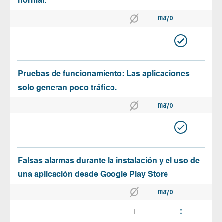
normal.
mayo
Pruebas de funcionamiento: Las aplicaciones
solo generan poco tráfico.
mayo
Falsas alarmas durante la instalación y el uso de
una aplicación desde Google Play Store
mayo
1
0