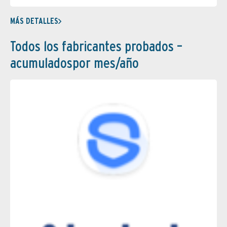
MÁS DETALLES
Todos los fabricantes probados –
acumuladospor mes/año