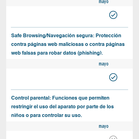
mayo
Safe Browsing/Navegación segura: Protección
contra páginas web maliciosas o contra páginas
web falsas para robar datos (phishing).
mayo
Control parental: Funciones que permiten
restringir el uso del aparato por parte de los
niños o para controlar su uso.
mayo