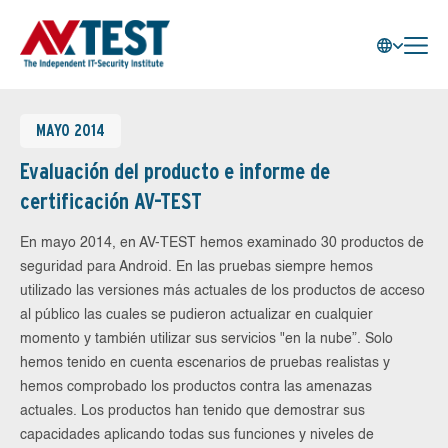
MAYO 2014
Evaluación del producto e informe de
certificación AV-TEST
En mayo 2014, en AV-TEST hemos examinado 30 productos de
seguridad para Android. En las pruebas siempre hemos
utilizado las versiones más actuales de los productos de acceso
al público las cuales se pudieron actualizar en cualquier
momento y también utilizar sus servicios "en la nube”. Solo
hemos tenido en cuenta escenarios de pruebas realistas y
hemos comprobado los productos contra las amenazas
actuales. Los productos han tenido que demostrar sus
capacidades aplicando todas sus funciones y niveles de