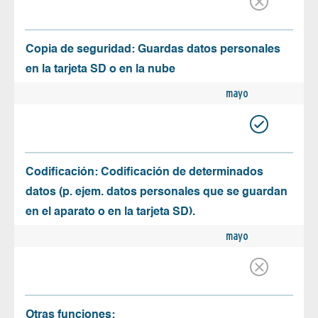
Copia de seguridad: Guardas datos personales
en la tarjeta SD o en la nube
mayo
Codificación: Codificación de determinados
datos (p. ejem. datos personales que se guardan
en el aparato o en la tarjeta SD).
mayo
Otras funciones: