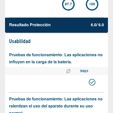
97.7
100
Resultado Protección
6.0/ 6.0
Usabilidad
Pruebas de funcionamiento: Las aplicaciones no
influyen en la carga de la batería.
mayo
Pruebas de funcionamiento: Las aplicaciones no
ralentizan el uso del aparato durante su uso