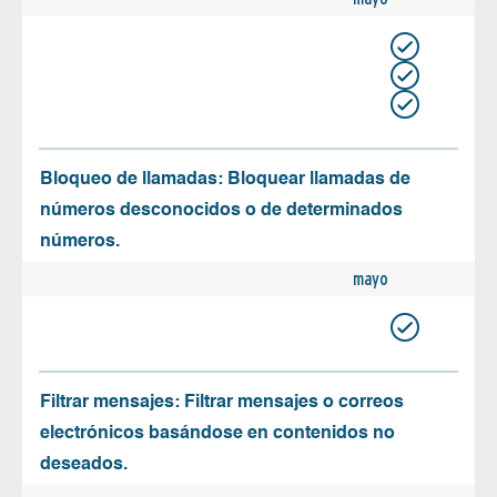
Bloqueo de llamadas: Bloquear llamadas de
números desconocidos o de determinados
números.
mayo
Filtrar mensajes: Filtrar mensajes o correos
electrónicos basándose en contenidos no
deseados.