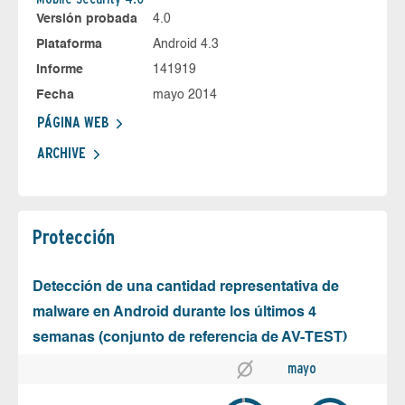
Versión probada
4.0
Plataforma
Android 4.3
Informe
141919
Fecha
mayo 2014
PÁGINA WEB
ARCHIVE
Protección
Detección de una cantidad representativa de
malware en Android durante los últimos 4
semanas (conjunto de referencia de AV-TEST)
mayo