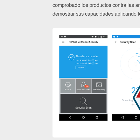
comprobado los productos contra las a
demostrar sus capacidades aplicando to