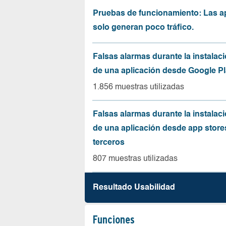
Pruebas de funcionamiento: Las a
solo generan poco tráfico.
Falsas alarmas durante la instalaci
de una aplicación desde Google Pl
1.856 muestras utilizadas
Falsas alarmas durante la instalaci
de una aplicación desde app store
terceros
807 muestras utilizadas
Resultado Usabilidad
Funciones