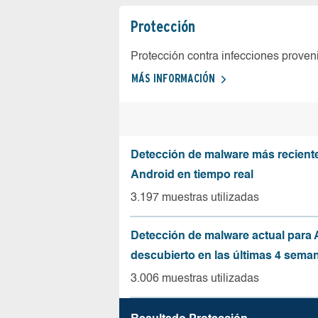
Protección
Protección contra infecciones proven
MÁS INFORMACIÓN
Detección de malware más recient
Android en tiempo real
3.197 muestras utilizadas
Detección de malware actual para 
descubierto en las últimas 4 sema
3.006 muestras utilizadas