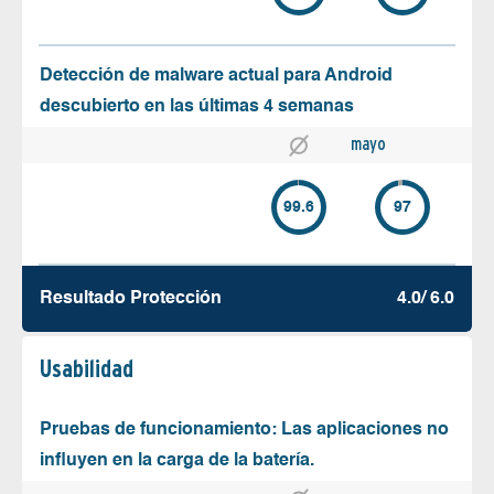
Detección de malware actual para Android
descubierto en las últimas 4 semanas
mayo
99.6
97
Resultado Protección
4.0/ 6.0
Usabilidad
Pruebas de funcionamiento: Las aplicaciones no
influyen en la carga de la batería.