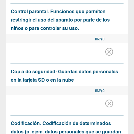
Control parental: Funciones que permiten
restringir el uso del aparato por parte de los
niños o para controlar su uso.
mayo
Copia de seguridad: Guardas datos personales
en la tarjeta SD o en la nube
mayo
Codificación: Codificación de determinados
datos (p. ejem. datos personales que se guardan