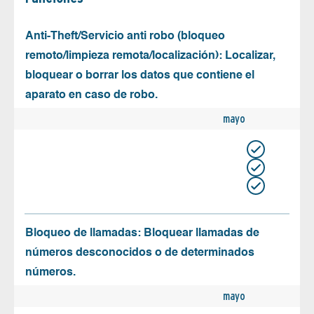
Anti-Theft/Servicio anti robo (bloqueo
remoto/limpieza remota/localización): Localizar,
bloquear o borrar los datos que contiene el
aparato en caso de robo.
mayo
Bloqueo de llamadas: Bloquear llamadas de
números desconocidos o de determinados
números.
mayo