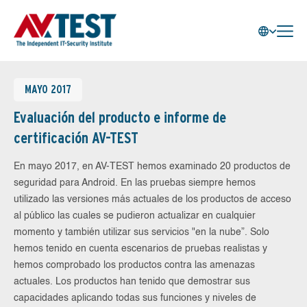
MAYO 2017
Evaluación del producto e informe de
certificación AV-TEST
En mayo 2017, en AV-TEST hemos examinado 20 productos de
seguridad para Android. En las pruebas siempre hemos
utilizado las versiones más actuales de los productos de acceso
al público las cuales se pudieron actualizar en cualquier
momento y también utilizar sus servicios "en la nube”. Solo
hemos tenido en cuenta escenarios de pruebas realistas y
hemos comprobado los productos contra las amenazas
actuales. Los productos han tenido que demostrar sus
capacidades aplicando todas sus funciones y niveles de