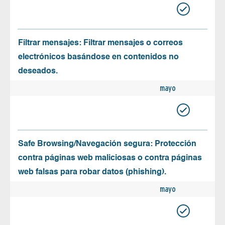
Filtrar mensajes: Filtrar mensajes o correos
electrónicos basándose en contenidos no
deseados.
mayo
Safe Browsing/Navegación segura: Protección
contra páginas web maliciosas o contra páginas
web falsas para robar datos (phishing).
mayo