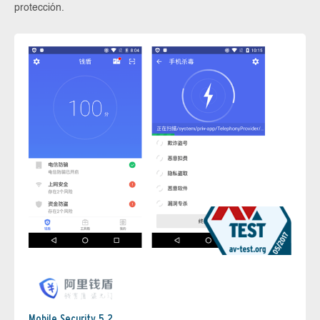
protección.
Mobile Security 5.2