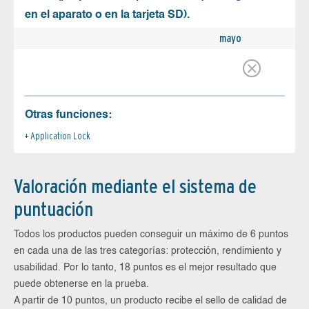
en el aparato o en la tarjeta SD).
mayo
Otras funciones:
Application Lock
Valoración mediante el sistema de
puntuación
Todos los productos pueden conseguir un máximo de 6 puntos
en cada una de las tres categorías: protección, rendimiento y
usabilidad. Por lo tanto, 18 puntos es el mejor resultado que
puede obtenerse en la prueba.
A partir de 10 puntos, un producto recibe el sello de calidad de