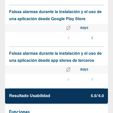
Falsas alarmas durante la instalación y el uso de
una aplicación desde Google Play Store
mayo
0
0
Falsas alarmas durante la instalación y el uso de
una aplicación desde app stores de terceros
mayo
0
1
Resultado Usabilidad
5.5/ 6.0
Funciones