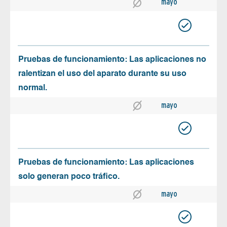
mayo
Pruebas de funcionamiento: Las aplicaciones no
ralentizan el uso del aparato durante su uso
normal.
mayo
Pruebas de funcionamiento: Las aplicaciones
solo generan poco tráfico.
mayo