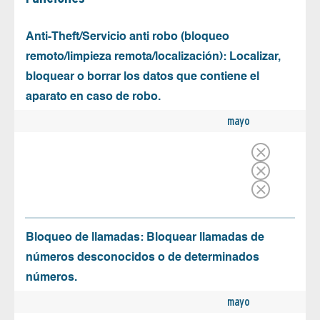
Anti-Theft/Servicio anti robo (bloqueo
remoto/limpieza remota/localización): Localizar,
bloquear o borrar los datos que contiene el
aparato en caso de robo.
mayo
Bloqueo de llamadas: Bloquear llamadas de
números desconocidos o de determinados
números.
mayo