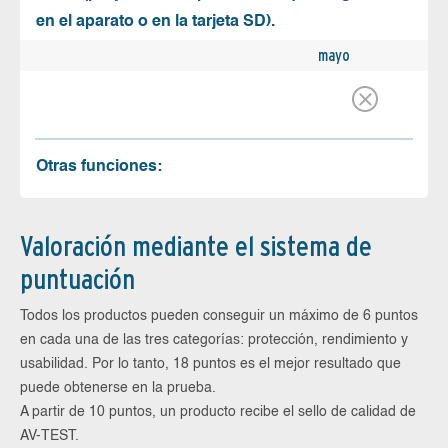
en el aparato o en la tarjeta SD).
mayo
Otras funciones:
Valoración mediante el sistema de
puntuación
Todos los productos pueden conseguir un máximo de 6 puntos
en cada una de las tres categorías: protección, rendimiento y
usabilidad. Por lo tanto, 18 puntos es el mejor resultado que
puede obtenerse en la prueba.
A partir de 10 puntos, un producto recibe el sello de calidad de
AV-TEST.