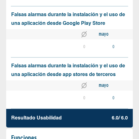
Falsas alarmas durante la instalación y el uso de
una aplicación desde Google Play Store
mayo
0
0
Falsas alarmas durante la instalación y el uso de
una aplicación desde app stores de terceros
mayo
0
0
Resultado Usabilidad
6.0/ 6.0
Funciones