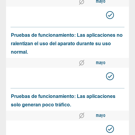
mayo
Pruebas de funcionamiento: Las aplicaciones no
ralentizan el uso del aparato durante su uso
normal.
mayo
Pruebas de funcionamiento: Las aplicaciones
solo generan poco tráfico.
mayo