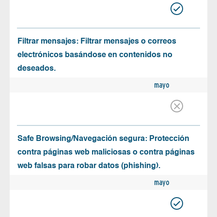
Filtrar mensajes: Filtrar mensajes o correos
electrónicos basándose en contenidos no
deseados.
mayo
Safe Browsing/Navegación segura: Protección
contra páginas web maliciosas o contra páginas
web falsas para robar datos (phishing).
mayo