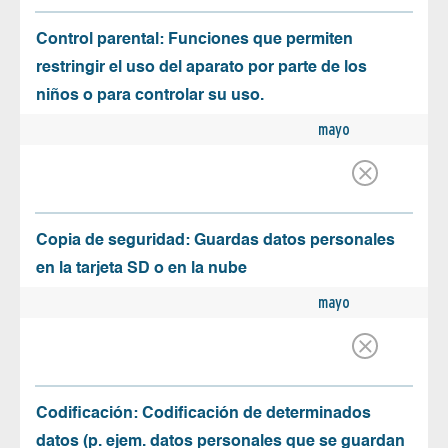
Control parental: Funciones que permiten
restringir el uso del aparato por parte de los
niños o para controlar su uso.
mayo
Copia de seguridad: Guardas datos personales
en la tarjeta SD o en la nube
mayo
Codificación: Codificación de determinados
datos (p. ejem. datos personales que se guardan