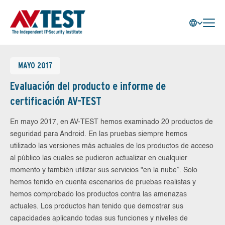
MAYO 2017
Evaluación del producto e informe de
certificación AV-TEST
En mayo 2017, en AV-TEST hemos examinado 20 productos de
seguridad para Android. En las pruebas siempre hemos
utilizado las versiones más actuales de los productos de acceso
al público las cuales se pudieron actualizar en cualquier
momento y también utilizar sus servicios "en la nube”. Solo
hemos tenido en cuenta escenarios de pruebas realistas y
hemos comprobado los productos contra las amenazas
actuales. Los productos han tenido que demostrar sus
capacidades aplicando todas sus funciones y niveles de