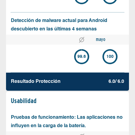
Detección de malware actual para Android
descubierto en las últimas 4 semanas
mayo
99.6
100
Resultado Protección
6.0/ 6.0
Usabilidad
Pruebas de funcionamiento: Las aplicaciones no
influyen en la carga de la batería.