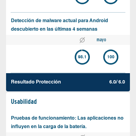
Detección de malware actual para Android
descubierto en las últimas 4 semanas
mayo
98.1
100
Resultado Protección
6.0/ 6.0
Usabilidad
Pruebas de funcionamiento: Las aplicaciones no
influyen en la carga de la batería.