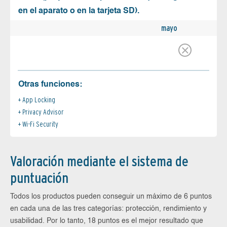
en el aparato o en la tarjeta SD).
mayo
Otras funciones:
App Locking
Privacy Advisor
Wi-Fi Security
Valoración mediante el sistema de
puntuación
Todos los productos pueden conseguir un máximo de 6 puntos
en cada una de las tres categorías: protección, rendimiento y
usabilidad. Por lo tanto, 18 puntos es el mejor resultado que