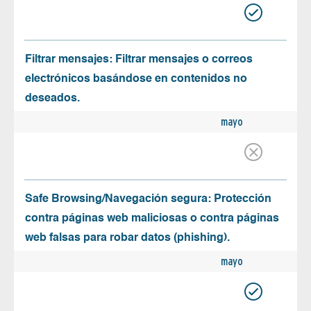
Filtrar mensajes: Filtrar mensajes o correos
electrónicos basándose en contenidos no
deseados.
mayo
Safe Browsing/Navegación segura: Protección
contra páginas web maliciosas o contra páginas
web falsas para robar datos (phishing).
mayo