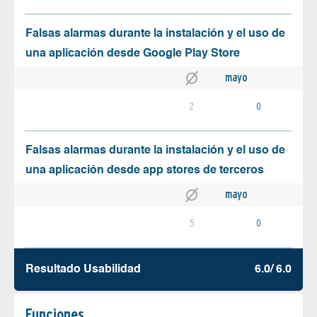
Falsas alarmas durante la instalación y el uso de
una aplicación desde Google Play Store
mayo
2
0
Falsas alarmas durante la instalación y el uso de
una aplicación desde app stores de terceros
mayo
5
0
Resultado Usabilidad
6.0/ 6.0
Funciones