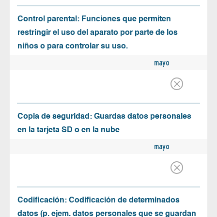
Control parental: Funciones que permiten
restringir el uso del aparato por parte de los
niños o para controlar su uso.
mayo
Copia de seguridad: Guardas datos personales
en la tarjeta SD o en la nube
mayo
Codificación: Codificación de determinados
datos (p. ejem. datos personales que se guardan