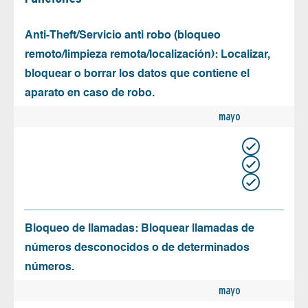
Anti-Theft/Servicio anti robo (bloqueo
remoto/limpieza remota/localización): Localizar,
bloquear o borrar los datos que contiene el
aparato en caso de robo.
mayo
Bloqueo de llamadas: Bloquear llamadas de
números desconocidos o de determinados
números.
mayo