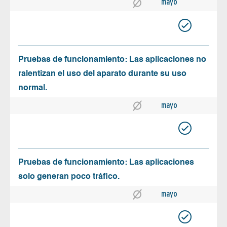
mayo
Pruebas de funcionamiento: Las aplicaciones no
ralentizan el uso del aparato durante su uso
normal.
mayo
Pruebas de funcionamiento: Las aplicaciones
solo generan poco tráfico.
mayo