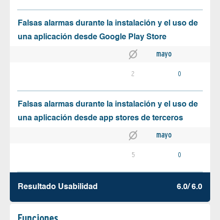
Falsas alarmas durante la instalación y el uso de
una aplicación desde Google Play Store
mayo
2
0
Falsas alarmas durante la instalación y el uso de
una aplicación desde app stores de terceros
mayo
5
0
Resultado Usabilidad
6.0/ 6.0
Funciones