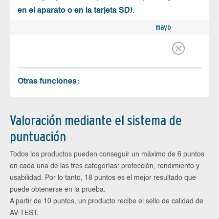
en el aparato o en la tarjeta SD).
mayo
Otras funciones:
Valoración mediante el sistema de
puntuación
Todos los productos pueden conseguir un máximo de 6 puntos
en cada una de las tres categorías: protección, rendimiento y
usabilidad. Por lo tanto, 18 puntos es el mejor resultado que
puede obtenerse en la prueba.
A partir de 10 puntos, un producto recibe el sello de calidad de
AV-TEST.