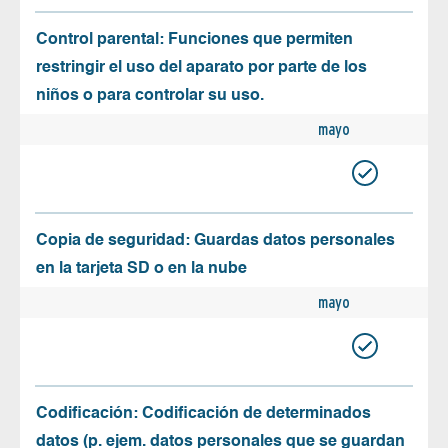
Control parental: Funciones que permiten
restringir el uso del aparato por parte de los
niños o para controlar su uso.
mayo
Copia de seguridad: Guardas datos personales
en la tarjeta SD o en la nube
mayo
Codificación: Codificación de determinados
datos (p. ejem. datos personales que se guardan