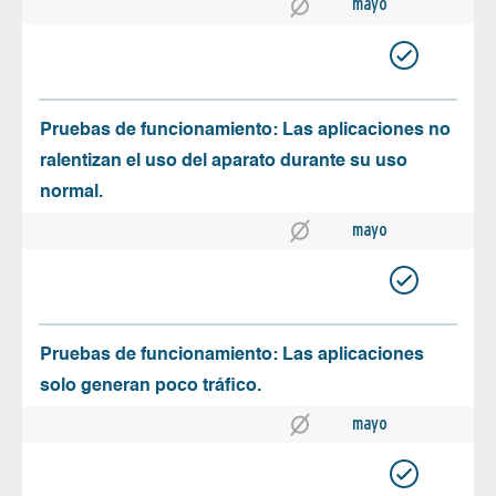
mayo
Pruebas de funcionamiento: Las aplicaciones no
ralentizan el uso del aparato durante su uso
normal.
mayo
Pruebas de funcionamiento: Las aplicaciones
solo generan poco tráfico.
mayo