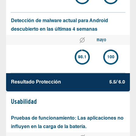
Detección de malware actual para Android
descubierto en las últimas 4 semanas
mayo
98.1
100
Resultado Protección
5.5/ 6.0
Usabilidad
Pruebas de funcionamiento: Las aplicaciones no
influyen en la carga de la batería.