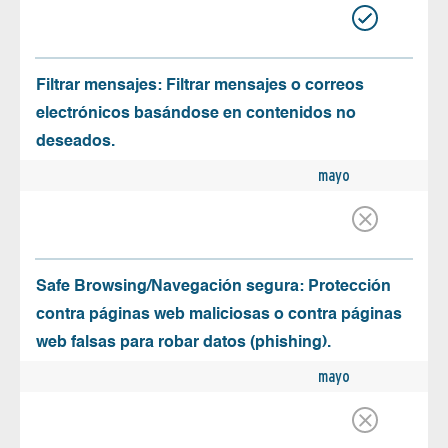
Filtrar mensajes: Filtrar mensajes o correos
electrónicos basándose en contenidos no
deseados.
mayo
Safe Browsing/Navegación segura: Protección
contra páginas web maliciosas o contra páginas
web falsas para robar datos (phishing).
mayo