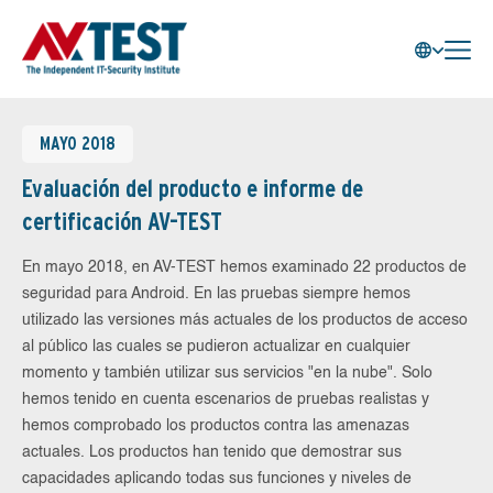
MAYO 2018
Evaluación del producto e informe de
certificación AV-TEST
En mayo 2018, en AV-TEST hemos examinado 22 productos de
seguridad para Android. En las pruebas siempre hemos
utilizado las versiones más actuales de los productos de acceso
al público las cuales se pudieron actualizar en cualquier
momento y también utilizar sus servicios "en la nube". Solo
hemos tenido en cuenta escenarios de pruebas realistas y
hemos comprobado los productos contra las amenazas
actuales. Los productos han tenido que demostrar sus
capacidades aplicando todas sus funciones y niveles de