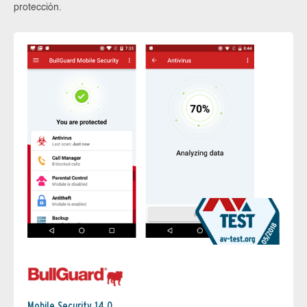
protección.
Mobile Security 14.0