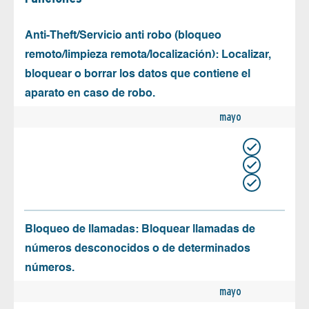
Anti-Theft/Servicio anti robo (bloqueo
remoto/limpieza remota/localización): Localizar,
bloquear o borrar los datos que contiene el
aparato en caso de robo.
mayo
Bloqueo de llamadas: Bloquear llamadas de
números desconocidos o de determinados
números.
mayo