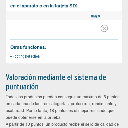
en el aparato o en la tarjeta SD).
mayo
Otras funciones:
Rooting Detection
Valoración mediante el sistema de
puntuación
Todos los productos pueden conseguir un máximo de 6 puntos
en cada una de las tres categorías: protección, rendimiento y
usabilidad. Por lo tanto, 18 puntos es el mejor resultado que
puede obtenerse en la prueba.
A partir de 10 puntos, un producto recibe el sello de calidad de