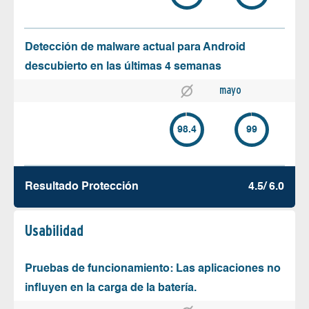
Detección de malware actual para Android
descubierto en las últimas 4 semanas
mayo
98.4
99
Resultado Protección
4.5/ 6.0
Usabilidad
Pruebas de funcionamiento: Las aplicaciones no
influyen en la carga de la batería.