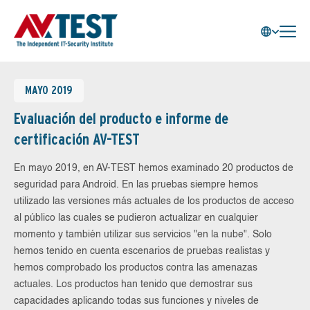
MAYO 2019
Evaluación del producto e informe de
certificación AV-TEST
En mayo 2019, en AV-TEST hemos examinado 20 productos de
seguridad para Android. En las pruebas siempre hemos
utilizado las versiones más actuales de los productos de acceso
al público las cuales se pudieron actualizar en cualquier
momento y también utilizar sus servicios "en la nube". Solo
hemos tenido en cuenta escenarios de pruebas realistas y
hemos comprobado los productos contra las amenazas
actuales. Los productos han tenido que demostrar sus
capacidades aplicando todas sus funciones y niveles de