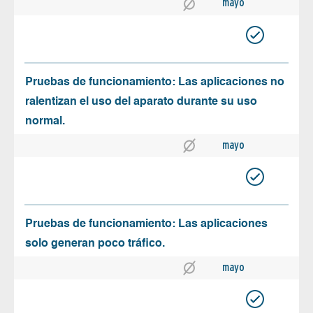
mayo
Pruebas de funcionamiento: Las aplicaciones no
ralentizan el uso del aparato durante su uso
normal.
mayo
Pruebas de funcionamiento: Las aplicaciones
solo generan poco tráfico.
mayo