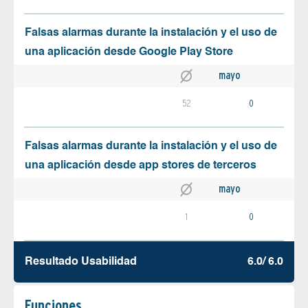
Falsas alarmas durante la instalación y el uso de
una aplicación desde Google Play Store
mayo
52
0
Falsas alarmas durante la instalación y el uso de
una aplicación desde app stores de terceros
mayo
1
0
Resultado Usabilidad
6.0/ 6.0
Funciones