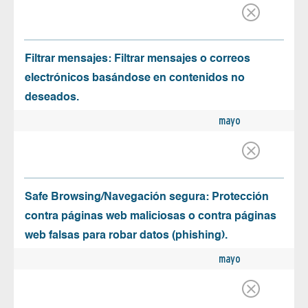
Filtrar mensajes: Filtrar mensajes o correos
electrónicos basándose en contenidos no
deseados.
mayo
Safe Browsing/Navegación segura: Protección
contra páginas web maliciosas o contra páginas
web falsas para robar datos (phishing).
mayo