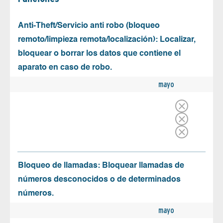
Anti-Theft/Servicio anti robo (bloqueo
remoto/limpieza remota/localización): Localizar,
bloquear o borrar los datos que contiene el
aparato en caso de robo.
mayo
Bloqueo de llamadas: Bloquear llamadas de
números desconocidos o de determinados
números.
mayo