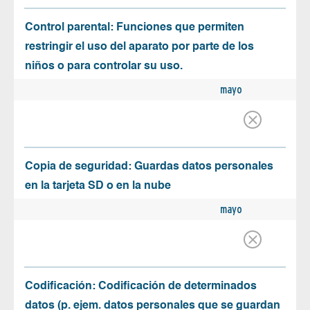
Control parental: Funciones que permiten
restringir el uso del aparato por parte de los
niños o para controlar su uso.
mayo
Copia de seguridad: Guardas datos personales
en la tarjeta SD o en la nube
mayo
Codificación: Codificación de determinados
datos (p. ejem. datos personales que se guardan