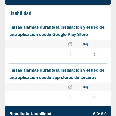
Usabilidad
Falsas alarmas durante la instalación y el uso de
una aplicación desde Google Play Store
mayo
0
0
Falsas alarmas durante la instalación y el uso de
una aplicación desde app stores de terceros
mayo
0
0
Resultado Usabilidad
6.0/ 6.0