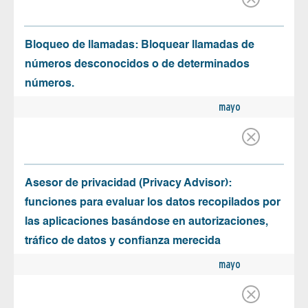
Bloqueo de llamadas: Bloquear llamadas de
números desconocidos o de determinados
números.
mayo
Asesor de privacidad (Privacy Advisor):
funciones para evaluar los datos recopilados por
las aplicaciones basándose en autorizaciones,
tráfico de datos y confianza merecida
mayo