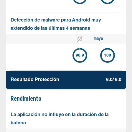
Detección de malware para Android muy
extendido de las últimas 4 semanas
mayo
98.9
100
Resultado Protección
6.0/ 6.0
Rendimiento
La aplicación no influye en la duración de la
batería