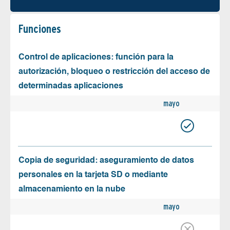
Funciones
Control de aplicaciones: función para la
autorización, bloqueo o restricción del acceso de
determinadas aplicaciones
mayo
Copia de seguridad: aseguramiento de datos
personales en la tarjeta SD o mediante
almacenamiento en la nube
mayo