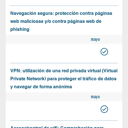
Navegación segura: protección contra páginas
web maliciosas y/o contra páginas web de
phishing
mayo
VPN: utilización de una red privada virtual (Virtual
Private Network) para proteger el tráfico de datos
y navegar de forma anónima
mayo