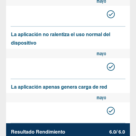
mayo
La aplicación no ralentiza el uso normal del
dispositivo
mayo
La aplicación apenas genera carga de red
mayo
Resultado Rendimiento
6.0/ 6.0