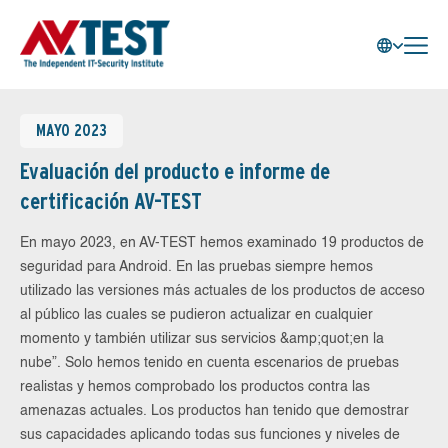
MAYO 2023
Evaluación del producto e informe de
certificación AV-TEST
En mayo 2023, en AV-TEST hemos examinado 19 productos de
seguridad para Android. En las pruebas siempre hemos
utilizado las versiones más actuales de los productos de acceso
al público las cuales se pudieron actualizar en cualquier
momento y también utilizar sus servicios &amp;quot;en la
nube”. Solo hemos tenido en cuenta escenarios de pruebas
realistas y hemos comprobado los productos contra las
amenazas actuales. Los productos han tenido que demostrar
sus capacidades aplicando todas sus funciones y niveles de