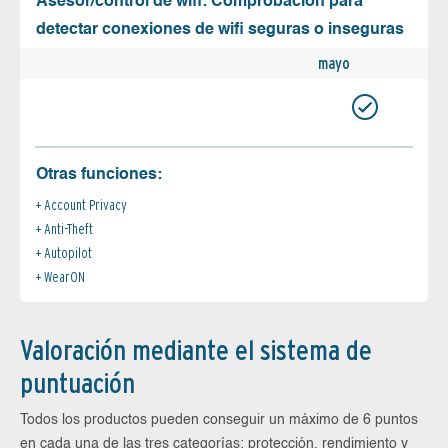
Asesor/control de wifi: Comprobación para
detectar conexiones de wifi seguras o inseguras
mayo
Otras funciones:
Account Privacy
Anti-Theft
Autopilot
WearON
Valoración mediante el sistema de
puntuación
Todos los productos pueden conseguir un máximo de 6 puntos
en cada una de las tres categorías: protección, rendimiento y