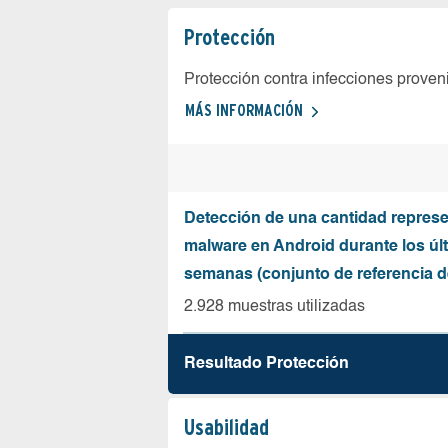
Protección
Protección contra infecciones proven
MÁS INFORMACIÓN
Detección de una cantidad represe
malware en Android durante los úl
semanas (conjunto de referencia 
2.928 muestras utilizadas
Resultado Protección
Usabilidad