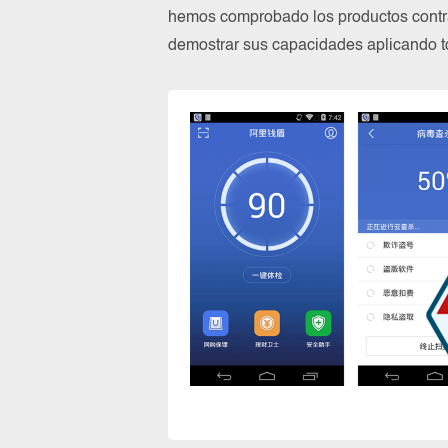
hemos comprobado los productos contra
demostrar sus capacidades aplicando to