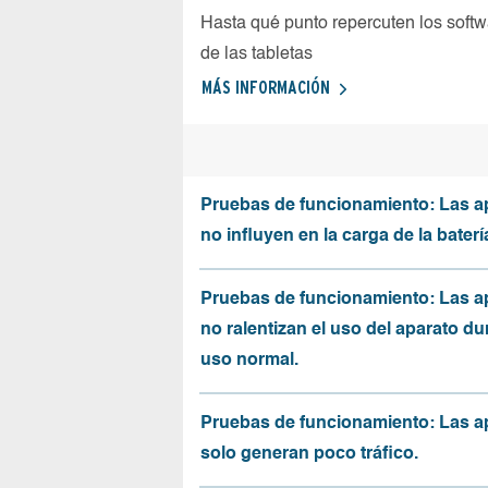
Hasta qué punto repercuten los softw
de las tabletas
MÁS INFORMACIÓN
Pruebas de funcionamiento: Las a
no influyen en la carga de la baterí
Pruebas de funcionamiento: Las a
no ralentizan el uso del aparato du
uso normal.
Pruebas de funcionamiento: Las a
solo generan poco tráfico.