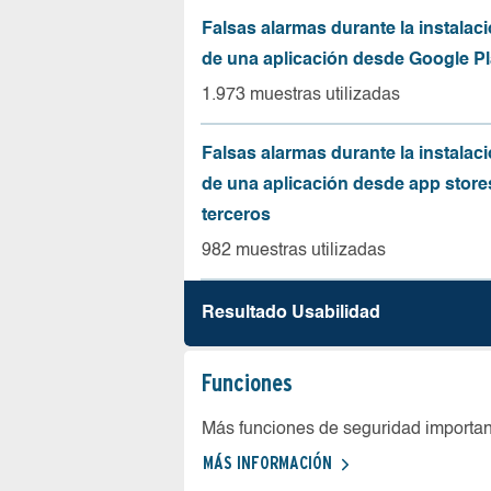
Falsas alarmas durante la instalaci
de una aplicación desde Google Pl
1.973 muestras utilizadas
Falsas alarmas durante la instalaci
de una aplicación desde app store
terceros
982 muestras utilizadas
Resultado Usabilidad
Funciones
Más funciones de seguridad importa
MÁS INFORMACIÓN