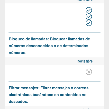
Bloqueo de llamadas: Bloquear llamadas de
números desconocidos o de determinados
números.
noviembre
Filtrar mensajes: Filtrar mensajes o correos
electrónicos basándose en contenidos no
deseados.