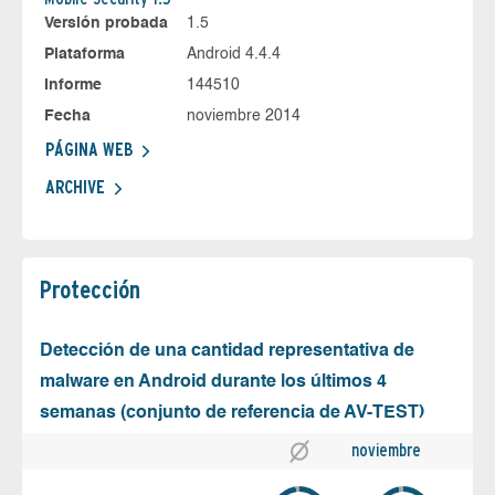
Versión probada
1.5
Plataforma
Android 4.4.4
Informe
144510
Fecha
noviembre 2014
PÁGINA WEB
ARCHIVE
Protección
Detección de una cantidad representativa de
malware en Android durante los últimos 4
semanas (conjunto de referencia de AV-TEST)
noviembre