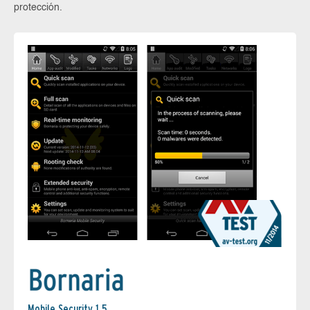
protección.
Mobile Security 1.5