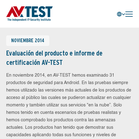
NOVIEMBRE 2014
Evaluación del producto e informe de
certificación AV-TEST
En noviembre 2014, en AV-TEST hemos examinado 31
productos de seguridad para Android. En las pruebas siempre
hemos utilizado las versiones más actuales de los productos de
acceso al público las cuales se pudieron actualizar en cualquier
momento y también utilizar sus servicios "en la nube”. Solo
hemos tenido en cuenta escenarios de pruebas realistas y
hemos comprobado los productos contra las amenazas
actuales. Los productos han tenido que demostrar sus
capacidades aplicando todas sus funciones y niveles de