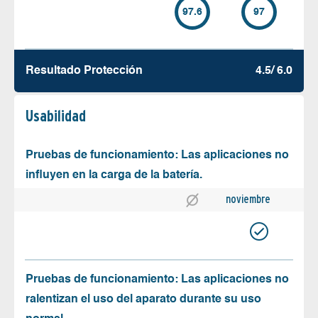
97.6
97
Resultado Protección
4.5/ 6.0
Usabilidad
Pruebas de funcionamiento: Las aplicaciones no
influyen en la carga de la batería.
noviembre
Pruebas de funcionamiento: Las aplicaciones no
ralentizan el uso del aparato durante su uso