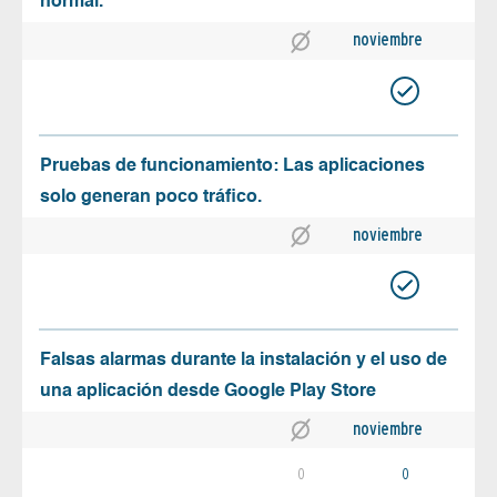
normal.
noviembre
Pruebas de funcionamiento: Las aplicaciones
solo generan poco tráfico.
noviembre
Falsas alarmas durante la instalación y el uso de
una aplicación desde Google Play Store
noviembre
0
0