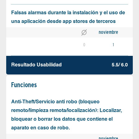
Falsas alarmas durante la instalación y el uso de
una aplicación desde app stores de terceros
noviembre
0
1
Resultado Usabilidad
5.5/ 6.0
Funciones
Anti-Theft/Servicio anti robo (bloqueo
remoto/limpieza remota/localización): Localizar,
bloquear o borrar los datos que contiene el
aparato en caso de robo.
noviembre