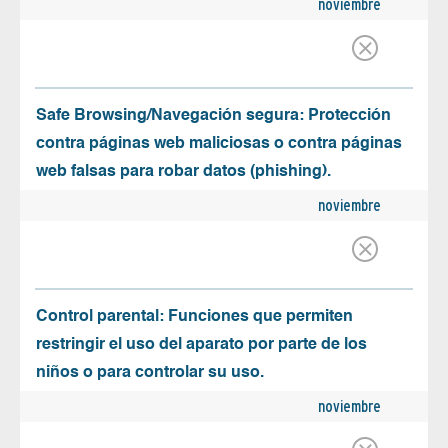
noviembre
Safe Browsing/Navegación segura: Protección
contra páginas web maliciosas o contra páginas
web falsas para robar datos (phishing).
noviembre
Control parental: Funciones que permiten
restringir el uso del aparato por parte de los
niños o para controlar su uso.
noviembre