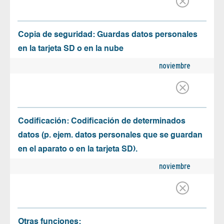
Copia de seguridad: Guardas datos personales
en la tarjeta SD o en la nube
noviembre
Codificación: Codificación de determinados
datos (p. ejem. datos personales que se guardan
en el aparato o en la tarjeta SD).
noviembre
Otras funciones: