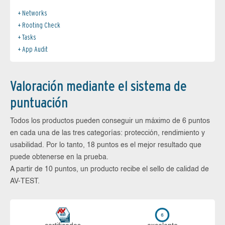
Networks
Rooting Check
Tasks
App Audit
Valoración mediante el sistema de
puntuación
Todos los productos pueden conseguir un máximo de 6 puntos
en cada una de las tres categorías: protección, rendimiento y
usabilidad. Por lo tanto, 18 puntos es el mejor resultado que
puede obtenerse en la prueba.
A partir de 10 puntos, un producto recibe el sello de calidad de
AV-TEST.