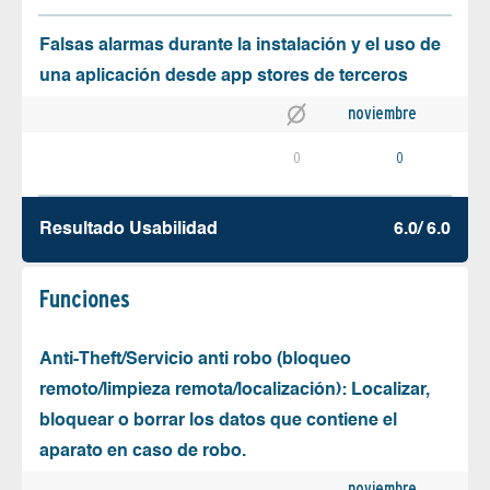
Falsas alarmas durante la instalación y el uso de
una aplicación desde app stores de terceros
noviembre
0
0
Resultado Usabilidad
6.0/ 6.0
Funciones
Anti-Theft/Servicio anti robo (bloqueo
remoto/limpieza remota/localización): Localizar,
bloquear o borrar los datos que contiene el
aparato en caso de robo.
noviembre