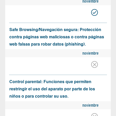
noviembre
Safe Browsing/Navegación segura: Protección
contra páginas web maliciosas o contra páginas
web falsas para robar datos (phishing).
noviembre
Control parental: Funciones que permiten
restringir el uso del aparato por parte de los
niños o para controlar su uso.
noviembre