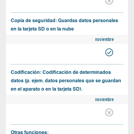
Copia de seguridad: Guardas datos personales
en la tarjeta SD o en la nube
noviembre
Codificación: Codificación de determinados
datos (p. ejem. datos personales que se guardan
en el aparato o en la tarjeta SD).
noviembre
Otras funciones: