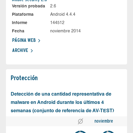
Versión probada
2.6
Plataforma
Android 4.4.4
Informe
144512
Fecha
noviembre 2014
PÁGINA WEB
ARCHIVE
Protección
Detección de una cantidad representativa de
malware en Android durante los últimos 4
semanas (conjunto de referencia de AV-TEST)
noviembre