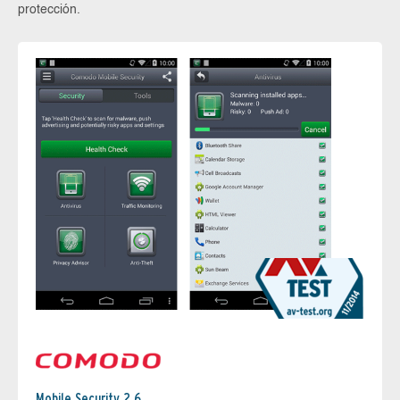
protección.
Mobile Security 2.6