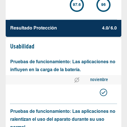
97.6
96
Resultado Protección
4.0/ 6.0
Usabilidad
Pruebas de funcionamiento: Las aplicaciones no
influyen en la carga de la batería.
noviembre
Pruebas de funcionamiento: Las aplicaciones no
ralentizan el uso del aparato durante su uso