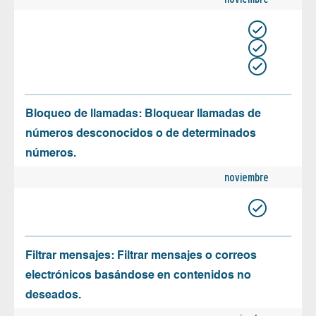
Bloqueo de llamadas: Bloquear llamadas de
números desconocidos o de determinados
números.
noviembre
Filtrar mensajes: Filtrar mensajes o correos
electrónicos basándose en contenidos no
deseados.