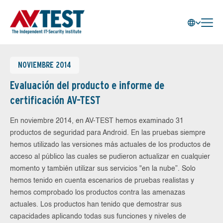
NOVIEMBRE 2014
Evaluación del producto e informe de
certificación AV-TEST
En noviembre 2014, en AV-TEST hemos examinado 31
productos de seguridad para Android. En las pruebas siempre
hemos utilizado las versiones más actuales de los productos de
acceso al público las cuales se pudieron actualizar en cualquier
momento y también utilizar sus servicios "en la nube”. Solo
hemos tenido en cuenta escenarios de pruebas realistas y
hemos comprobado los productos contra las amenazas
actuales. Los productos han tenido que demostrar sus
capacidades aplicando todas sus funciones y niveles de