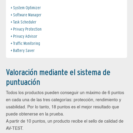
System Optimizer
Software Manager
Task Scheduler
Privacy Protection
Privacy Advisor
Traffic Monitoring
Battery Saver
Valoración mediante el sistema de
puntuación
Todos los productos pueden conseguir un máximo de 6 puntos
en cada una de las tres categorías: protección, rendimiento y
usabilidad. Por lo tanto, 18 puntos es el mejor resultado que
puede obtenerse en la prueba.
A partir de 10 puntos, un producto recibe el sello de calidad de
AV-TEST.