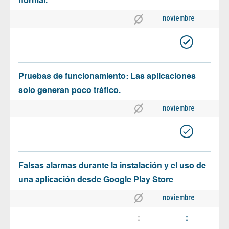
normal.
noviembre
Pruebas de funcionamiento: Las aplicaciones
solo generan poco tráfico.
noviembre
Falsas alarmas durante la instalación y el uso de
una aplicación desde Google Play Store
noviembre
0
0