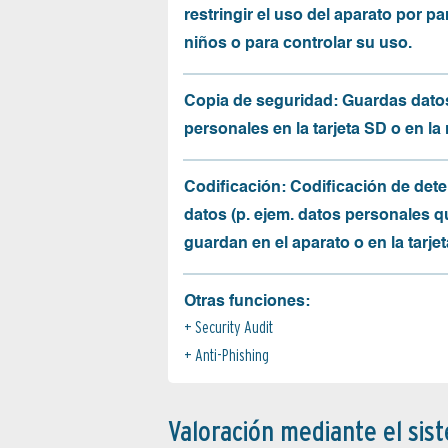
restringir el uso del aparato por pa
niños o para controlar su uso.
Copia de seguridad: Guardas dato
personales en la tarjeta SD o en la
Codificación: Codificación de det
datos (p. ejem. datos personales q
guardan en el aparato o en la tarjet
Otras funciones:
Security Audit
Anti-Phishing
Valoración mediante el sis