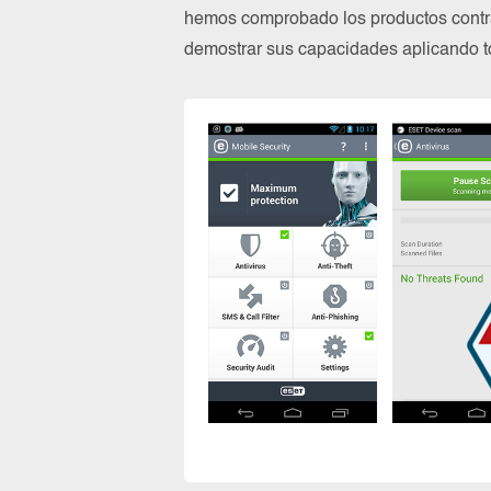
hemos comprobado los productos contra
demostrar sus capacidades aplicando to