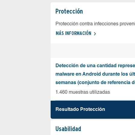
Protección
Protección contra infecciones proven
MÁS INFORMACIÓN
Detección de una cantidad represe
malware en Android durante los úl
semanas (conjunto de referencia 
1.460 muestras utilizadas
Resultado Protección
Usabilidad