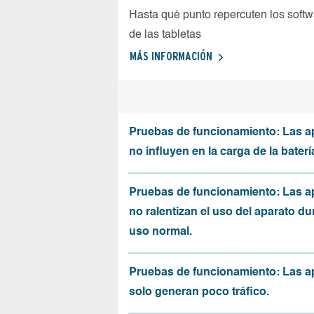
Hasta qué punto repercuten los softw
de las tabletas
MÁS INFORMACIÓN
Pruebas de funcionamiento: Las a
no influyen en la carga de la baterí
Pruebas de funcionamiento: Las a
no ralentizan el uso del aparato du
uso normal.
Pruebas de funcionamiento: Las a
solo generan poco tráfico.