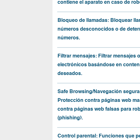
contiene el aparato en caso de rob
Bloqueo de llamadas: Bloquear ll
números desconocidos o de dete
números.
Filtrar mensajes: Filtrar mensajes 
electrónicos basándose en conten
deseados.
Safe Browsing/Navegación segura
Protección contra páginas web mal
contra páginas web falsas para ro
(phishing).
Control parental: Funciones que p