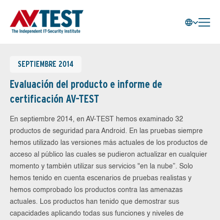
SEPTIEMBRE 2014
Evaluación del producto e informe de
certificación AV-TEST
En septiembre 2014, en AV-TEST hemos examinado 32
productos de seguridad para Android. En las pruebas siempre
hemos utilizado las versiones más actuales de los productos de
acceso al público las cuales se pudieron actualizar en cualquier
momento y también utilizar sus servicios "en la nube”. Solo
hemos tenido en cuenta escenarios de pruebas realistas y
hemos comprobado los productos contra las amenazas
actuales. Los productos han tenido que demostrar sus
capacidades aplicando todas sus funciones y niveles de