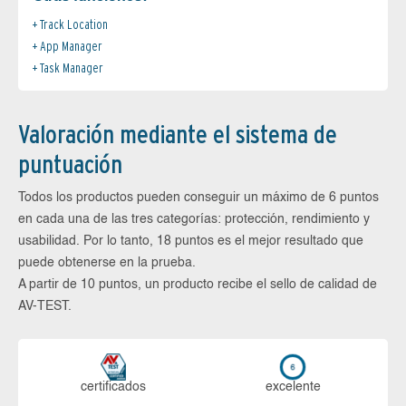
Track Location
App Manager
Task Manager
Valoración mediante el sistema de
puntuación
Todos los productos pueden conseguir un máximo de 6 puntos
en cada una de las tres categorías: protección, rendimiento y
usabilidad. Por lo tanto, 18 puntos es el mejor resultado que
puede obtenerse en la prueba.
A partir de 10 puntos, un producto recibe el sello de calidad de
AV-TEST.
certi­ficados
ex­ce­len­te