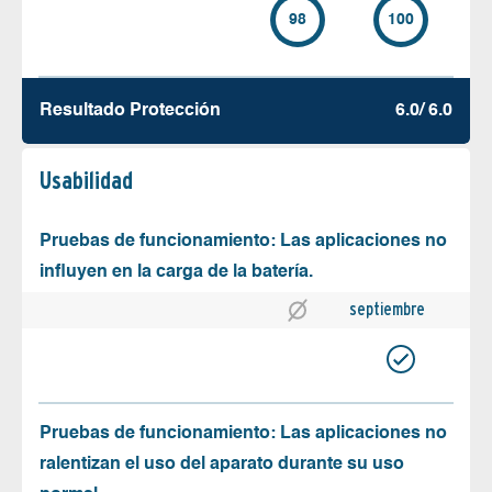
98
100
Resultado Protección
6.0/ 6.0
Usabilidad
Pruebas de funcionamiento: Las aplicaciones no
influyen en la carga de la batería.
septiembre
Pruebas de funcionamiento: Las aplicaciones no
ralentizan el uso del aparato durante su uso