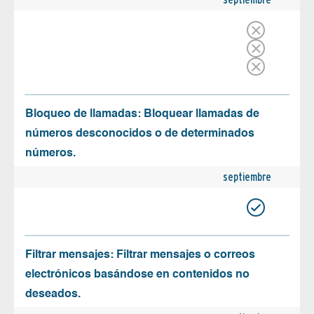
Bloqueo de llamadas: Bloquear llamadas de
números desconocidos o de determinados
números.
septiembre
Filtrar mensajes: Filtrar mensajes o correos
electrónicos basándose en contenidos no
deseados.