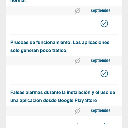
normal.
septiembre
Pruebas de funcionamiento: Las aplicaciones
solo generan poco tráfico.
septiembre
Falsas alarmas durante la instalación y el uso de
una aplicación desde Google Play Store
septiembre
0
0