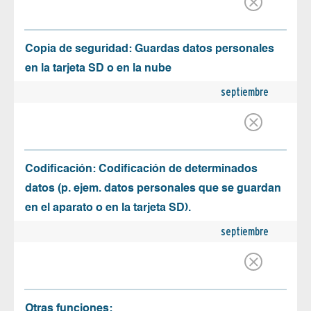
Copia de seguridad: Guardas datos personales
en la tarjeta SD o en la nube
septiembre
Codificación: Codificación de determinados
datos (p. ejem. datos personales que se guardan
en el aparato o en la tarjeta SD).
septiembre
Otras funciones: