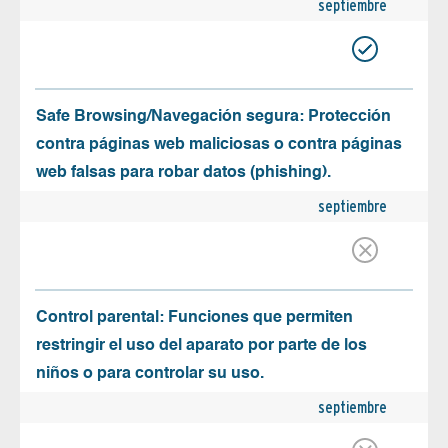
septiembre
Safe Browsing/Navegación segura: Protección
contra páginas web maliciosas o contra páginas
web falsas para robar datos (phishing).
septiembre
Control parental: Funciones que permiten
restringir el uso del aparato por parte de los
niños o para controlar su uso.
septiembre