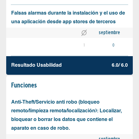
Falsas alarmas durante la instalación y el uso de
una aplicación desde app stores de terceros
septiembre
1
0
Resultado Usabilidad
6.0/ 6.0
Funciones
Anti-Theft/Servicio anti robo (bloqueo
remoto/limpieza remota/localización): Localizar,
bloquear o borrar los datos que contiene el
aparato en caso de robo.
septiembre