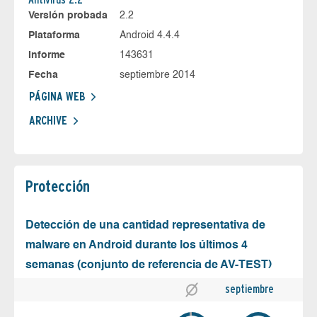
Versión probada
2.2
Plataforma
Android 4.4.4
Informe
143631
Fecha
septiembre 2014
PÁGINA WEB
ARCHIVE
Protección
Detección de una cantidad representativa de
malware en Android durante los últimos 4
semanas (conjunto de referencia de AV-TEST)
septiembre