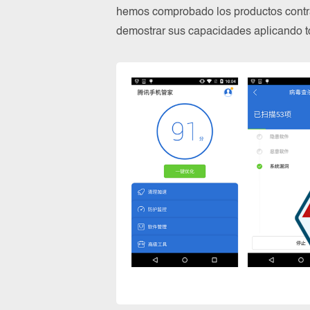
hemos comprobado los productos contra
demostrar sus capacidades aplicando to