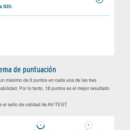
a SD).
tema de puntuación
un máximo de 6 puntos en cada una de las tres
abilidad. Por lo tanto, 18 puntos es el mejor resultado
be el sello de calidad de AV-TEST.