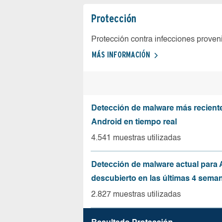
Protección
Protección contra infecciones proven
MÁS INFORMACIÓN
Detección de malware más recient
Android en tiempo real
4.541 muestras utilizadas
Detección de malware actual para 
descubierto en las últimas 4 sema
2.827 muestras utilizadas