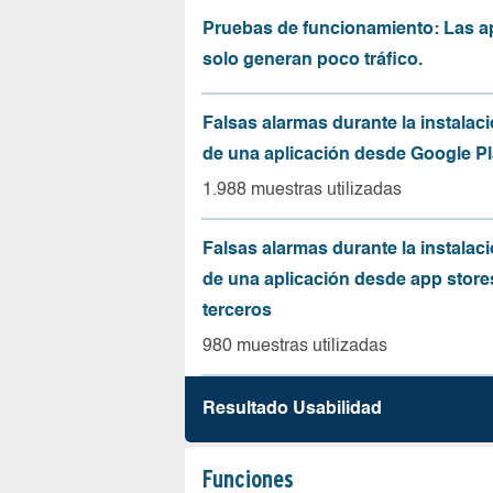
Pruebas de funcionamiento: Las a
solo generan poco tráfico.
Falsas alarmas durante la instalaci
de una aplicación desde Google Pl
1.988 muestras utilizadas
Falsas alarmas durante la instalaci
de una aplicación desde app store
terceros
980 muestras utilizadas
Resultado Usabilidad
Funciones