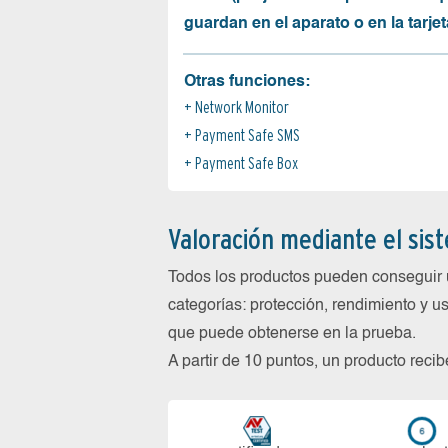
guardan en el aparato o en la tarjet
Otras funciones:
Network Monitor
Payment Safe SMS
Payment Safe Box
Valoración mediante el sis
Todos los productos pueden conseguir 
categorías: protección, rendimiento y us
que puede obtenerse en la prueba.
A partir de 10 puntos, un producto reci