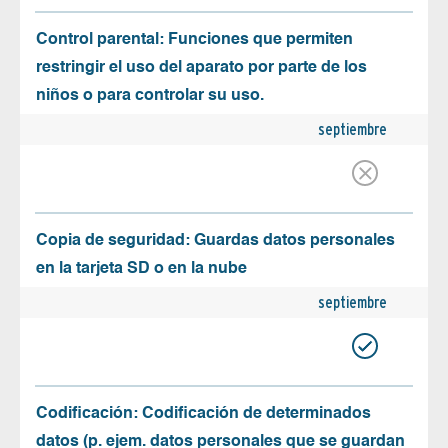
Control parental: Funciones que permiten
restringir el uso del aparato por parte de los
niños o para controlar su uso.
septiembre
Copia de seguridad: Guardas datos personales
en la tarjeta SD o en la nube
septiembre
Codificación: Codificación de determinados
datos (p. ejem. datos personales que se guardan