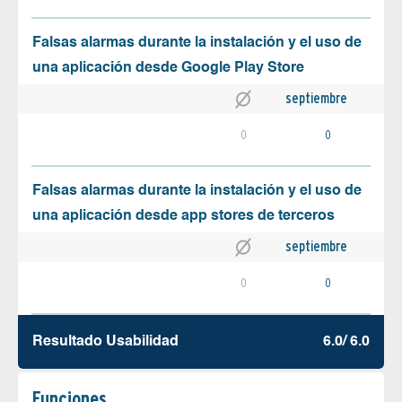
Falsas alarmas durante la instalación y el uso de
una aplicación desde Google Play Store
septiembre
0
0
Falsas alarmas durante la instalación y el uso de
una aplicación desde app stores de terceros
septiembre
0
0
Resultado Usabilidad
6.0/ 6.0
Funciones