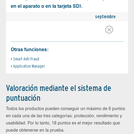
en el aparato o en la tarjeta SD).
septiembre
Otras funciones:
Smart Anti-Fraud
Application Manager
Valoración mediante el sistema de
puntuación
Todos los productos pueden conseguir un máximo de 6 puntos
en cada una de las tres categorías: protección, rendimiento y
usabilidad. Por lo tanto, 18 puntos es el mejor resultado que
puede obtenerse en la prueba.