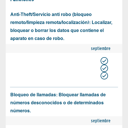
Anti-Theft/Servicio anti robo (bloqueo
remoto/limpieza remota/localización): Localizar,
bloquear o borrar los datos que contiene el
aparato en caso de robo.
septiembre
Bloqueo de llamadas: Bloquear llamadas de
números desconocidos o de determinados
números.
septiembre