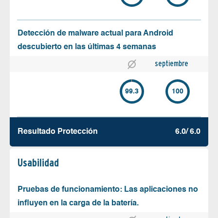
Detección de malware actual para Android
descubierto en las últimas 4 semanas
septiembre
99.3
100
Resultado Protección
6.0/ 6.0
Usabilidad
Pruebas de funcionamiento: Las aplicaciones no
influyen en la carga de la batería.