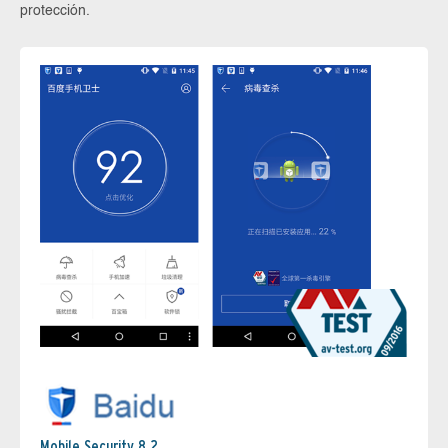
protección.
Mobile Security 8.2