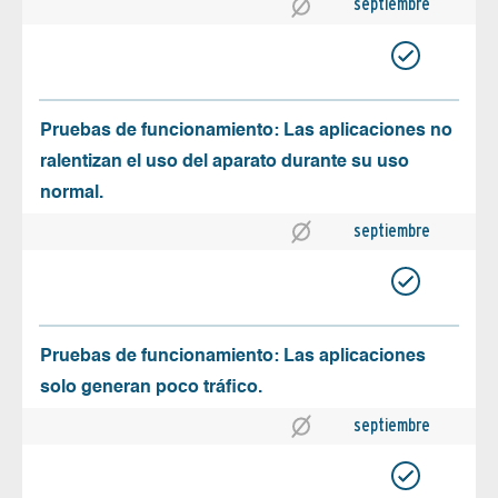
septiembre
Pruebas de funcionamiento: Las aplicaciones no
ralentizan el uso del aparato durante su uso
normal.
septiembre
Pruebas de funcionamiento: Las aplicaciones
solo generan poco tráfico.
septiembre