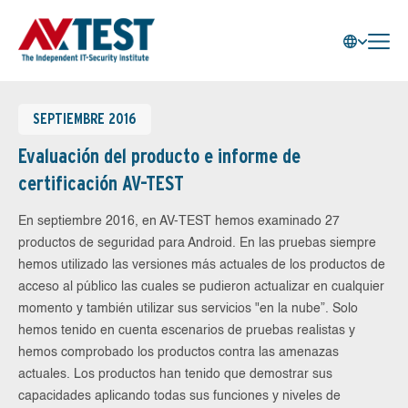
SEPTIEMBRE 2016
Evaluación del producto e informe de
certificación AV-TEST
En septiembre 2016, en AV-TEST hemos examinado 27
productos de seguridad para Android. En las pruebas siempre
hemos utilizado las versiones más actuales de los productos de
acceso al público las cuales se pudieron actualizar en cualquier
momento y también utilizar sus servicios "en la nube”. Solo
hemos tenido en cuenta escenarios de pruebas realistas y
hemos comprobado los productos contra las amenazas
actuales. Los productos han tenido que demostrar sus
capacidades aplicando todas sus funciones y niveles de