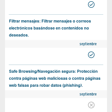
Filtrar mensajes: Filtrar mensajes o correos
electrónicos basándose en contenidos no
deseados.
septiembre
Safe Browsing/Navegación segura: Protección
contra páginas web maliciosas o contra páginas
web falsas para robar datos (phishing).
septiembre