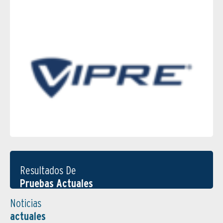
Resultados De
Pruebas Actuales
Noticias
actuales