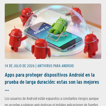
14 DE JULIO DE 2026 |
ANTIVIRUS PARA ANDROID
Apps para proteger dispositivos Android en la
prueba de larga duración: estas son las mejores
...
Los usuarios de Android están expuestos a constantes riesgos aunque
no accedan a páginas web dudosas ni instalen aplicaciones de fuentes