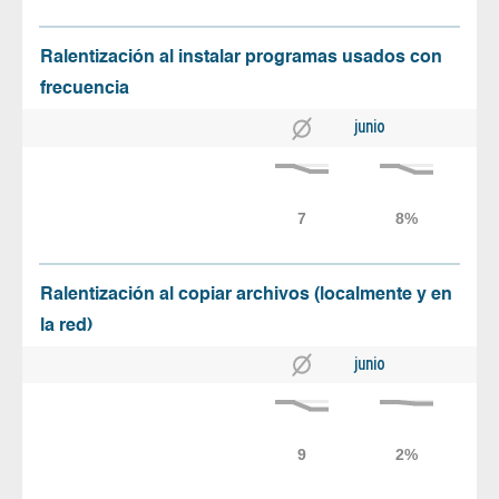
Ralentización al instalar programas usados con
frecuencia
junio
Ralentización al copiar archivos (localmente y en
la red)
junio