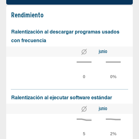
Rendimiento
Ralentización al descargar programas usados
con frecuencia
junio
Ralentización al ejecutar software estándar
junio