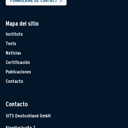
FORMULAIRE DE CONTACT
Mapa del sitio
Instituto
Tests
Noticias
Certificación
Publicaciones
Contacto
Contacto
SITS Deutschland GmbH
Klewitzstraße 7