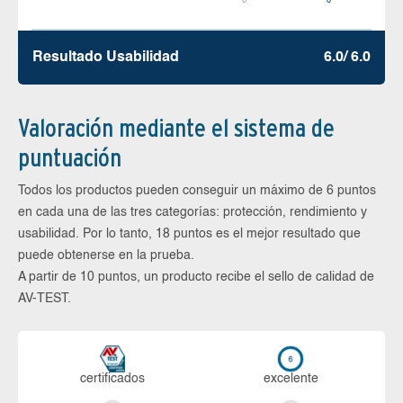
Resultado Usabilidad
6.0/ 6.0
Valoración mediante el sistema de
puntuación
Todos los productos pueden conseguir un máximo de 6 puntos
en cada una de las tres categorías: protección, rendimiento y
usabilidad. Por lo tanto, 18 puntos es el mejor resultado que
puede obtenerse en la prueba.
A partir de 10 puntos, un producto recibe el sello de calidad de
AV-TEST.
certi­ficados
ex­ce­len­te