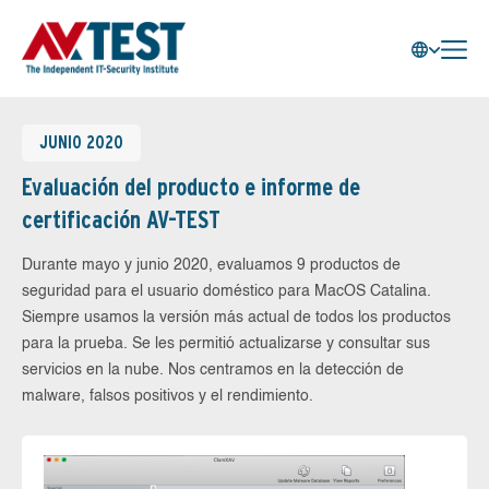
JUNIO 2020
Evaluación del producto e informe de
certificación AV-TEST
Durante mayo y junio 2020, evaluamos 9 productos de
seguridad para el usuario doméstico para MacOS Catalina.
Siempre usamos la versión más actual de todos los productos
para la prueba. Se les permitió actualizarse y consultar sus
servicios en la nube. Nos centramos en la detección de
malware, falsos positivos y el rendimiento.