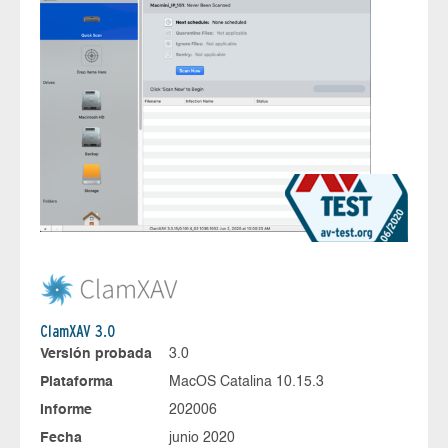
ClamXAV 3.0
Versión probada
3.0
Plataforma
MacOS Catalina 10.15.3
Informe
202006
Fecha
junio 2020