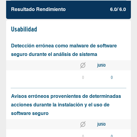
Resultado Rendimiento
6.0/ 6.0
Usabilidad
Detección errónea como malware de software
seguro durante el análisis de sistema
junio
0
0
Avisos erróneos provenientes de determinadas
acciones durante la instalación y el uso de
software seguro
junio
0
0