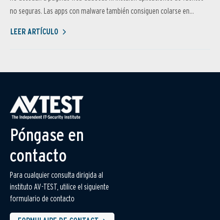
no seguras. Las apps con malware también consiguen colarse en...
LEER ARTÍCULO
Póngase en
contacto
Para cualquier consulta dirigida al
instituto AV-TEST, utilice el siguiente
formulario de contacto