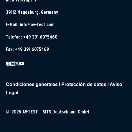
39112 Magdeburg, Germany
E-Mail:
info@av-test.com
Telefon: +49 391 6075460
Fax: +49 391 6075469
Condiciones generales
|
Protección de datos
|
Aviso
Legal
© 2026 AV-TEST | SITS Deutschland GmbH