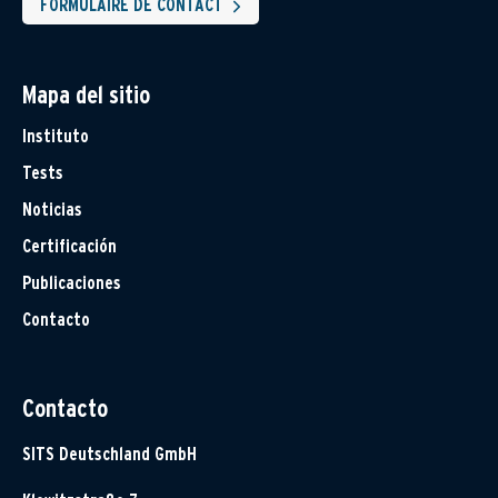
FORMULAIRE DE CONTACT
Mapa del sitio
Instituto
Tests
Noticias
Certificación
Publicaciones
Contacto
Contacto
SITS Deutschland GmbH