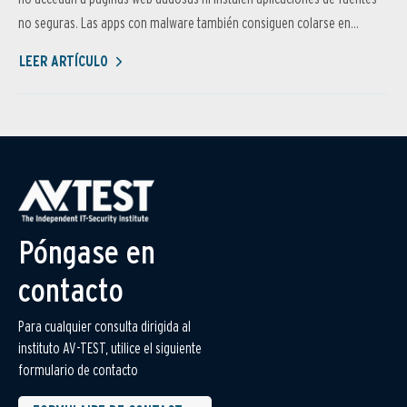
no seguras. Las apps con malware también consiguen colarse en...
LEER ARTÍCULO
Póngase en
contacto
Para cualquier consulta dirigida al
instituto AV-TEST, utilice el siguiente
formulario de contacto