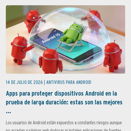
14 DE JULIO DE 2026 |
ANTIVIRUS PARA ANDROID
Apps para proteger dispositivos Android en la
prueba de larga duración: estas son las mejores
...
Los usuarios de Android están expuestos a constantes riesgos aunque
no accedan a páginas web dudosas ni instalen aplicaciones de fuentes