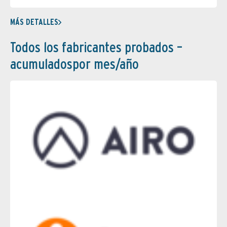
MÁS DETALLES
Todos los fabricantes probados –
acumuladospor mes/año