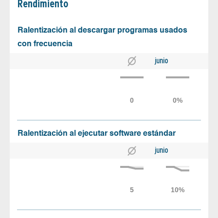
Rendimiento
Ralentización al descargar programas usados
con frecuencia
junio
Ralentización al ejecutar software estándar
junio