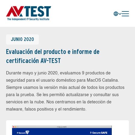
JUNIO 2020
Evaluación del producto e informe de
certificación AV-TEST
Durante mayo y junio 2020, evaluamos 9 productos de
seguridad para el usuario doméstico para MacOS Catalina.
Siempre usamos la versión más actual de todos los productos
para la prueba. Se les permitió actualizarse y consultar sus
servicios en la nube. Nos centramos en la detección de
malware, falsos positivos y el rendimiento.