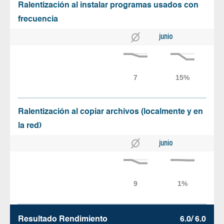
Ralentización al instalar programas usados con
frecuencia
junio
Ralentización al copiar archivos (localmente y en
la red)
junio
Resultado Rendimiento
6.0/ 6.0