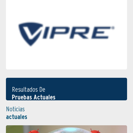
Resultados De
Pruebas Actuales
Noticias
actuales