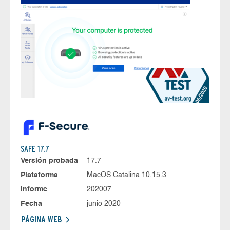
SAFE 17.7
Versión probada
17.7
Plataforma
MacOS Catalina 10.15.3
Informe
202007
Fecha
junio 2020
PÁGINA WEB