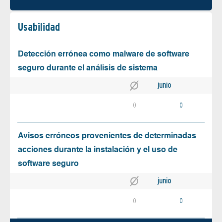
Usabilidad
Detección errónea como malware de software
seguro durante el análisis de sistema
junio
0
0
Avisos erróneos provenientes de determinadas
acciones durante la instalación y el uso de
software seguro
junio
0
0