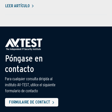
LEER ARTÍCULO
Póngase en
contacto
Para cualquier consulta dirigida al
instituto AV-TEST, utilice el siguiente
formulario de contacto
FORMULAIRE DE CONTACT