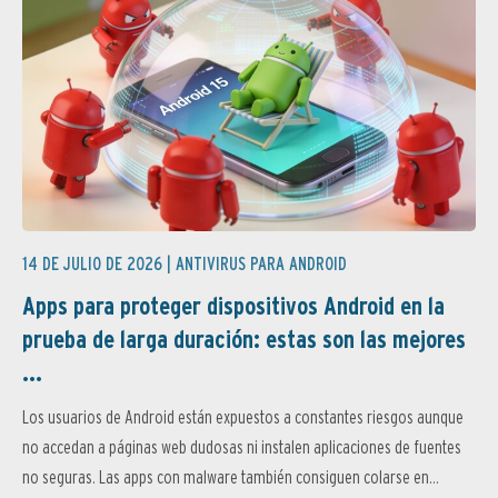
14 DE JULIO DE 2026 |
ANTIVIRUS PARA ANDROID
Apps para proteger dispositivos Android en la
prueba de larga duración: estas son las mejores
...
Los usuarios de Android están expuestos a constantes riesgos aunque
no accedan a páginas web dudosas ni instalen aplicaciones de fuentes
no seguras. Las apps con malware también consiguen colarse en...