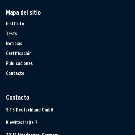
Mapa del sitio
Instituto
Tests
Noticias
Certificación
Publicaciones
Contacto
Contacto
SITS Deutschland GmbH
Klewitzstraße 7