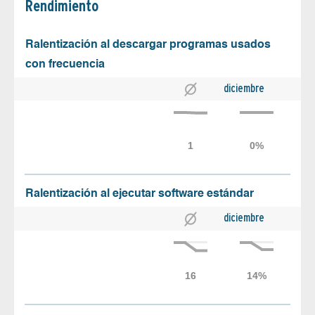
Rendimiento
Ralentización al descargar programas usados
con frecuencia
diciembre
Ralentización al ejecutar software estándar
diciembre