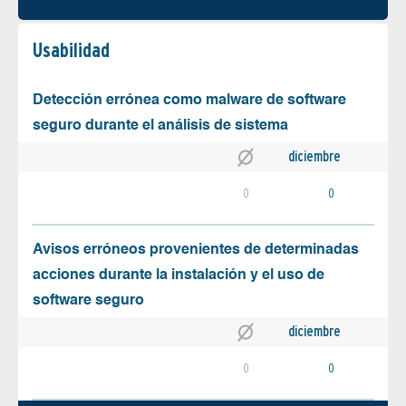
Usabilidad
Detección errónea como malware de software
seguro durante el análisis de sistema
diciembre
0
0
Avisos erróneos provenientes de determinadas
acciones durante la instalación y el uso de
software seguro
diciembre
0
0