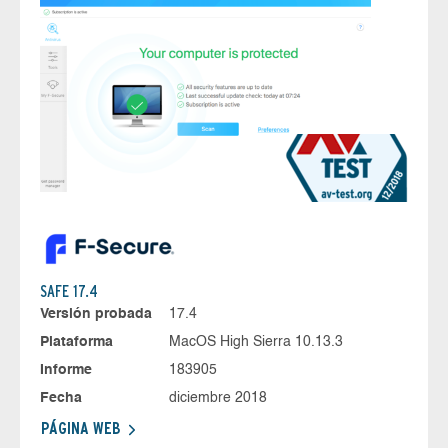
SAFE 17.4
Versión probada
17.4
Plataforma
MacOS High Sierra 10.13.3
Informe
183905
Fecha
diciembre 2018
PÁGINA WEB