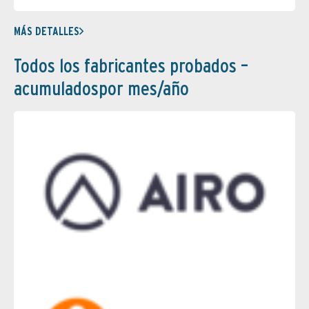
MÁS DETALLES
Todos los fabricantes probados –
acumuladospor mes/año