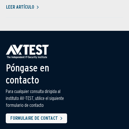
LEER ARTÍCULO
Póngase en
contacto
Para cualquier consulta dirigida al
instituto AV-TEST, utilice el siguiente
formulario de contacto
FORMULAIRE DE CONTACT