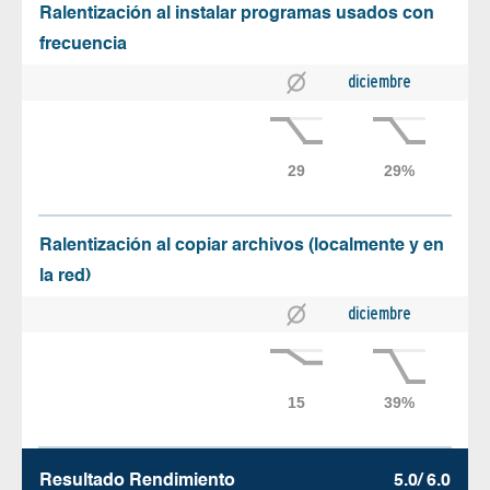
Ralentización al instalar programas usados con
frecuencia
diciembre
Ralentización al copiar archivos (localmente y en
la red)
diciembre
Resultado Rendimiento
5.0/ 6.0