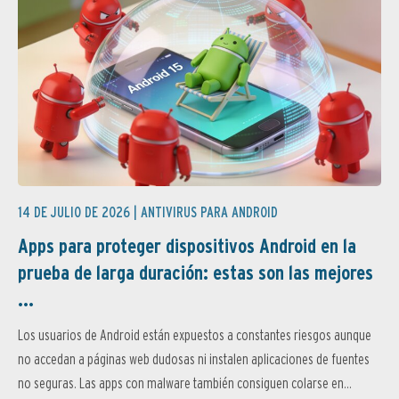
14 DE JULIO DE 2026 |
ANTIVIRUS PARA ANDROID
Apps para proteger dispositivos Android en la
prueba de larga duración: estas son las mejores
...
Los usuarios de Android están expuestos a constantes riesgos aunque
no accedan a páginas web dudosas ni instalen aplicaciones de fuentes
no seguras. Las apps con malware también consiguen colarse en...