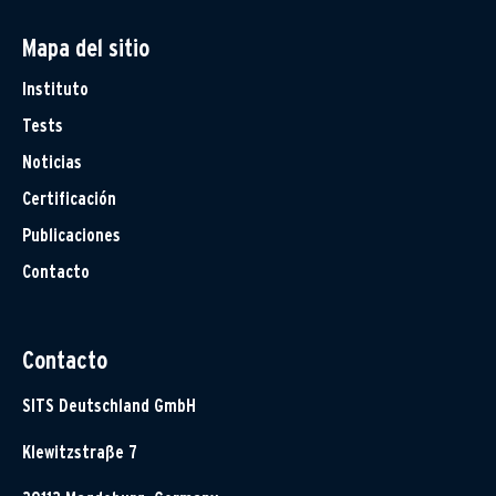
Mapa del sitio
Instituto
Tests
Noticias
Certificación
Publicaciones
Contacto
Contacto
SITS Deutschland GmbH
Klewitzstraße 7