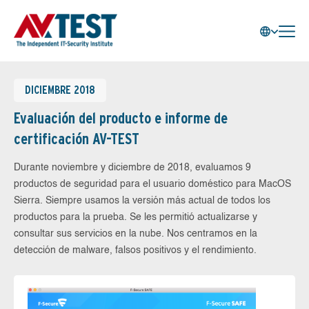
DICIEMBRE 2018
Evaluación del producto e informe de
certificación AV-TEST
Durante noviembre y diciembre de 2018, evaluamos 9
productos de seguridad para el usuario doméstico para MacOS
Sierra. Siempre usamos la versión más actual de todos los
productos para la prueba. Se les permitió actualizarse y
consultar sus servicios en la nube. Nos centramos en la
detección de malware, falsos positivos y el rendimiento.