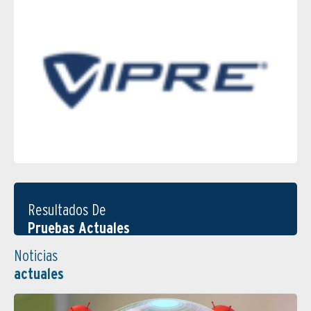
Resultados De
Pruebas Actuales
Noticias
actuales