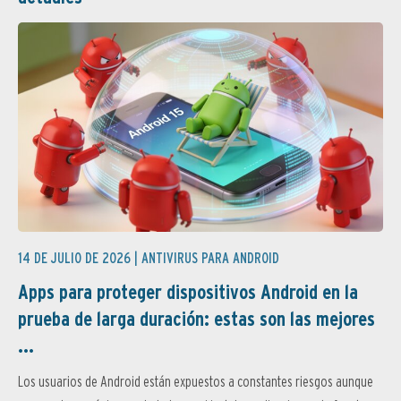
14 DE JULIO DE 2026 |
ANTIVIRUS PARA ANDROID
Apps para proteger dispositivos Android en la
prueba de larga duración: estas son las mejores
...
Los usuarios de Android están expuestos a constantes riesgos aunque