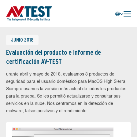
JUNIO 2018
Evaluación del producto e informe de
certificación AV-TEST
urante abril y mayo de 2018, evaluamos 8 productos de
seguridad para el usuario doméstico para MacOS High Sierra.
Siempre usamos la versión más actual de todos los productos
para la prueba. Se les permitió actualizarse y consultar sus
servicios en la nube. Nos centramos en la detección de
malware, falsos positivos y el rendimiento.