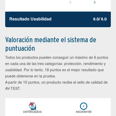
0
0
Resultado Usabilidad
6.0/ 6.0
Valoración mediante el sistema de
puntuación
Todos los productos pueden conseguir un máximo de 6 puntos
en cada una de las tres categorías: protección, rendimiento y
usabilidad. Por lo tanto, 18 puntos es el mejor resultado que
puede obtenerse en la prueba.
A partir de 10 puntos, un producto recibe el sello de calidad de
AV-TEST.
certi­ficados
ex­ce­len­te