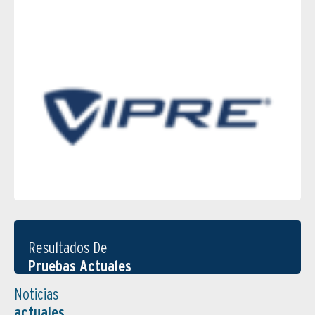
Resultados De
Pruebas Actuales
Noticias
actuales