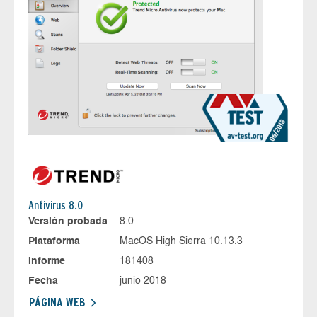
Antivirus 8.0
Versión probada
8.0
Plataforma
MacOS High Sierra 10.13.3
Informe
181408
Fecha
junio 2018
PÁGINA WEB