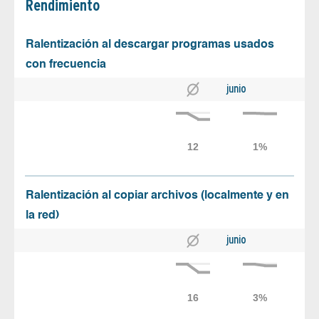
Rendimiento
Ralentización al descargar programas usados
con frecuencia
junio
Ralentización al copiar archivos (localmente y en
la red)
junio