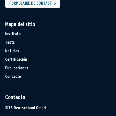
FORMULAIRE DE CONTACT
Mapa del sitio
Instituto
Tests
Noticias
Certificación
Publicaciones
Contacto
Contacto
SITS Deutschland GmbH