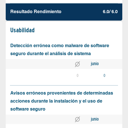
Resultado Rendimiento
6.0/ 6.0
Usabilidad
Detección errónea como malware de software
seguro durante el análisis de sistema
junio
0
0
Avisos erróneos provenientes de determinadas
acciones durante la instalación y el uso de
software seguro
junio