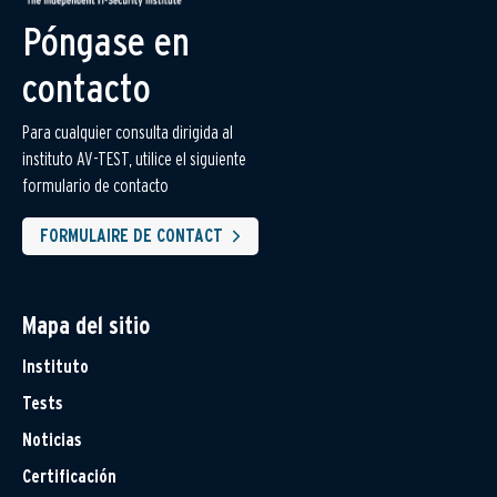
Póngase en
contacto
Para cualquier consulta dirigida al
instituto AV-TEST, utilice el siguiente
formulario de contacto
FORMULAIRE DE CONTACT
Mapa del sitio
Instituto
Tests
Noticias
Certificación