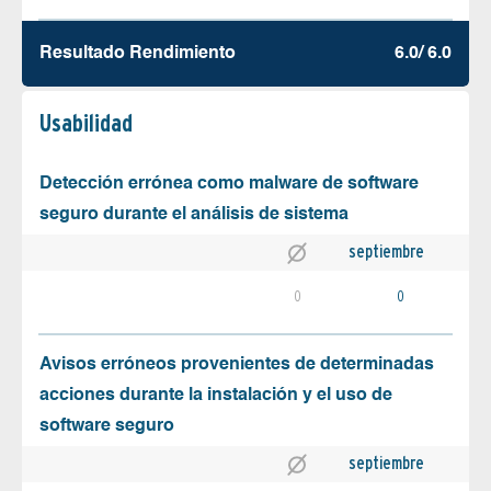
Resultado Rendimiento
6.0/ 6.0
Usabilidad
Detección errónea como malware de software
seguro durante el análisis de sistema
septiembre
0
0
Avisos erróneos provenientes de determinadas
acciones durante la instalación y el uso de
software seguro
septiembre