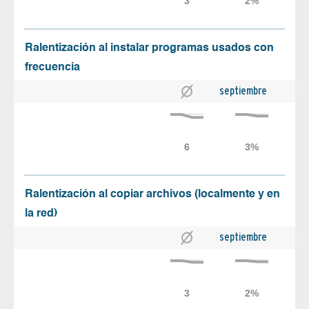
Ralentización al instalar programas usados con
frecuencia
septiembre
Ralentización al copiar archivos (localmente y en
la red)
septiembre