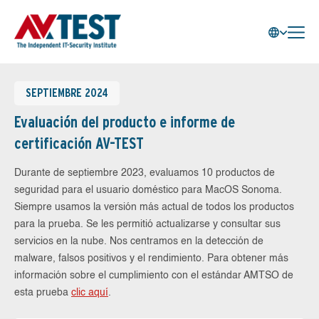
SEPTIEMBRE 2024
Evaluación del producto e informe de
certificación AV-TEST
Durante de septiembre 2023, evaluamos 10 productos de
seguridad para el usuario doméstico para MacOS Sonoma.
Siempre usamos la versión más actual de todos los productos
para la prueba. Se les permitió actualizarse y consultar sus
servicios en la nube. Nos centramos en la detección de
malware, falsos positivos y el rendimiento. Para obtener más
información sobre el cumplimiento con el estándar AMTSO de
esta prueba
clic aquí
.