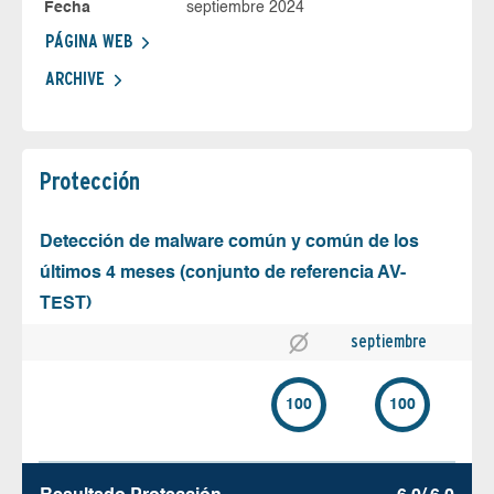
Fecha
septiembre 2024
PÁGINA WEB
ARCHIVE
Protección
Detección de malware común y común de los
últimos 4 meses (conjunto de referencia AV-
TEST)
septiembre
100
100