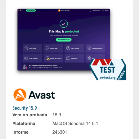
Security 15.9
Versión probada
15.9
Plataforma
MacOS Sonoma 14.6.1
Informe
245301