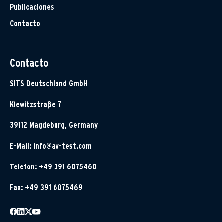
Publicaciones
Contacto
Contacto
SITS Deutschland GmbH
Klewitzstraße 7
39112 Magdeburg, Germany
E-Mail:
info@av-test.com
Telefon: +49 391 6075460
Fax: +49 391 6075469