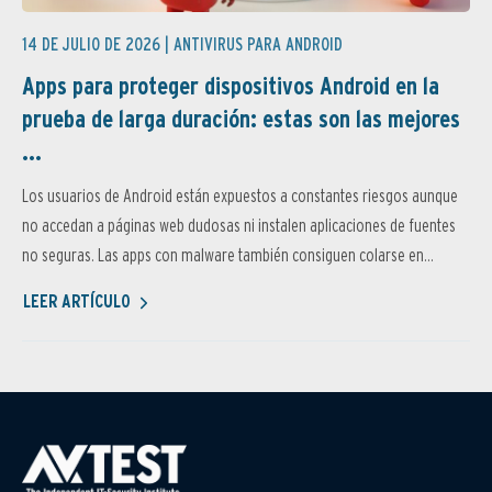
14 DE JULIO DE 2026 |
ANTIVIRUS PARA ANDROID
Apps para proteger dispositivos Android en la
prueba de larga duración: estas son las mejores
...
Los usuarios de Android están expuestos a constantes riesgos aunque
no accedan a páginas web dudosas ni instalen aplicaciones de fuentes
no seguras. Las apps con malware también consiguen colarse en...
LEER ARTÍCULO