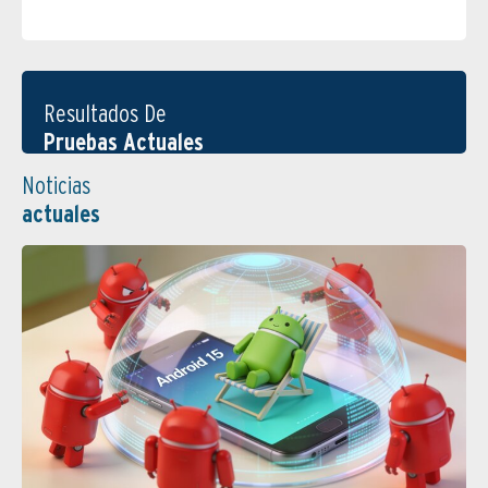
Resultados De
Pruebas Actuales
Noticias
actuales