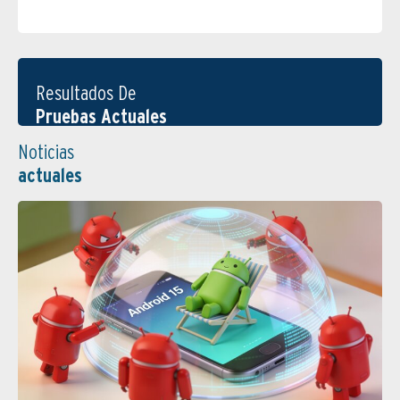
Resultados De
Pruebas Actuales
Noticias
actuales