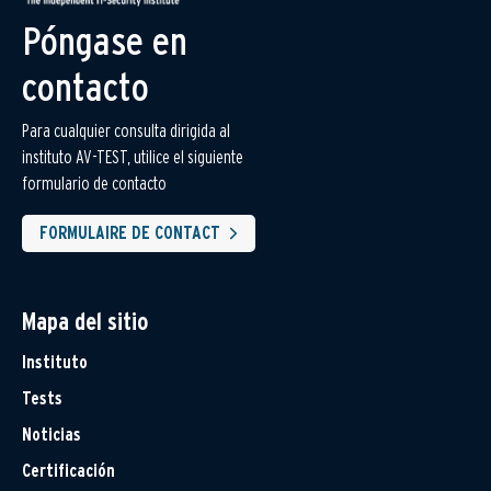
Póngase en
contacto
Para cualquier consulta dirigida al
instituto AV-TEST, utilice el siguiente
formulario de contacto
FORMULAIRE DE CONTACT
Mapa del sitio
Instituto
Tests
Noticias
Certificación