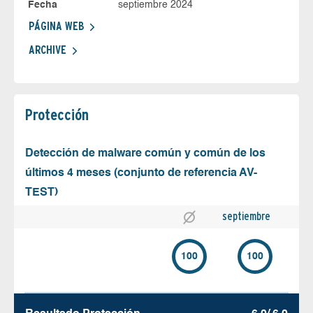
Fecha
septiembre 2024
PÁGINA WEB
ARCHIVE
Protección
Detección de malware común y común de los
últimos 4 meses (conjunto de referencia AV-
TEST)
septiembre
100
100