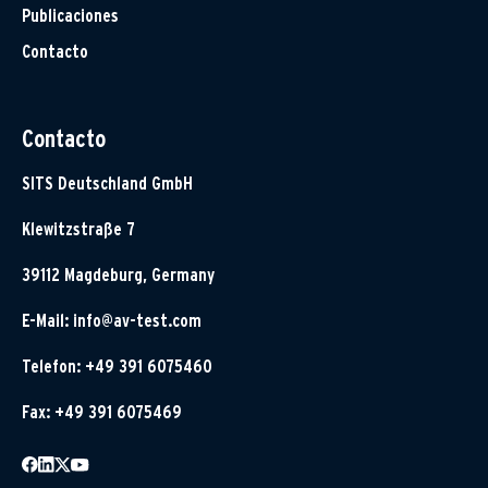
Publicaciones
Contacto
Contacto
SITS Deutschland GmbH
Klewitzstraße 7
39112 Magdeburg, Germany
E-Mail:
info@av-test.com
Telefon: +49 391 6075460
Fax: +49 391 6075469