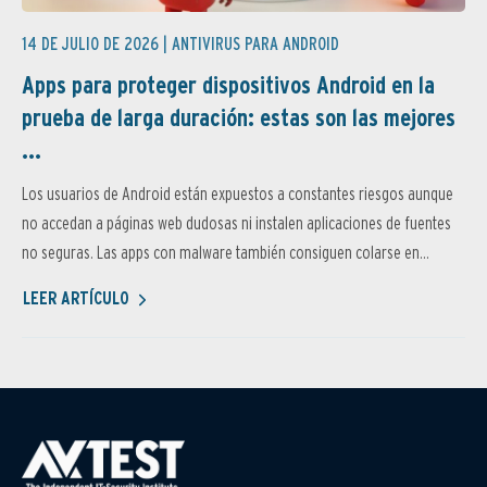
14 DE JULIO DE 2026 |
ANTIVIRUS PARA ANDROID
Apps para proteger dispositivos Android en la
prueba de larga duración: estas son las mejores
...
Los usuarios de Android están expuestos a constantes riesgos aunque
no accedan a páginas web dudosas ni instalen aplicaciones de fuentes
no seguras. Las apps con malware también consiguen colarse en...
LEER ARTÍCULO