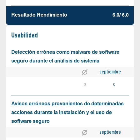
Resultado Rendimiento
6.0/ 6.0
Usabilidad
Detección errónea como malware de software
seguro durante el análisis de sistema
septiembre
0
0
Avisos erróneos provenientes de determinadas
acciones durante la instalación y el uso de
software seguro
septiembre