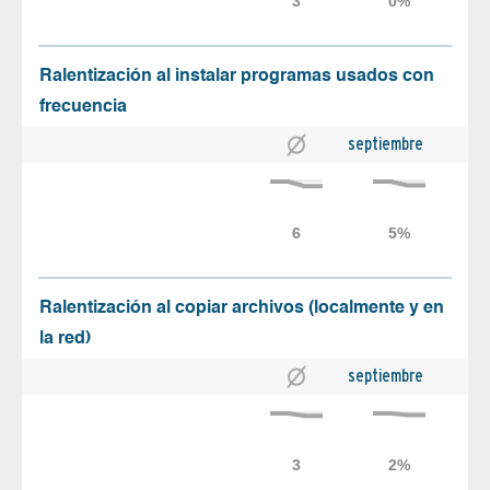
Ralentización al instalar programas usados con
frecuencia
septiembre
Ralentización al copiar archivos (localmente y en
la red)
septiembre