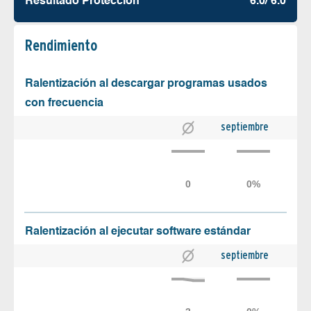
Resultado Protección
6.0/ 6.0
Rendimiento
Ralentización al descargar programas usados
con frecuencia
septiembre
Ralentización al ejecutar software estándar
septiembre