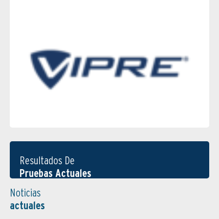
Resultados De
Pruebas Actuales
Noticias
actuales