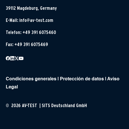
39112 Magdeburg, Germany
E-Mail:
info@av-test.com
Telefon: +49 391 6075460
Fax: +49 391 6075469
Condiciones generales
|
Protección de datos
|
Aviso
Legal
© 2026 AV-TEST | SITS Deutschland GmbH