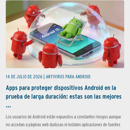
14 DE JULIO DE 2026 |
ANTIVIRUS PARA ANDROID
Apps para proteger dispositivos Android en la
prueba de larga duración: estas son las mejores
...
Los usuarios de Android están expuestos a constantes riesgos aunque
no accedan a páginas web dudosas ni instalen aplicaciones de fuentes