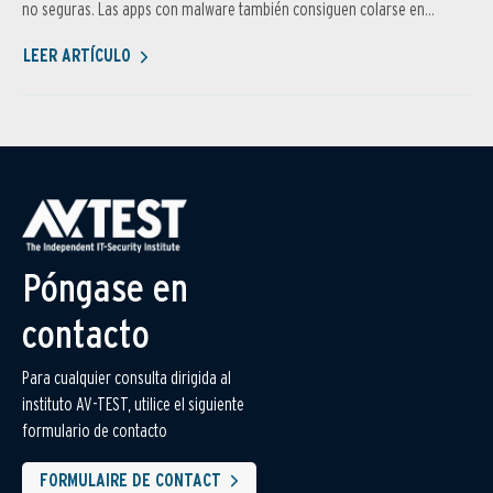
no seguras. Las apps con malware también consiguen colarse en...
LEER ARTÍCULO
Póngase en
contacto
Para cualquier consulta dirigida al
instituto AV-TEST, utilice el siguiente
formulario de contacto
FORMULAIRE DE CONTACT