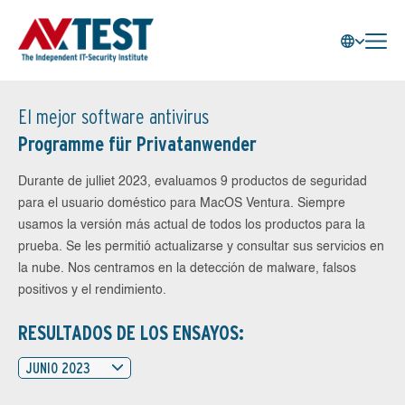
El mejor software antivirus
Programme für Privatanwender
Durante de julliet 2023, evaluamos 9 productos de seguridad
para el usuario doméstico para MacOS Ventura. Siempre
usamos la versión más actual de todos los productos para la
prueba. Se les permitió actualizarse y consultar sus servicios en
la nube. Nos centramos en la detección de malware, falsos
positivos y el rendimiento.
RESULTADOS DE LOS ENSAYOS:
JUNIO 2023