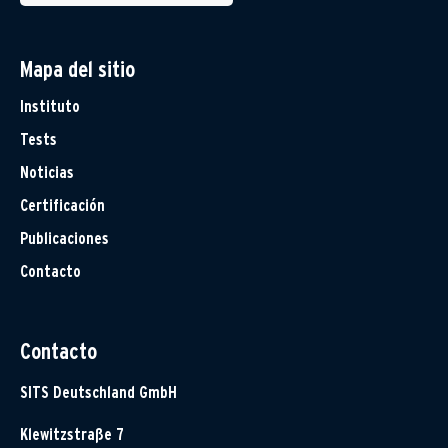
Mapa del sitio
Instituto
Tests
Noticias
Certificación
Publicaciones
Contacto
Contacto
SITS Deutschland GmbH
Klewitzstraße 7