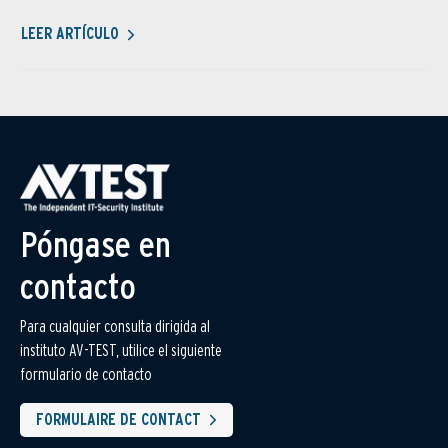
LEER ARTÍCULO
Póngase en
contacto
Para cualquier consulta dirigida al
instituto AV-TEST, utilice el siguiente
formulario de contacto
FORMULAIRE DE CONTACT