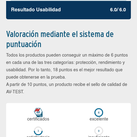
Resultado Usabilidad
6.0/ 6.0
Valoración mediante el sistema de
puntuación
Todos los productos pueden conseguir un máximo de 6 puntos
en cada una de las tres categorías: protección, rendimiento y
usabilidad. Por lo tanto, 18 puntos es el mejor resultado que
puede obtenerse en la prueba.
A partir de 10 puntos, un producto recibe el sello de calidad de
AV-TEST.
certi­ficados
ex­ce­len­te