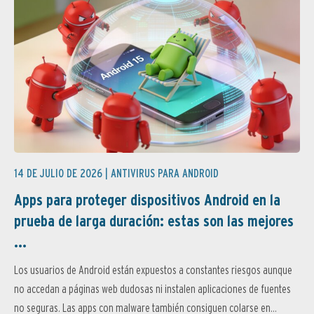
14 DE JULIO DE 2026 |
ANTIVIRUS PARA ANDROID
Apps para proteger dispositivos Android en la
prueba de larga duración: estas son las mejores
...
Los usuarios de Android están expuestos a constantes riesgos aunque
no accedan a páginas web dudosas ni instalen aplicaciones de fuentes
no seguras. Las apps con malware también consiguen colarse en...