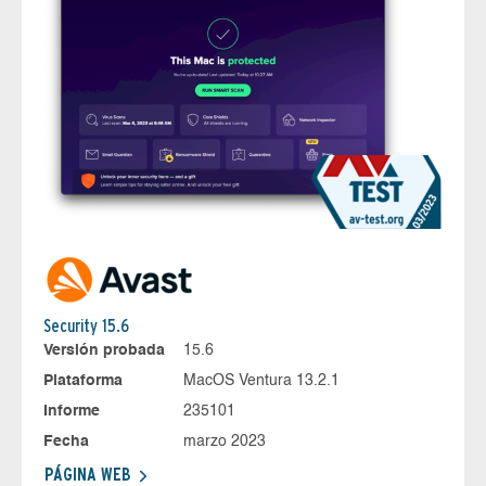
Security 15.6
Versión probada
15.6
Plataforma
MacOS Ventura 13.2.1
Informe
235101
Fecha
marzo 2023
PÁGINA WEB