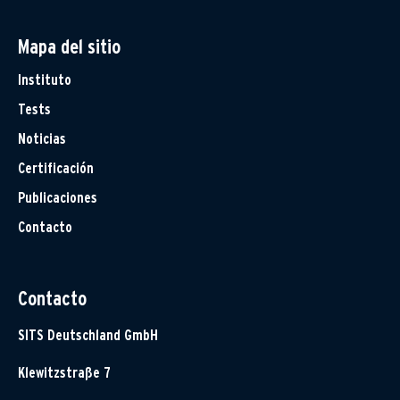
Mapa del sitio
Instituto
Tests
Noticias
Certificación
Publicaciones
Contacto
Contacto
SITS Deutschland GmbH
Klewitzstraße 7