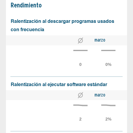
Rendimiento
Ralentización al descargar programas usados
con frecuencia
marzo
Ralentización al ejecutar software estándar
marzo