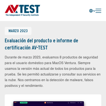
MARZO 2023
Evaluación del producto e informe de
certificación AV-TEST
Durante de marzo 2023, evaluamos 8 productos de seguridad
para el usuario doméstico para MacOS Ventura. Siempre
usamos la versión más actual de todos los productos para la
prueba. Se les permitió actualizarse y consultar sus servicios en
la nube. Nos centramos en la detección de malware, falsos
positivos y el rendimiento.