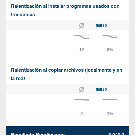
Ralentización al instalar programas usados con
frecuencia
marzo
Ralentización al copiar archivos (localmente y en
la red)
marzo