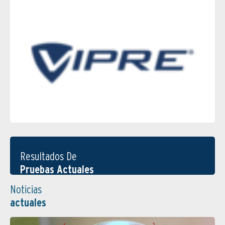
Resultados De
Pruebas Actuales
Noticias
actuales