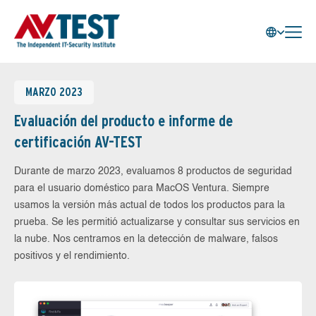
MARZO 2023
Evaluación del producto e informe de
certificación AV-TEST
Durante de marzo 2023, evaluamos 8 productos de seguridad
para el usuario doméstico para MacOS Ventura. Siempre
usamos la versión más actual de todos los productos para la
prueba. Se les permitió actualizarse y consultar sus servicios en
la nube. Nos centramos en la detección de malware, falsos
positivos y el rendimiento.