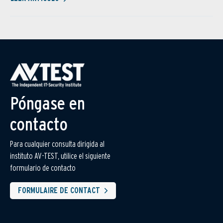
Póngase en
contacto
Para cualquier consulta dirigida al
instituto AV-TEST, utilice el siguiente
formulario de contacto
FORMULAIRE DE CONTACT