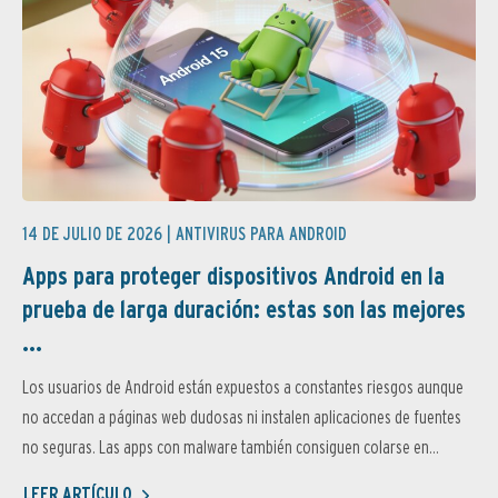
14 DE JULIO DE 2026 |
ANTIVIRUS PARA ANDROID
Apps para proteger dispositivos Android en la
prueba de larga duración: estas son las mejores
...
Los usuarios de Android están expuestos a constantes riesgos aunque
no accedan a páginas web dudosas ni instalen aplicaciones de fuentes
no seguras. Las apps con malware también consiguen colarse en...
LEER ARTÍCULO