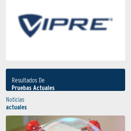
Resultados De
Pruebas Actuales
Noticias
actuales