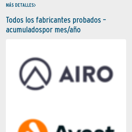
MÁS DETALLES
Todos los fabricantes probados –
acumuladospor mes/año