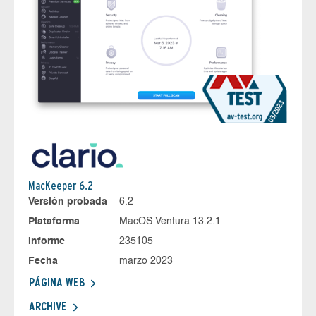
MacKeeper 6.2
Versión probada
6.2
Plataforma
MacOS Ventura 13.2.1
Informe
235105
Fecha
marzo 2023
PÁGINA WEB
ARCHIVE