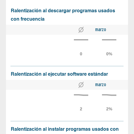
Ralentización al descargar programas usados
con frecuencia
marzo
Ralentización al ejecutar software estándar
marzo
Ralentización al instalar programas usados con