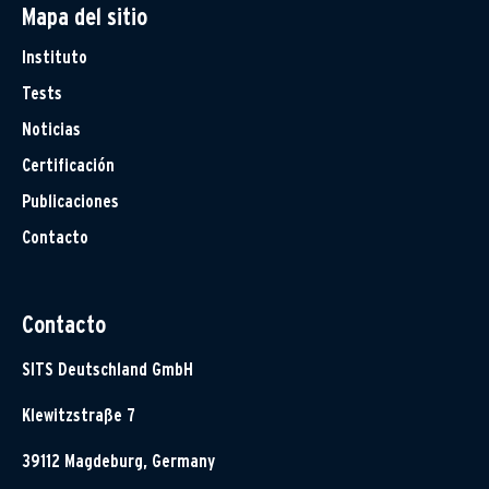
Mapa del sitio
Instituto
Tests
Noticias
Certificación
Publicaciones
Contacto
Contacto
SITS Deutschland GmbH
Klewitzstraße 7
39112 Magdeburg, Germany