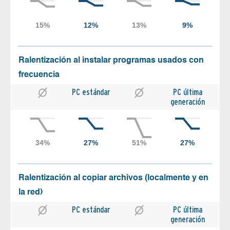
Ralentización al instalar programas usados con
frecuencia
PC estándar
PC última
generación
Ralentización al copiar archivos (localmente y en
la red)
PC estándar
PC última
generación