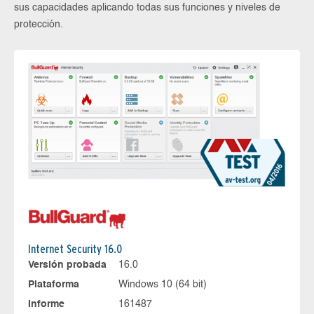
sus capacidades aplicando todas sus funciones y niveles de
protección.
Internet Security 16.0
Versión probada
16.0
Plataforma
Windows 10 (64 bit)
Informe
161487