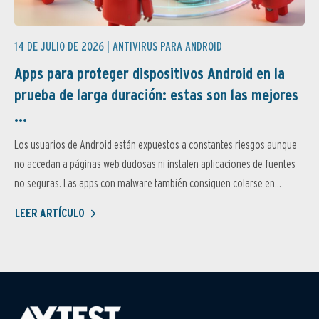
14 DE JULIO DE 2026 |
ANTIVIRUS PARA ANDROID
Apps para proteger dispositivos Android en la
prueba de larga duración: estas son las mejores
...
Los usuarios de Android están expuestos a constantes riesgos aunque
no accedan a páginas web dudosas ni instalen aplicaciones de fuentes
no seguras. Las apps con malware también consiguen colarse en...
LEER ARTÍCULO