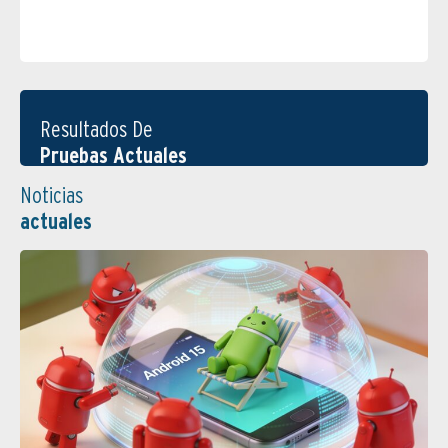
Resultados De
Pruebas Actuales
Noticias
actuales