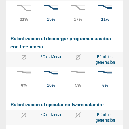
Ralentización al descargar programas usados
con frecuencia
PC estándar
PC última
generación
Ralentización al ejecutar software estándar
PC estándar
PC última
generación