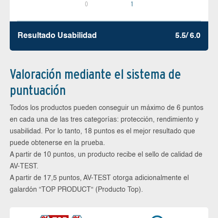
0
1
Resultado Usabilidad
5.5/ 6.0
Valoración mediante el sistema de
puntuación
Todos los productos pueden conseguir un máximo de 6 puntos
en cada una de las tres categorías: protección, rendimiento y
usabilidad. Por lo tanto, 18 puntos es el mejor resultado que
puede obtenerse en la prueba.
A partir de 10 puntos, un producto recibe el sello de calidad de
AV-TEST.
A partir de 17,5 puntos, AV-TEST otorga adicionalmente el
galardón “TOP PRODUCT“ (Producto Top).