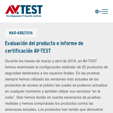
MAR-ABR/2016
Evaluación del producto e informe de
certificación AV-TEST
Durante los meses de marzo y abril de 2016, en AV-TEST
hemos examinado la configuración estándar de 22 productos de
seguridad destinados a los usuarios finales. En las pruebas
siempre hemos utilizado las versiones más actuales de los
productos de acceso al público las cuales se pudieron actualizar
en cualquier momento y también utilizar sus servicios "en la
nube”. Solo hemos tenido en cuenta escenarios de pruebas
realistas y hemos comprobado los productos contra las
amenazas actuales. Los productos han tenido que demostrar