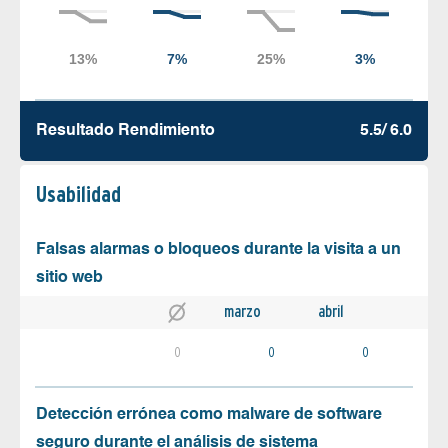
Resultado Rendimiento
5.5/ 6.0
Usabilidad
Falsas alarmas o bloqueos durante la visita a un
sitio web
marzo
abril
0
0
0
Detección errónea como malware de software
seguro durante el análisis de sistema