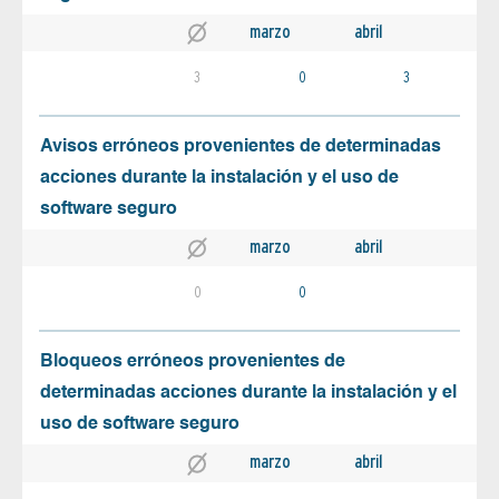
marzo
abril
3
0
3
Avisos erróneos provenientes de determinadas
acciones durante la instalación y el uso de
software seguro
marzo
abril
0
0
Bloqueos erróneos provenientes de
determinadas acciones durante la instalación y el
uso de software seguro
marzo
abril