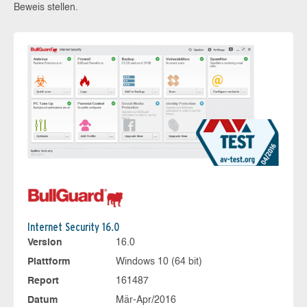
Beweis stellen.
Internet Security 16.0
Version
16.0
Plattform
Windows 10 (64 bit)
Report
161487
Datum
Mär-Apr/2016