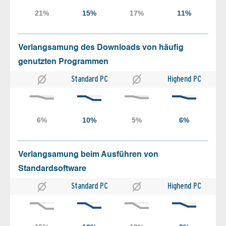
Verlangsamung des Downloads von häufig
genutzten Programmen
Standard PC
Highend PC
Verlangsamung beim Ausführen von
Standardsoftware
Standard PC
Highend PC