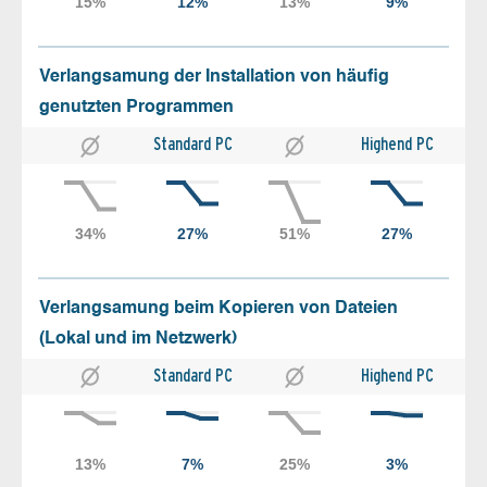
Verlangsamung der Installation von häufig
genutzten Programmen
Standard PC
Highend PC
Verlangsamung beim Kopieren von Dateien
(Lokal und im Netzwerk)
Standard PC
Highend PC