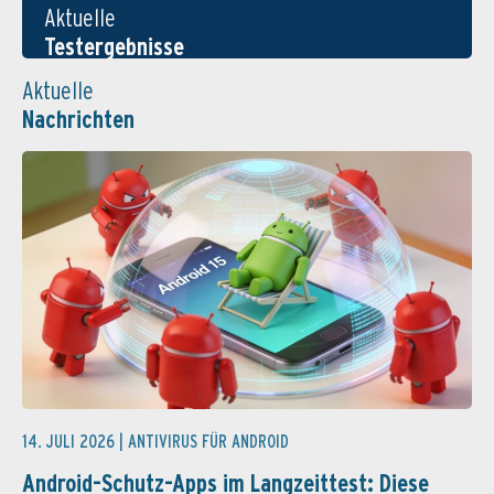
Aktuelle
Testergebnisse
Aktuelle
Nachrichten
14. JULI 2026 |
ANTIVIRUS FÜR ANDROID
Android-Schutz-Apps im Langzeittest: Diese