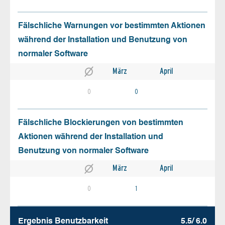
Fälschliche Warnungen vor bestimmten Aktionen
während der Installation und Benutzung von
normaler Software
März
April
0
0
Fälschliche Blockierungen von bestimmten
Aktionen während der Installation und
Benutzung von normaler Software
März
April
0
1
Ergebnis Benutz­barkeit
5.5/ 6.0