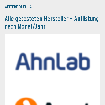
WEITERE DETAILS
Alle getesteten Hersteller – Auflistung
nach Monat/Jahr