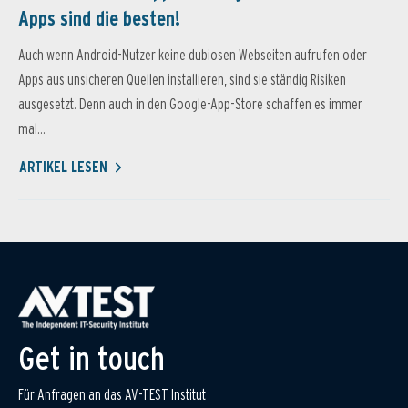
Apps sind die besten!
Auch wenn Android-Nutzer keine dubiosen Webseiten aufrufen oder
Apps aus unsicheren Quellen installieren, sind sie ständig Risiken
ausgesetzt. Denn auch in den Google-App-Store schaffen es immer
mal...
ARTIKEL LESEN
Get in touch
Für Anfragen an das AV-TEST Institut