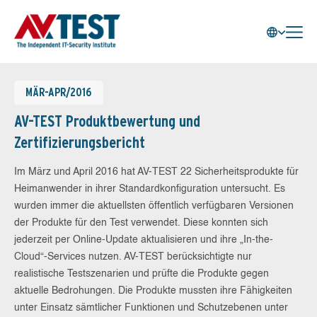
MÄR-APR/2016
AV-TEST Produktbewertung und
Zertifizierungsbericht
Im März und April 2016 hat AV-TEST 22 Sicherheitsprodukte für
Heimanwender in ihrer Standardkonfiguration untersucht. Es
wurden immer die aktuellsten öffentlich verfügbaren Versionen
der Produkte für den Test verwendet. Diese konnten sich
jederzeit per Online-Update aktualisieren und ihre „In-the-
Cloud“-Services nutzen. AV-TEST berücksichtigte nur
realistische Testszenarien und prüfte die Produkte gegen
aktuelle Bedrohungen. Die Produkte mussten ihre Fähigkeiten
unter Einsatz sämtlicher Funktionen und Schutzebenen unter