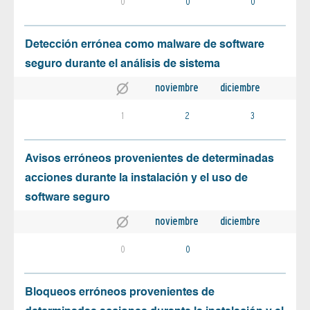
0
0
0
Detección errónea como malware de software
seguro durante el análisis de sistema
noviembre
diciembre
1
2
3
Avisos erróneos provenientes de determinadas
acciones durante la instalación y el uso de
software seguro
noviembre
diciembre
0
0
Bloqueos erróneos provenientes de