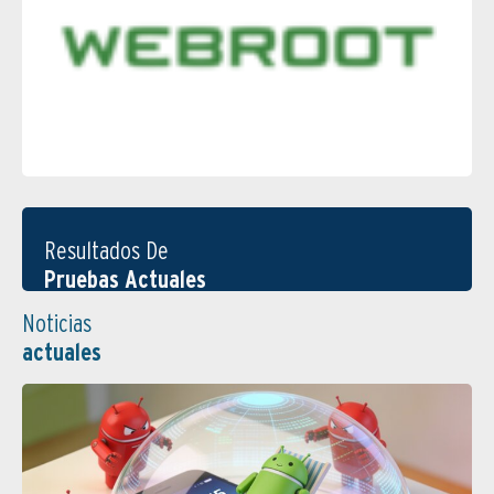
Resultados De
Pruebas Actuales
Noticias
actuales