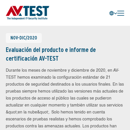
NOV-DIC/2020
Evaluación del producto e informe de
certificación AV-TEST
Durante los meses de noviembre y diciembre de 2020, en AV-
TEST hemos examinado la configuración estándar de 21
productos de seguridad destinados a los usuarios finales. En las
pruebas siempre hemos utilizado las versiones más actuales de
los productos de acceso al público las cuales se pudieron
actualizar en cualquier momento y también utilizar sus servicios
&quot;en la nube&quot;. Solo hemos tenido en cuenta
escenarios de pruebas realistas y hemos comprobado los
productos contra las amenazas actuales. Los productos han