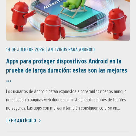
14 DE JULIO DE 2026 |
ANTIVIRUS PARA ANDROID
Apps para proteger dispositivos Android en la
prueba de larga duración: estas son las mejores
...
Los usuarios de Android están expuestos a constantes riesgos aunque
no accedan a páginas web dudosas ni instalen aplicaciones de fuentes
no seguras. Las apps con malware también consiguen colarse en...
LEER ARTÍCULO