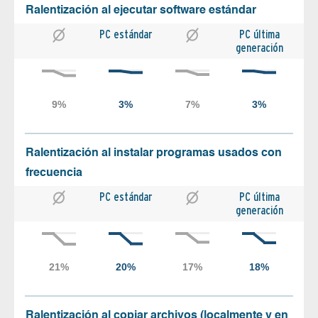
Ralentización al ejecutar software estándar
PC estándar
PC última
generación
Ralentización al instalar programas usados con
frecuencia
PC estándar
PC última
generación
Ralentización al copiar archivos (localmente y en