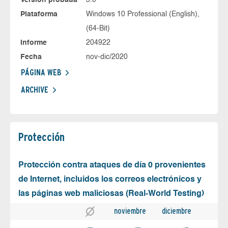
Plataforma
Windows 10 Professional (English),
(64-Bit)
Informe
204922
Fecha
nov-dic/2020
PÁGINA WEB
ARCHIVE
Protección
Protección contra ataques de día 0 provenientes
de Internet, incluidos los correos electrónicos y
las páginas web maliciosas (Real-World Testing)
noviembre
diciembre