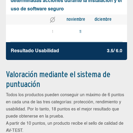
determinadas acciones durante la instalación y el
uso de software seguro
noviembre
diciembre
1
11
Resultado Usabilidad
3.5/ 6.0
Valoración mediante el sistema de
puntuación
Todos los productos pueden conseguir un máximo de 6 puntos
en cada una de las tres categorías: protección, rendimiento y
usabilidad. Por lo tanto, 18 puntos es el mejor resultado que
puede obtenerse en la prueba.
A partir de 10 puntos, un producto recibe el sello de calidad de
AV-TEST.