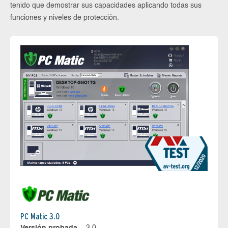
tenido que demostrar sus capacidades aplicando todas sus
funciones y niveles de protección.
PC Matic 3.0
Versión probada
3.0