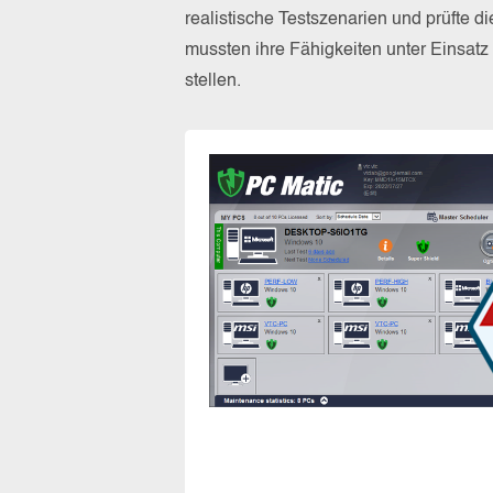
realistische Testszenarien und prüfte 
mussten ihre Fähigkeiten unter Einsat
stellen.