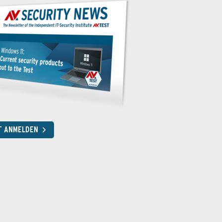
T ANMELDEN