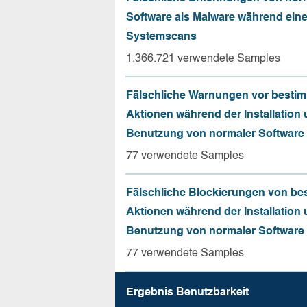
Software als Malware während ein
Systemscans
1.366.721 verwendete Samples
Fälschliche Warnungen vor besti
Aktionen während der Installation
Benutzung von normaler Software
77 verwendete Samples
Fälschliche Blockierungen von be
Aktionen während der Installation
Benutzung von normaler Software
77 verwendete Samples
Ergebnis Benutz­barkeit