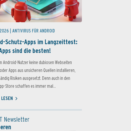
 2026 |
ANTIVIRUS FÜR ANDROID
d-Schutz-Apps im Langzeittest:
Apps sind die besten!
n Android-Nutzer keine dubiosen Webseiten
oder Apps aus unsicheren Quellen installieren,
ständig Risiken ausgesetzt. Denn auch in den
p-Store schaffen es immer mal...
 LESEN
T Newsletter
ieren