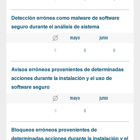
Detección errónea como malware de software
seguro durante el análisis de sistema
mayo
junio
11
0
0
Avisos erróneos provenientes de determinadas
acciones durante la instalación y el uso de
software seguro
mayo
junio
0
0
Bloqueos erróneos provenientes de
determinadas acciones durante la instalación y el