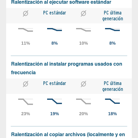
Ralentización al ejecutar software estándar
PC estándar
PC última
generación
Ralentización al instalar programas usados con
frecuencia
PC estándar
PC última
generación
Ralentización al copiar archivos (localmente y en