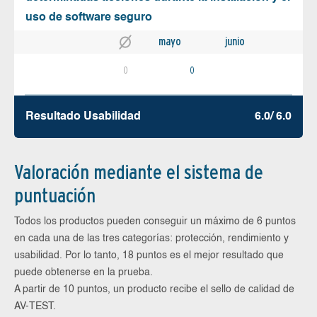
uso de software seguro
mayo
junio
0
0
Resultado Usabilidad
6.0/ 6.0
Valoración mediante el sistema de
puntuación
Todos los productos pueden conseguir un máximo de 6 puntos
en cada una de las tres categorías: protección, rendimiento y
usabilidad. Por lo tanto, 18 puntos es el mejor resultado que
puede obtenerse en la prueba.
A partir de 10 puntos, un producto recibe el sello de calidad de
AV-TEST.