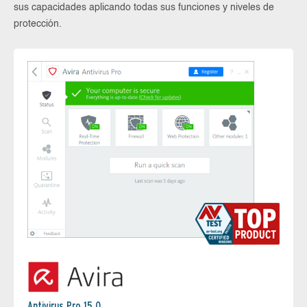
sus capacidades aplicando todas sus funciones y niveles de
protección.
Antivirus Pro 15.0