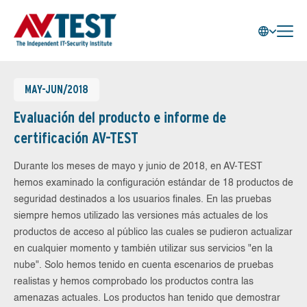
MAY-JUN/2018
Evaluación del producto e informe de
certificación AV-TEST
Durante los meses de mayo y junio de 2018, en AV-TEST
hemos examinado la configuración estándar de 18 productos de
seguridad destinados a los usuarios finales. En las pruebas
siempre hemos utilizado las versiones más actuales de los
productos de acceso al público las cuales se pudieron actualizar
en cualquier momento y también utilizar sus servicios "en la
nube". Solo hemos tenido en cuenta escenarios de pruebas
realistas y hemos comprobado los productos contra las
amenazas actuales. Los productos han tenido que demostrar