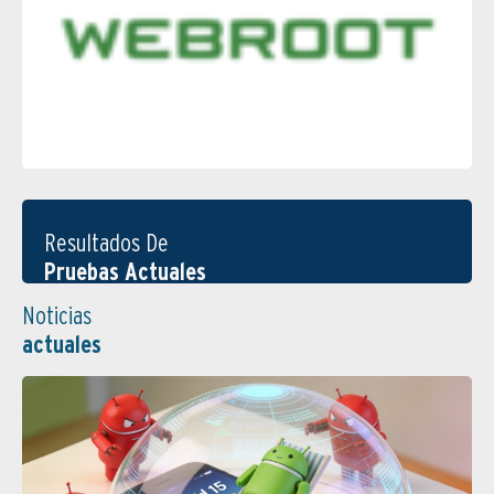
Resultados De
Pruebas Actuales
Noticias
actuales