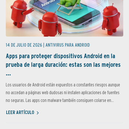
14 DE JULIO DE 2026 |
ANTIVIRUS PARA ANDROID
Apps para proteger dispositivos Android en la
prueba de larga duración: estas son las mejores
...
Los usuarios de Android están expuestos a constantes riesgos aunque
no accedan a páginas web dudosas ni instalen aplicaciones de fuentes
no seguras. Las apps con malware también consiguen colarse en...
LEER ARTÍCULO