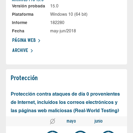
Versión probada
15.0
Plataforma
Windows 10 (64 bit)
Informe
182280
Fecha
may-jun/2018
PÁGINA WEB
ARCHIVE
Protección
Protección contra ataques de día 0 provenientes
de Internet, incluidos los correos electrónicos y
las páginas web maliciosas (Real-World Testing)
mayo
junio