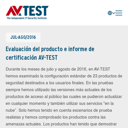
JUL-AGO/2016
Evaluación del producto e informe de
certificación AV-TEST
Durante los meses de julio y agosto de 2016, en AV-TEST
hemos examinado la configuración estándar de 23 productos de
seguridad destinados a los usuarios finales. En las pruebas
siempre hemos utilizado las versiones más actuales de los
productos de acceso al público las cuales se pudieron actualizar
en cualquier momento y también utilizar sus servicios "en la
nube”. Solo hemos tenido en cuenta escenarios de prueba
realistas y hemos comprobado los productos contra las
amenazas actuales. Los productos han tenido que demostrar