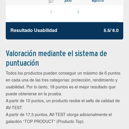
julio
agosto
0
1
Resultado Usabilidad
5.5/ 6.0
Valoración mediante el sistema de
puntuación
Todos los productos pueden conseguir un máximo de 6 puntos
en cada una de las tres categorías: protección, rendimiento y
usabilidad. Por lo tanto, 18 puntos es el mejor resultado que
puede obtenerse en la prueba.
A partir de 10 puntos, un producto recibe el sello de calidad de
AV-TEST.
A partir de 17,5 puntos, AV-TEST otorga adicionalmente el
galardón “TOP PRODUCT“ (Producto Top).