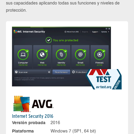
sus capacidades aplicando todas sus funciones y niveles de
protección.
Internet Security 2016
Versión probada
2016
Plataforma
Windows 7 (SP1, 64 bit)