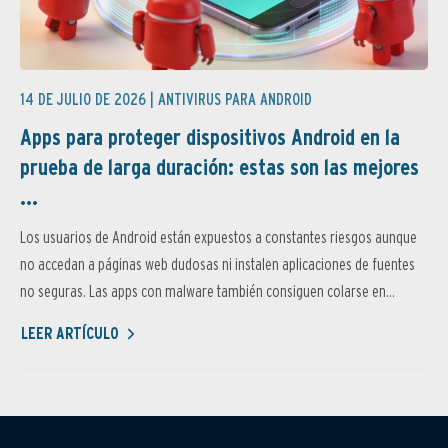
14 DE JULIO DE 2026 |
ANTIVIRUS PARA ANDROID
Apps para proteger dispositivos Android en la
prueba de larga duración: estas son las mejores
...
Los usuarios de Android están expuestos a constantes riesgos aunque
no accedan a páginas web dudosas ni instalen aplicaciones de fuentes
no seguras. Las apps con malware también consiguen colarse en...
LEER ARTÍCULO