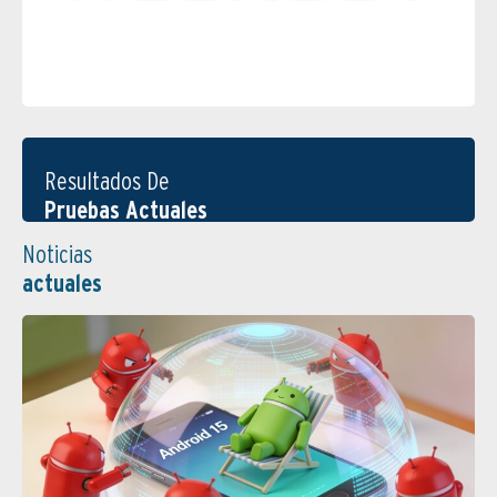
Resultados De
Pruebas Actuales
Noticias
actuales