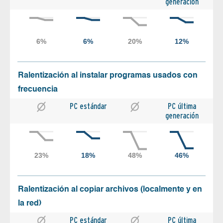
generación
Ralentización al instalar programas usados con
frecuencia
PC estándar
PC última
generación
Ralentización al copiar archivos (localmente y en
la red)
PC estándar
PC última