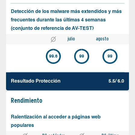
Detección de los malware más extendidos y más
frecuentes durante las últimas 4 semanas
(conjunto de referencia de AV-TEST)
julio
agosto
99.6
99
99
Resultado Protección
5.5/ 6.0
Rendimiento
Ralentización al acceder a páginas web
populares