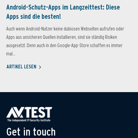
Android-Schutz-Apps im Langzeittest: Diese
Apps sind die besten!
Auch wenn Android-Nutzer keine dubiosen Webseiten aufrufen oder
Apps aus unsicheren Quellen installieren, sind sie ständig Risiken
ausgesetzt. Denn auch in den Google-App-Store schaffen es immer
mal...
ARTIKEL LESEN
Get in touch