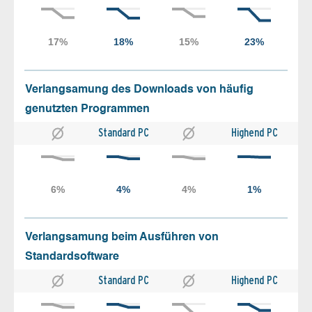
Verlangsamung des Downloads von häufig
genutzten Programmen
Standard PC
Highend PC
Verlangsamung beim Ausführen von
Standardsoftware
Standard PC
Highend PC