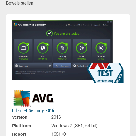
Beweis stellen.
Internet Security 2016
Version
2016
Plattform
Windows 7 (SP1, 64 bit)
Report
163170