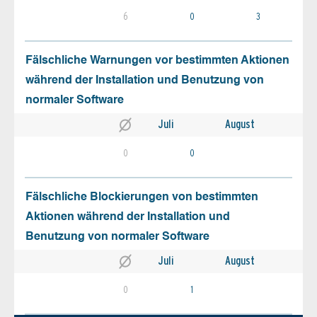
6
0
3
Fälschliche Warnungen vor bestimmten Aktionen
während der Installation und Benutzung von
normaler Software
Juli
August
0
0
Fälschliche Blockierungen von bestimmten
Aktionen während der Installation und
Benutzung von normaler Software
Juli
August
0
1