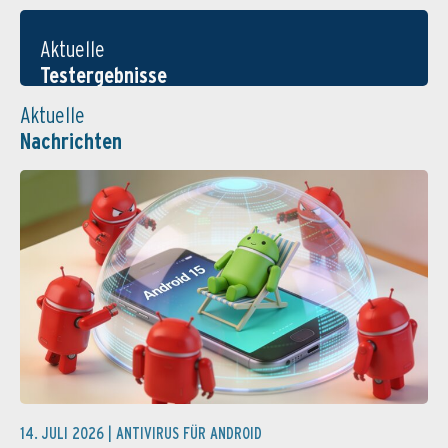
Aktuelle
Testergebnisse
Aktuelle
Nachrichten
14. JULI 2026 |
ANTIVIRUS FÜR ANDROID