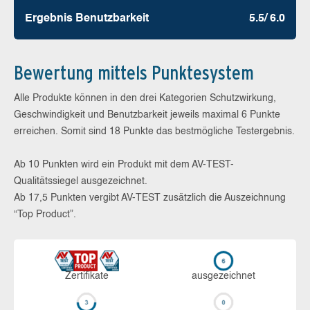
Ergebnis Benutz­barkeit
5.5/ 6.0
Bewertung mittels Punktesystem
Alle Produkte können in den drei Kategorien Schutzwirkung,
Geschwindigkeit und Benutzbarkeit jeweils maximal 6 Punkte
erreichen. Somit sind 18 Punkte das bestmögliche Testergebnis.
Ab 10 Punkten wird ein Produkt mit dem AV-TEST-
Qualitätssiegel ausgezeichnet.
Ab 17,5 Punkten vergibt AV-TEST zusätzlich die Auszeichnung
“Top Product”.
Zerti­fikate
aus­ge­zeich­net