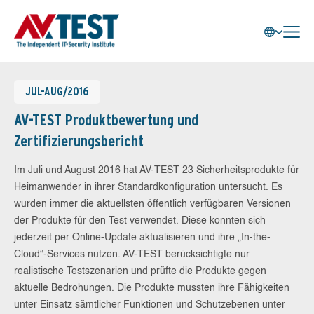
JUL-AUG/2016
AV-TEST Produktbewertung und
Zertifizierungsbericht
Im Juli und August 2016 hat AV-TEST 23 Sicherheitsprodukte für
Heimanwender in ihrer Standardkonfiguration untersucht. Es
wurden immer die aktuellsten öffentlich verfügbaren Versionen
der Produkte für den Test verwendet. Diese konnten sich
jederzeit per Online-Update aktualisieren und ihre „In-the-
Cloud“-Services nutzen. AV-TEST berücksichtigte nur
realistische Testszenarien und prüfte die Produkte gegen
aktuelle Bedrohungen. Die Produkte mussten ihre Fähigkeiten
unter Einsatz sämtlicher Funktionen und Schutzebenen unter